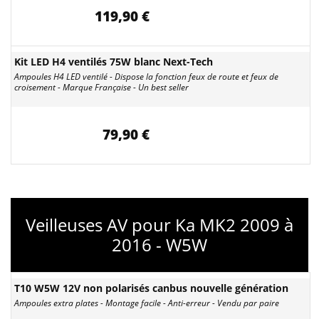
119,90 €
Kit LED H4 ventilés 75W blanc Next-Tech
Ampoules H4 LED ventilé - Dispose la fonction feux de route et feux de
croisement - Marque Française - Un best seller
79,90 €
Veilleuses AV pour Ka MK2 2009 à
2016 - W5W
T10 W5W 12V non polarisés canbus nouvelle génération
Ampoules extra plates - Montage facile - Anti-erreur - Vendu par paire