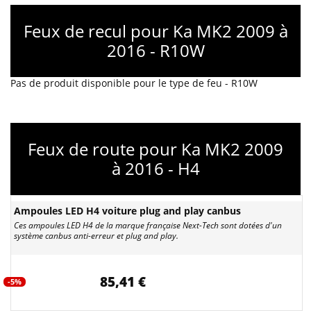
Feux de recul pour Ka MK2 2009 à
2016 - R10W
Pas de produit disponible pour le type de feu - R10W
Feux de route pour Ka MK2 2009
à 2016 - H4
Ampoules LED H4 voiture plug and play canbus
Ces ampoules LED H4 de la marque française Next-Tech sont dotées d'un
système canbus anti-erreur et plug and play.
85,41 €
-5%