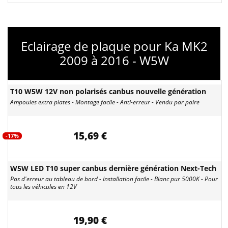
Eclairage de plaque pour Ka MK2
2009 à 2016 - W5W
T10 W5W 12V non polarisés canbus nouvelle génération
Ampoules extra plates - Montage facile - Anti-erreur - Vendu par paire
15,69 €
-17%
W5W LED T10 super canbus dernière génération Next-Tech
Pas d'erreur au tableau de bord - Installation facile - Blanc pur 5000K - Pour
tous les véhicules en 12V
19,90 €