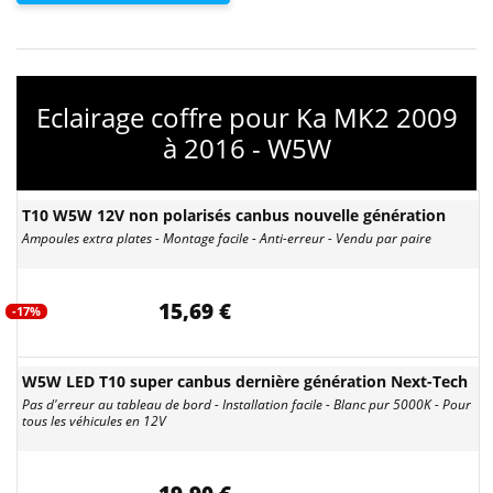
Eclairage coffre pour Ka MK2 2009
à 2016 - W5W
T10 W5W 12V non polarisés canbus nouvelle génération
Ampoules extra plates - Montage facile - Anti-erreur - Vendu par paire
15,69 €
-17%
W5W LED T10 super canbus dernière génération Next-Tech
Pas d'erreur au tableau de bord - Installation facile - Blanc pur 5000K - Pour
tous les véhicules en 12V