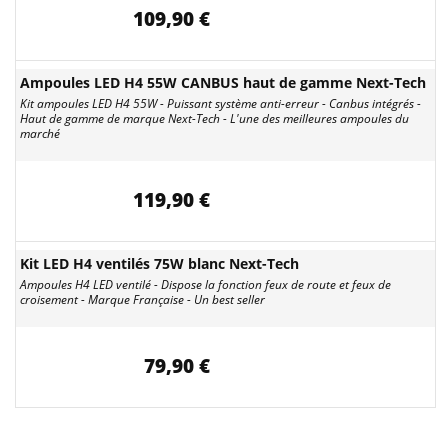
109,90 €
Ampoules LED H4 55W CANBUS haut de gamme Next-Tech
Kit ampoules LED H4 55W - Puissant système anti-erreur - Canbus intégrés -
Haut de gamme de marque Next-Tech - L'une des meilleures ampoules du
marché
119,90 €
Kit LED H4 ventilés 75W blanc Next-Tech
Ampoules H4 LED ventilé - Dispose la fonction feux de route et feux de
croisement - Marque Française - Un best seller
79,90 €