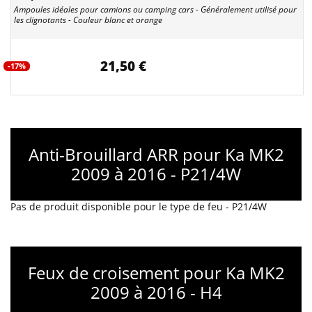
Ampoules idéales pour camions ou camping cars - Généralement utilisé pour
les clignotants - Couleur blanc et orange
21,50 €
-17%
Anti-Brouillard ARR pour Ka MK2
2009 à 2016 - P21/4W
Pas de produit disponible pour le type de feu - P21/4W
Feux de croisement pour Ka MK2
2009 à 2016 - H4