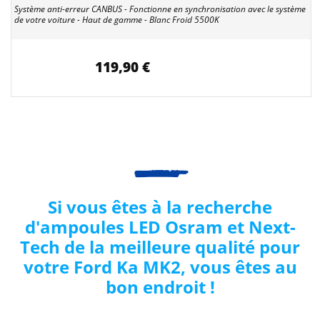
Système anti-erreur CANBUS - Fonctionne en synchronisation avec le système
de votre voiture - Haut de gamme - Blanc Froid 5500K
119,90 €
Si vous êtes à la recherche
d'ampoules LED Osram et Next-
Tech de la meilleure qualité pour
votre Ford
Ka MK2
, vous êtes au
bon endroit !