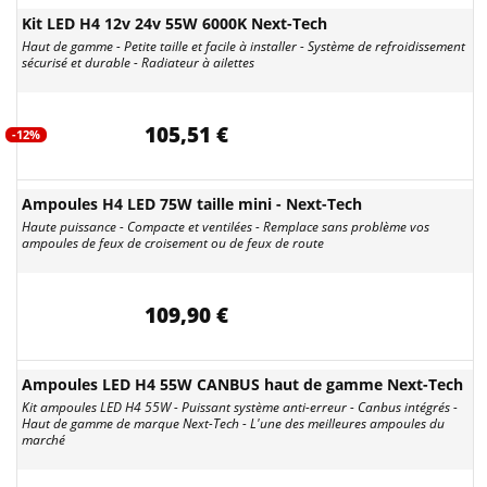
Kit LED H4 12v 24v 55W 6000K Next-Tech
Haut de gamme - Petite taille et facile à installer - Système de refroidissement
sécurisé et durable - Radiateur à ailettes
105,51 €
-12%
Ampoules H4 LED 75W taille mini - Next-Tech
Haute puissance - Compacte et ventilées - Remplace sans problème vos
ampoules de feux de croisement ou de feux de route
109,90 €
Ampoules LED H4 55W CANBUS haut de gamme Next-Tech
Kit ampoules LED H4 55W - Puissant système anti-erreur - Canbus intégrés -
Haut de gamme de marque Next-Tech - L'une des meilleures ampoules du
marché