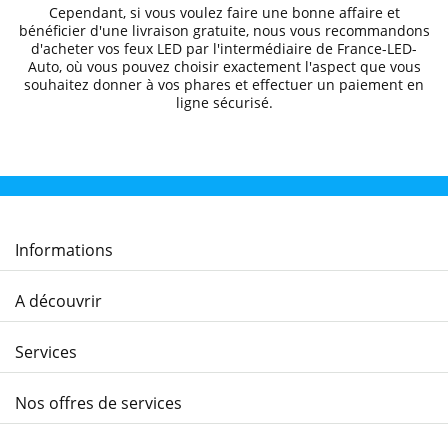
Cependant, si vous voulez faire une bonne affaire et
bénéficier d'une livraison gratuite
, nous vous recommandons
d'acheter vos feux LED par l'intermédiaire de
France-LED-
Auto
, où vous pouvez choisir exactement l'aspect que vous
souhaitez donner à vos phares et effectuer un
paiement en
ligne sécurisé.
Informations
A découvrir
Services
Nos offres de services