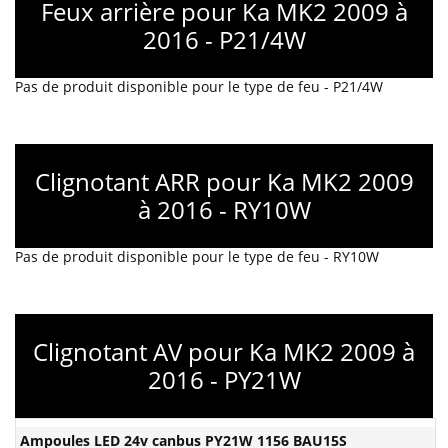
Feux arrière pour Ka MK2 2009 à
2016 - P21/4W
Pas de produit disponible pour le type de feu - P21/4W
Clignotant ARR pour Ka MK2 2009
à 2016 - RY10W
Pas de produit disponible pour le type de feu - RY10W
Clignotant AV pour Ka MK2 2009 à
2016 - PY21W
Ampoules LED 24v canbus PY21W 1156 BAU15S