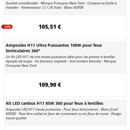
Qualité considérable - Marque Française Next-Tech - Compact et facile à
installer - Alimentation 12 / 24 Volts - Blanc 6000K
105,51 €
-12%
Ampoules H11 Ultra Puissantes 100W pour feux
lenticulaires 360°
Un Kit LED H11 de très haute puissance idéal pour les phares à lentilles
équipés de loupe - Un faisceau respecté - Une lumière blanche - Marque
Française Next-Tech
109,90 €
Kit LED canbus H11 85W 360 pour feux à lentilles
Ampoules LED H11 haute puissance - Pour feux lenticulaires - Blanc froid
6000K - Peut être utilisé en feux de croisement ou en feux de route - Design
haute qualité