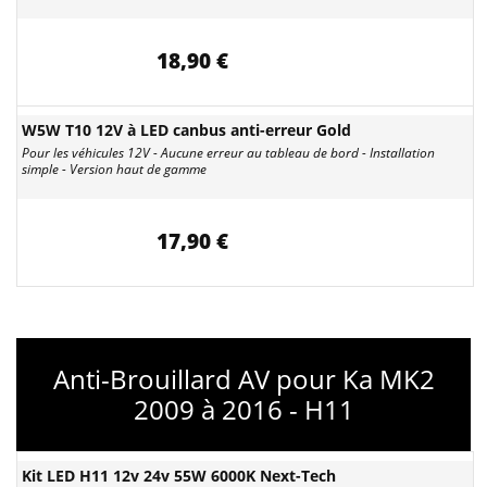
18,90 €
W5W T10 12V à LED canbus anti-erreur Gold
Pour les véhicules 12V - Aucune erreur au tableau de bord - Installation
simple - Version haut de gamme
17,90 €
Anti-Brouillard AV pour Ka MK2
2009 à 2016 - H11
Kit LED H11 12v 24v 55W 6000K Next-Tech