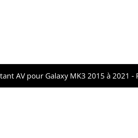
otant AV pour Galaxy MK3 2015 à 2021 -