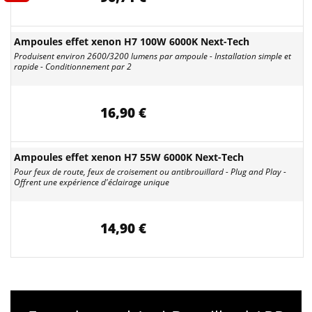
Ampoules effet xenon H7 100W 6000K Next-Tech
Produisent environ 2600/3200 lumens par ampoule - Installation simple et
rapide - Conditionnement par 2
16,90 €
Ampoules effet xenon H7 55W 6000K Next-Tech
Pour feux de route, feux de croisement ou antibrouillard - Plug and Play -
Offrent une expérience d'éclairage unique
14,90 €