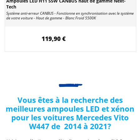
Ampoules LED H11 55W CANBUS haut de gamme Next-
Tech
Système anti-erreur CANBUS - Fonctionne en synchronisation avec le système
de votre voiture - Haut de gamme - Blanc Froid 5500K
119,90 €
Vous êtes à la recherche des
meilleures ampoules LED et xénon
pour les voitures Mercedes
Vito
W447 de 2014 à 2021
?