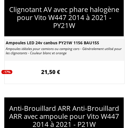
Clignotant AV avec phare halogène
pour Vito W447 2014 à 2021 -
PY21W
Ampoules LED 24v canbus PY21W 1156 BAU15S
Ampoules idéales pour camions ou camping cars - Généralement utilisé pour
les clignotants - Couleur blanc et orange
21,50 €
-17%
Anti-Brouillard ARR Anti-Brouillard
ARR avec ampoule pour Vito W447
2014 à 2021 - P21W