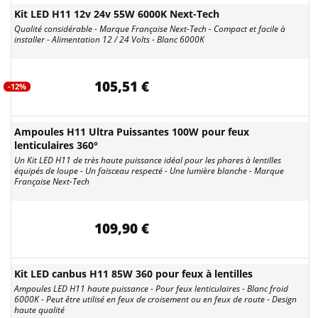
Kit LED H11 12v 24v 55W 6000K Next-Tech
Qualité considérable - Marque Française Next-Tech - Compact et facile à
installer - Alimentation 12 / 24 Volts - Blanc 6000K
105,51 €
-12%
Ampoules H11 Ultra Puissantes 100W pour feux
lenticulaires 360°
Un Kit LED H11 de très haute puissance idéal pour les phares à lentilles
équipés de loupe - Un faisceau respecté - Une lumière blanche - Marque
Française Next-Tech
109,90 €
Kit LED canbus H11 85W 360 pour feux à lentilles
Ampoules LED H11 haute puissance - Pour feux lenticulaires - Blanc froid
6000K - Peut être utilisé en feux de croisement ou en feux de route - Design
haute qualité