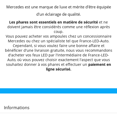
Mercedes est une marque de luxe et mérite d'être équipée
d'un éclairage de qualité.
Les phares sont essentiels en matière de sécurité
et ne
doivent jamais être considérés comme une réflexion après
coup.
Vous pouvez acheter vos ampoules chez un concessionnaire
Mercedes ou chez un spécialiste tel que
France-LED-Auto
.
Cependant, si vous voulez faire une bonne affaire et
bénéficier d'une livraison gratuite, nous vous recommandons
d'acheter vos feux LED par l'intermédiaire de
France-LED-
Auto
, où vous pouvez choisir exactement l'aspect que vous
souhaitez donner à vos phares et effectuer un
paiement en
ligne sécurisé.
Informations