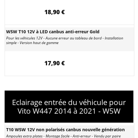
18,90 €
W5W T10 12V à LED canbus anti-erreur Gold
Pour les véhicules 12V - Aucune erreur au tableau de bord - Installation
simple - Version haut de gamme
17,90 €
Eclairage entrée du véhicule pour
Vito W447 2014 à 2021 - W5W
T10 W5W 12V non polarisés canbus nouvelle génération
Ampoules extra plates - Montage facile - Anti-erreur - Vendu par paire