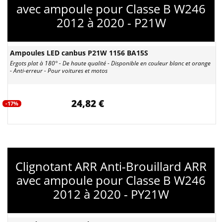
avec ampoule pour Classe B W246
2012 à 2020 - P21W
Ampoules LED canbus P21W 1156 BA15S
Ergots plat à 180° - De haute qualité - Disponible en couleur blanc et orange
- Anti-erreur - Pour voitures et motos
24,82 €
-17%
Clignotant ARR Anti-Brouillard ARR
avec ampoule pour Classe B W246
2012 à 2020 - PY21W