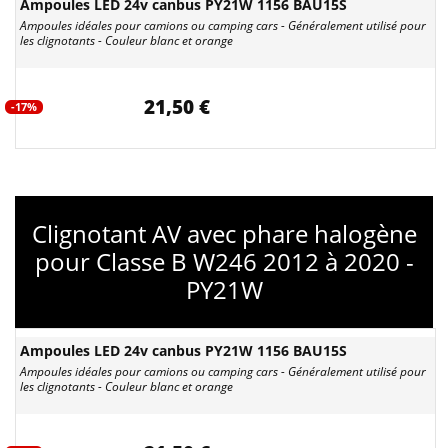
Ampoules LED 24v canbus PY21W 1156 BAU15S
Ampoules idéales pour camions ou camping cars - Généralement utilisé pour
les clignotants - Couleur blanc et orange
21,50 €
-17%
Clignotant AV avec phare halogène
pour Classe B W246 2012 à 2020 -
PY21W
Ampoules LED 24v canbus PY21W 1156 BAU15S
Ampoules idéales pour camions ou camping cars - Généralement utilisé pour
les clignotants - Couleur blanc et orange