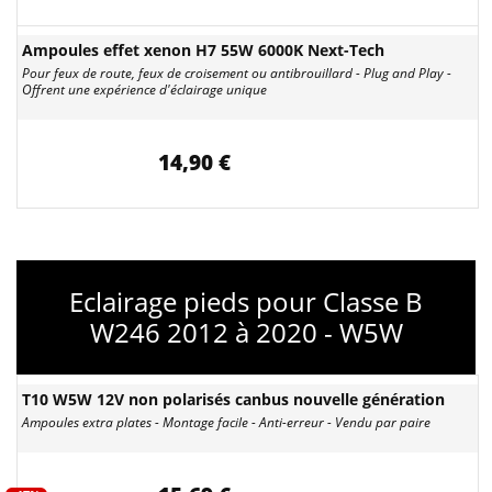
Ampoules effet xenon H7 55W 6000K Next-Tech
Pour feux de route, feux de croisement ou antibrouillard - Plug and Play -
Offrent une expérience d'éclairage unique
14,90 €
Eclairage pieds pour Classe B
W246 2012 à 2020 - W5W
T10 W5W 12V non polarisés canbus nouvelle génération
Ampoules extra plates - Montage facile - Anti-erreur - Vendu par paire