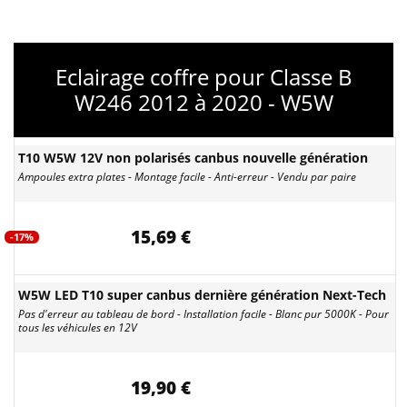
Eclairage coffre pour Classe B
W246 2012 à 2020 - W5W
T10 W5W 12V non polarisés canbus nouvelle génération
Ampoules extra plates - Montage facile - Anti-erreur - Vendu par paire
15,69 €
-17%
W5W LED T10 super canbus dernière génération Next-Tech
Pas d'erreur au tableau de bord - Installation facile - Blanc pur 5000K - Pour
tous les véhicules en 12V
19,90 €