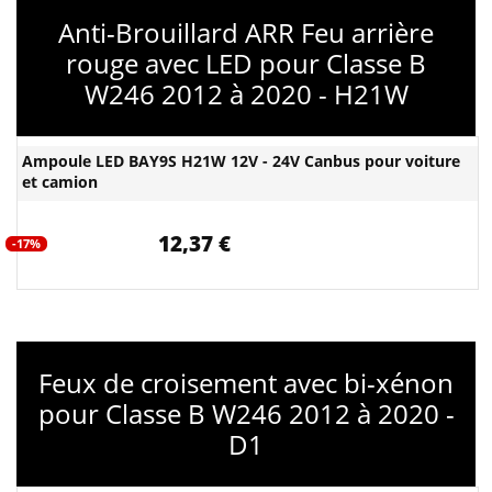
Anti-Brouillard ARR Feu arrière
rouge avec LED pour Classe B
W246 2012 à 2020 - H21W
Ampoule LED BAY9S H21W 12V - 24V Canbus pour voiture
et camion
12,37 €
-17%
Feux de croisement avec bi-xénon
pour Classe B W246 2012 à 2020 -
D1