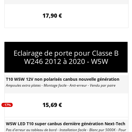
17,90 €
Eclairage de porte pour Classe B
W246 2012 à 2020 - W5W
T10 W5W 12V non polarisés canbus nouvelle génération
Ampoules extra plates - Montage facile - Anti-erreur - Vendu par paire
15,69 €
-17%
W5W LED T10 super canbus dernière génération Next-Tech
Pas d'erreur au tableau de bord - Installation facile - Blanc pur 5000K - Pour