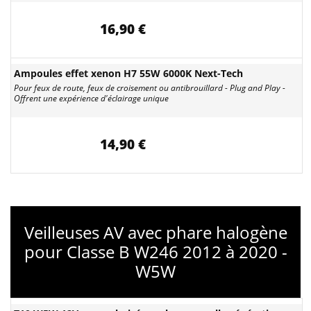
16,90 €
Ampoules effet xenon H7 55W 6000K Next-Tech
Pour feux de route, feux de croisement ou antibrouillard - Plug and Play -
Offrent une expérience d'éclairage unique
14,90 €
Veilleuses AV avec phare halogène
pour Classe B W246 2012 à 2020 -
W5W