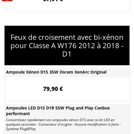
Feux de croisement avec bi-xénon
pour Classe A W176 2012 à 2018 -
D1
Ampoule Xénon D1S 35W Osram XenArc Original
79,90 €
Ampoules LED D1S D1R 55W Plug and Play Canbus
performant
Convertissez rapidement vos ampoules xénon D1S avec ce kit LED en
quelques secondes - Connecteur d'origine - Aucune modification à faire -
Système Plug&Play