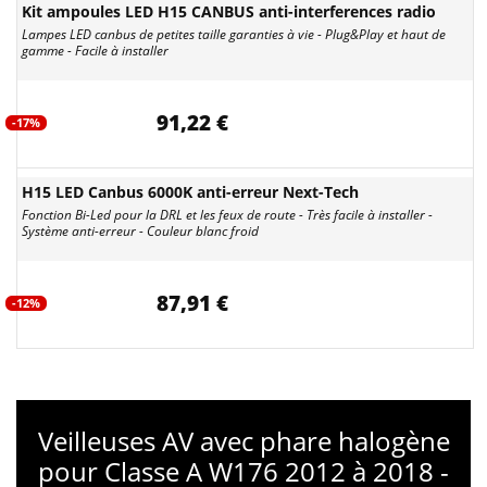
Kit ampoules LED H15 CANBUS anti-interferences radio
Lampes LED canbus de petites taille garanties à vie - Plug&Play et haut de
gamme - Facile à installer
91,22 €
-17%
H15 LED Canbus 6000K anti-erreur Next-Tech
Fonction Bi-Led pour la DRL et les feux de route - Très facile à installer -
Système anti-erreur - Couleur blanc froid
87,91 €
-12%
Veilleuses AV avec phare halogène
pour Classe A W176 2012 à 2018 -