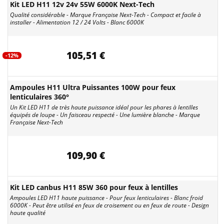
Kit LED H11 12v 24v 55W 6000K Next-Tech
Qualité considérable - Marque Française Next-Tech - Compact et facile à
installer - Alimentation 12 / 24 Volts - Blanc 6000K
105,51 €
-12%
Ampoules H11 Ultra Puissantes 100W pour feux
lenticulaires 360°
Un Kit LED H11 de très haute puissance idéal pour les phares à lentilles
équipés de loupe - Un faisceau respecté - Une lumière blanche - Marque
Française Next-Tech
109,90 €
Kit LED canbus H11 85W 360 pour feux à lentilles
Ampoules LED H11 haute puissance - Pour feux lenticulaires - Blanc froid
6000K - Peut être utilisé en feux de croisement ou en feux de route - Design
haute qualité