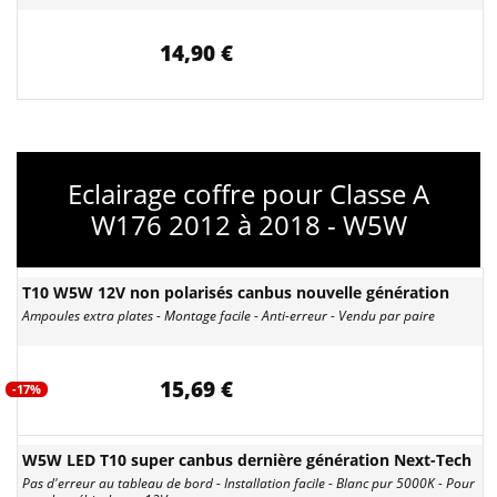
14,90 €
Eclairage coffre pour Classe A
W176 2012 à 2018 - W5W
T10 W5W 12V non polarisés canbus nouvelle génération
Ampoules extra plates - Montage facile - Anti-erreur - Vendu par paire
15,69 €
-17%
W5W LED T10 super canbus dernière génération Next-Tech
Pas d'erreur au tableau de bord - Installation facile - Blanc pur 5000K - Pour