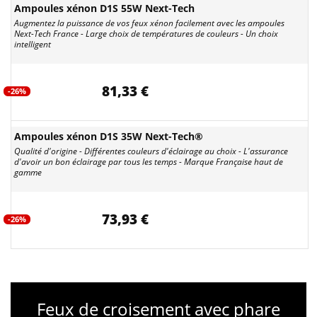
Ampoules xénon D1S 55W Next-Tech
Augmentez la puissance de vos feux xénon facilement avec les ampoules
Next-Tech France - Large choix de températures de couleurs - Un choix
intelligent
81,33 €
-26%
Ampoules xénon D1S 35W Next-Tech®
Qualité d'origine - Différentes couleurs d'éclairage au choix - L'assurance
d'avoir un bon éclairage par tous les temps - Marque Française haut de
gamme
73,93 €
-26%
Feux de croisement avec phare