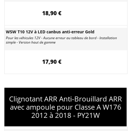
18,90 €
W5W T10 12V à LED canbus anti-erreur Gold
Pour les véhicules 12V - Aucune erreur au tableau de bord - Installation
simple - Version haut de gamme
17,90 €
Clignotant ARR Anti-Brouillard ARR
avec ampoule pour Classe A W176
2012 à 2018 - PY21W