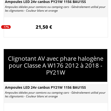
Ampoules LED 24v canbus PY21W 1156 BAU15S
Ampoules idéales pour camions ou camping cars - Généralement utilisé pour
les clignotants - Couleur blanc et orange
21,50 €
-17%
Clignotant AV avec phare halogène
pour Classe A W176 2012 à 2018 -
PY21W
Ampoules LED 24v canbus PY21W 1156 BAU15S
Ampoules idéales pour camions ou camping cars - Généralement utilisé pour
les clignotants - Couleur blanc et orange