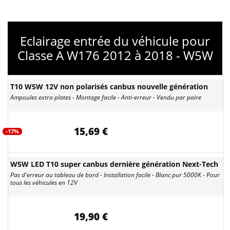
Eclairage entrée du véhicule pour
Classe A W176 2012 à 2018 - W5W
T10 W5W 12V non polarisés canbus nouvelle génération
Ampoules extra plates - Montage facile - Anti-erreur - Vendu par paire
15,69 €
-17%
W5W LED T10 super canbus dernière génération Next-Tech
Pas d'erreur au tableau de bord - Installation facile - Blanc pur 5000K - Pour
tous les véhicules en 12V
19,90 €