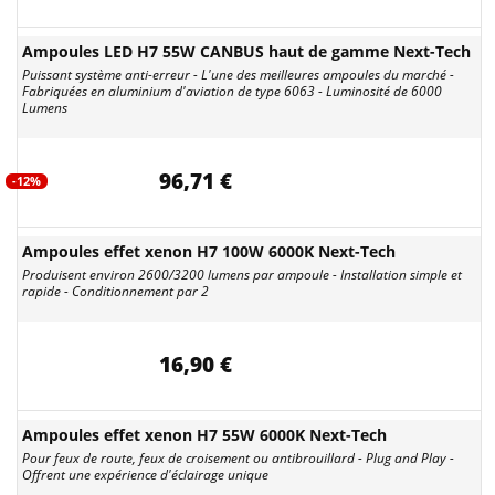
Ampoules LED H7 55W CANBUS haut de gamme Next-Tech
Puissant système anti-erreur - L'une des meilleures ampoules du marché -
Fabriquées en aluminium d'aviation de type 6063 - Luminosité de 6000
Lumens
96,71 €
-12%
Ampoules effet xenon H7 100W 6000K Next-Tech
Produisent environ 2600/3200 lumens par ampoule - Installation simple et
rapide - Conditionnement par 2
16,90 €
Ampoules effet xenon H7 55W 6000K Next-Tech
Pour feux de route, feux de croisement ou antibrouillard - Plug and Play -
Offrent une expérience d'éclairage unique