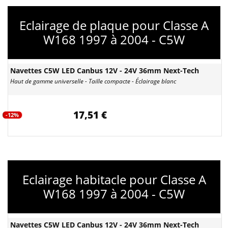
Eclairage de plaque pour Classe A
W168 1997 à 2004 - C5W
Navettes C5W LED Canbus 12V - 24V 36mm Next-Tech
Haut de gamme universelle - Taille compacte - Éclairage blanc
17,51 €
-12%
Eclairage habitacle pour Classe A
W168 1997 à 2004 - C5W
Navettes C5W LED Canbus 12V - 24V 36mm Next-Tech