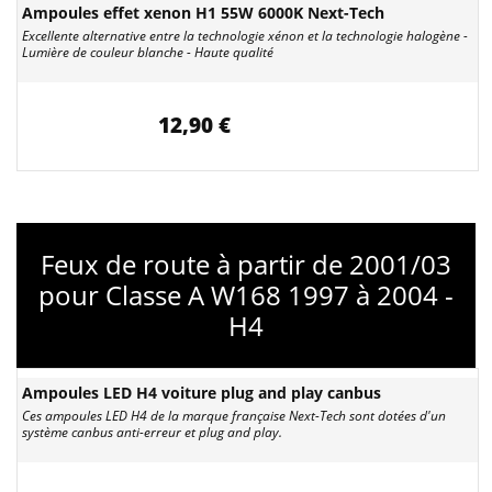
Ampoules effet xenon H1 55W 6000K Next-Tech
Excellente alternative entre la technologie xénon et la technologie halogène -
Lumière de couleur blanche - Haute qualité
12,90 €
Feux de route à partir de 2001/03
pour Classe A W168 1997 à 2004 -
H4
Ampoules LED H4 voiture plug and play canbus
Ces ampoules LED H4 de la marque française Next-Tech sont dotées d'un
système canbus anti-erreur et plug and play.