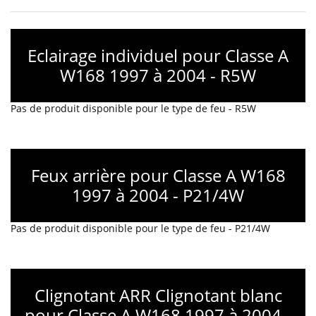
Eclairage individuel pour Classe A
W168 1997 à 2004 - R5W
Pas de produit disponible pour le type de feu - R5W
Feux arrière pour Classe A W168
1997 à 2004 - P21/4W
Pas de produit disponible pour le type de feu - P21/4W
Clignotant ARR Clignotant blanc
pour Classe A W168 1997 à 2004 -