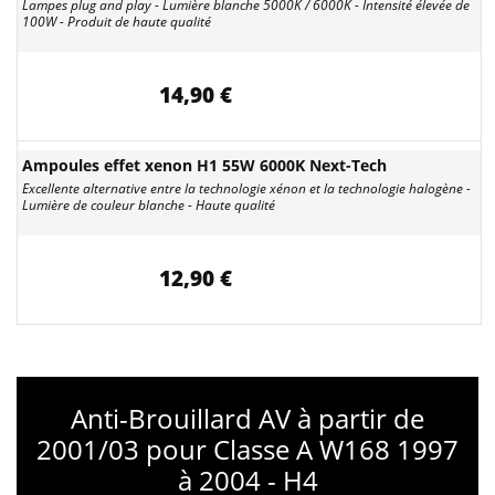
Lampes plug and play - Lumière blanche 5000K / 6000K - Intensité élevée de
100W - Produit de haute qualité
14,90 €
Ampoules effet xenon H1 55W 6000K Next-Tech
Excellente alternative entre la technologie xénon et la technologie halogène -
Lumière de couleur blanche - Haute qualité
12,90 €
Anti-Brouillard AV à partir de
2001/03 pour Classe A W168 1997
à 2004 - H4