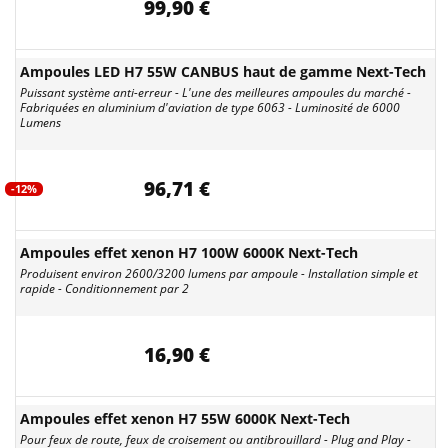
99,90 €
Ampoules LED H7 55W CANBUS haut de gamme Next-Tech
Puissant système anti-erreur - L'une des meilleures ampoules du marché -
Fabriquées en aluminium d'aviation de type 6063 - Luminosité de 6000
Lumens
96,71 €
-12%
Ampoules effet xenon H7 100W 6000K Next-Tech
Produisent environ 2600/3200 lumens par ampoule - Installation simple et
rapide - Conditionnement par 2
16,90 €
Ampoules effet xenon H7 55W 6000K Next-Tech
Pour feux de route, feux de croisement ou antibrouillard - Plug and Play -