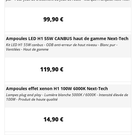
99,90 €
Ampoules LED H1 55W CANBUS haut de gamme Next-Tech
Kit LED H1 55W canbus - ODB anti-erreur de haut niveau - Blanc pur -
Ventilées - Haut de gamme
119,90 €
Ampoules effet xenon H1 100W 6000K Next-Tech
Lampes plug and play - Lumière blanche 5000K / 6000K - Intensité élevée de
100W - Produit de haute qualité
14,90 €