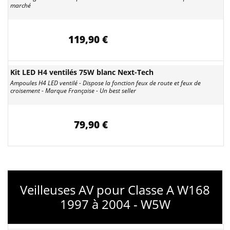
marché
119,90 €
Kit LED H4 ventilés 75W blanc Next-Tech
Ampoules H4 LED ventilé - Dispose la fonction feux de route et feux de
croisement - Marque Française - Un best seller
79,90 €
Veilleuses AV pour Classe A W168
1997 à 2004 - W5W