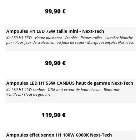
99,90 €
Ampoules H1 LED 75W taille mini - Next-Tech
Kit LED H1 75W - Haute puissance- Ventilée - Petites tailles - Lumière blanche
pur - Pour feux de croisement ou feux de route - Marque Française Next-Tech
99,90 €
Ampoules LED H1 55W CANBUS haut de gamme Next-Tech
Kit LED H1 55W canbus - ODB anti-erreur de haut niveau - Blanc pur -
Ventilées - Haut de gamme
119,90 €
Ampoules effet xenon H1 100W 6000K Next-Tech