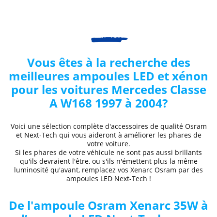
Vous êtes à la recherche des
meilleures ampoules LED et xénon
pour les voitures Mercedes
Classe
A W168 1997 à 2004
?
Voici une sélection complète d'accessoires de qualité Osram
et Next-Tech qui vous aideront à améliorer les phares de
votre voiture.
Si les phares de votre véhicule ne sont pas aussi brillants
qu'ils devraient l'être, ou s'ils n'émettent plus la même
luminosité qu'avant, remplacez vos Xenarc Osram par des
ampoules LED Next-Tech !
De l'ampoule Osram Xenarc 35W à