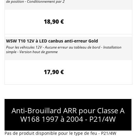
de position - Conditionnement par 2
18,90 €
W5W T10 12V à LED canbus anti-erreur Gold
Pour les véhicules 12V - Aucune erreur au tableau de bord - Installation
simple - Version haut de gamme
17,90 €
Anti-Brouillard ARR pour Classe A
W168 1997 à 2004 - P21/4W
Pas de produit disponible pour le type de feu - P21/4W