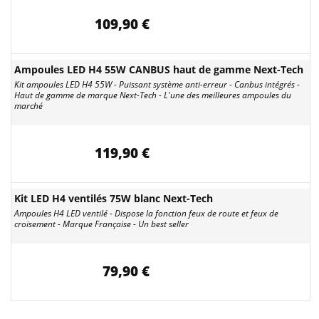
109,90 €
Ampoules LED H4 55W CANBUS haut de gamme Next-Tech
Kit ampoules LED H4 55W - Puissant système anti-erreur - Canbus intégrés -
Haut de gamme de marque Next-Tech - L'une des meilleures ampoules du
marché
119,90 €
Kit LED H4 ventilés 75W blanc Next-Tech
Ampoules H4 LED ventilé - Dispose la fonction feux de route et feux de
croisement - Marque Française - Un best seller
79,90 €