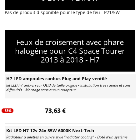
Pas de produit disponible pour le type de feu - P21/5W
Feux de croisement avec phare
halogène pour C4 Space Tourer
2013 à 2018 - H7
H7 LED ampoules canbus Plug and Play ventilé
kit LED h7 anti-erreur ODB de taille origine - Installation très rapide et sans
difficultés - Montage sans aucun adapteur
73,63 €
-33%
Kit LED H7 12v 24v 55W 6000K Next-Tech
Radiateur à ailettes en cuivre style "radiator cooling" - Doté d'un système