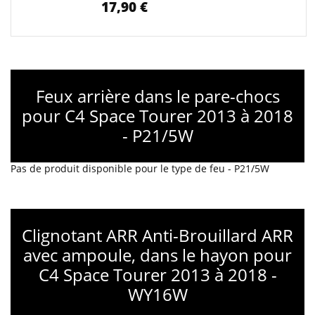
17,90 €
Feux arrière dans le pare-chocs
pour C4 Space Tourer 2013 à 2018
- P21/5W
Pas de produit disponible pour le type de feu - P21/5W
Clignotant ARR Anti-Brouillard ARR
avec ampoule, dans le hayon pour
C4 Space Tourer 2013 à 2018 -
WY16W