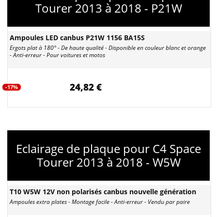
Tourer 2013 à 2018 - P21W
Ampoules LED canbus P21W 1156 BA15S
Ergots plat à 180° - De haute qualité - Disponible en couleur blanc et orange
- Anti-erreur - Pour voitures et motos
24,82 €
-17%
Eclairage de plaque pour C4 Space
Tourer 2013 à 2018 - W5W
T10 W5W 12V non polarisés canbus nouvelle génération
Ampoules extra plates - Montage facile - Anti-erreur - Vendu par paire