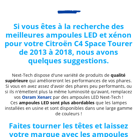
Si vous êtes à la recherche des
meilleures ampoules LED et xénon
pour votre Citroën
C4 Space Tourer
de 2013 à 2018
, nous avons
quelques suggestions.
Next-Tech dispose d'une variété de produits de
qualité
supérieure
qui amélioreront les performances de vos phares.
Si vous en avez assez d'avoir des phares peu performants, ou
si ils n'émettent plus la même luminosité qu'avant, remplacez
vos
Osram Xenarc
par des ampoules LED Next-Tech !
Ces
ampoules LED sont plus abordables
que les lampes
installées en usine et sont disponibles dans une large gamme
de couleurs !
Faites tourner les têtes et laissez
votre marque avec les ampoules