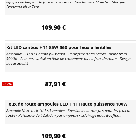
équipés de loupe - Un faisceau respecté - Une lumière blanche - Marque
Française Next-Tech
109,90 €
Kit LED canbus H11 85W 360 pour feux à lentilles
Ampoules LED H11 haute puissance - Pour feux lenticulaires - Blanc froid
6000K - Peut être utilisé en feux de croisement ou en feux de route - Design
haute qualité
87,91 €
-12%
Feux de route ampoules LED H11 Haute puissance 100W
Ampoule Next-Tech Tri-LED ventilée - Spécialement conçues pour les feux de
route - Puissance de 12300lm par ampoule - Éclairage époustouflant
109,90 €