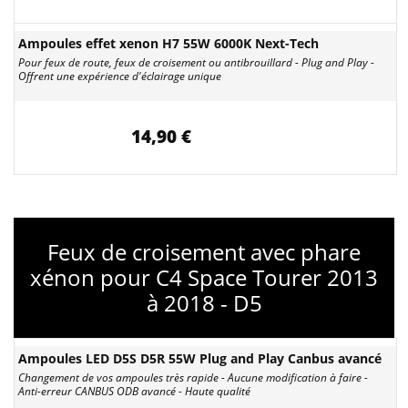
Ampoules effet xenon H7 55W 6000K Next-Tech
Pour feux de route, feux de croisement ou antibrouillard - Plug and Play -
Offrent une expérience d'éclairage unique
14,90 €
Feux de croisement avec phare
xénon pour C4 Space Tourer 2013
à 2018 - D5
Ampoules LED D5S D5R 55W Plug and Play Canbus avancé
Changement de vos ampoules très rapide - Aucune modification à faire -
Anti-erreur CANBUS ODB avancé - Haute qualité