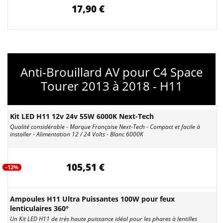
17,90 €
Anti-Brouillard AV pour C4 Space
Tourer 2013 à 2018 - H11
Kit LED H11 12v 24v 55W 6000K Next-Tech
Qualité considérable - Marque Française Next-Tech - Compact et facile à
installer - Alimentation 12 / 24 Volts - Blanc 6000K
105,51 €
-12%
Ampoules H11 Ultra Puissantes 100W pour feux
lenticulaires 360°
Un Kit LED H11 de très haute puissance idéal pour les phares à lentilles