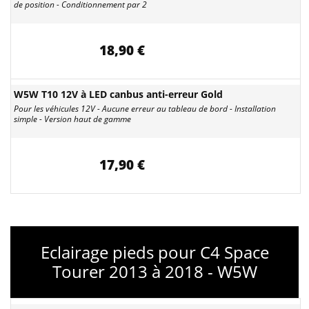
de position - Conditionnement par 2
18,90 €
W5W T10 12V à LED canbus anti-erreur Gold
Pour les véhicules 12V - Aucune erreur au tableau de bord - Installation
simple - Version haut de gamme
17,90 €
Eclairage pieds pour C4 Space
Tourer 2013 à 2018 - W5W