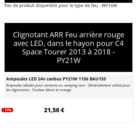
Pas de produit disponible pour le type de feu - WY16W
Clignotant ARR Feu arrière rouge
avec LED, dans le hayon pour C4
Space Tourer 2013 à 2018 -
PY21W
Ampoules LED 24v canbus PY21W 1156 BAU15S
Ampoules idéales pour camions ou camping cars - Généralement utilisé pour
les clignotants - Couleur blanc et orange
21,50 €
-17%