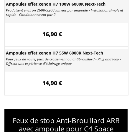
Ampoules effet xenon H7 100W 6000K Next-Tech
Produisent environ 2600/3200 lumens par ampoule - Installation simple et
rapide - Conditionnement par 2
16,90 €
Ampoules effet xenon H7 55W 6000K Next-Tech
Pour feux de route, feux de croisement ou antibrouillard - Plug and Play -
Offrent une expérience d'éclairage unique
14,90 €
Feux de stop Anti-Brouillard ARR
avec ampoule pour C4 Space