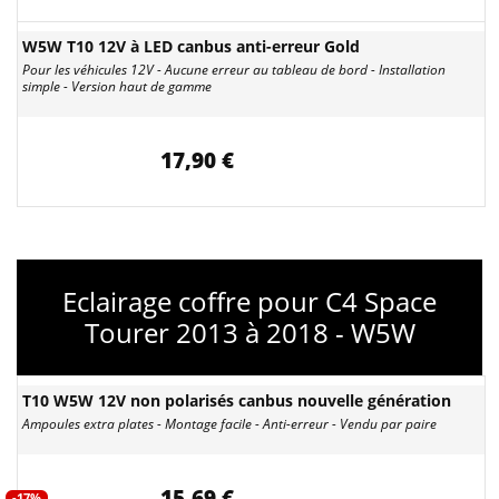
W5W T10 12V à LED canbus anti-erreur Gold
Pour les véhicules 12V - Aucune erreur au tableau de bord - Installation
simple - Version haut de gamme
17,90 €
Eclairage coffre pour C4 Space
Tourer 2013 à 2018 - W5W
T10 W5W 12V non polarisés canbus nouvelle génération
Ampoules extra plates - Montage facile - Anti-erreur - Vendu par paire
15,69 €
-17%