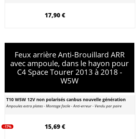
17,90 €
Feux arrière Anti-Brouillard ARR
avec ampoule, dans le hayon pour
C4 Space Tourer 2013 à 2018 -
W5W
T10 W5W 12V non polarisés canbus nouvelle génération
Ampoules extra plates - Montage facile - Anti-erreur - Vendu par paire
15,69 €
-17%