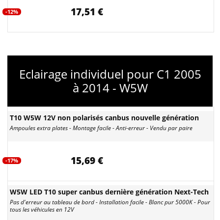
17,51 €
-12%
Eclairage individuel pour C1 2005
à 2014 - W5W
T10 W5W 12V non polarisés canbus nouvelle génération
Ampoules extra plates - Montage facile - Anti-erreur - Vendu par paire
15,69 €
-17%
W5W LED T10 super canbus dernière génération Next-Tech
Pas d'erreur au tableau de bord - Installation facile - Blanc pur 5000K - Pour
tous les véhicules en 12V