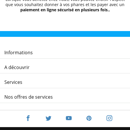
que vous souhaitez donner à vos phares et les payer avec un
paiement en ligne sécurisé en plusieurs fois..
Informations
A découvrir
Services
Nos offres de services