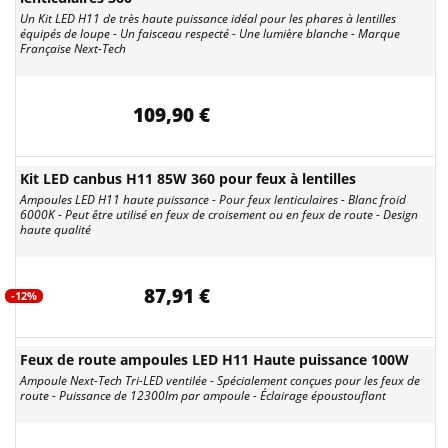
Un Kit LED H11 de très haute puissance idéal pour les phares à lentilles
équipés de loupe - Un faisceau respecté - Une lumière blanche - Marque
Française Next-Tech
109,90 €
Kit LED canbus H11 85W 360 pour feux à lentilles
Ampoules LED H11 haute puissance - Pour feux lenticulaires - Blanc froid
6000K - Peut être utilisé en feux de croisement ou en feux de route - Design
haute qualité
87,91 €
-12%
Feux de route ampoules LED H11 Haute puissance 100W
Ampoule Next-Tech Tri-LED ventilée - Spécialement conçues pour les feux de
route - Puissance de 12300lm par ampoule - Éclairage époustouflant