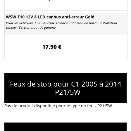
W5W T10 12V à LED canbus anti-erreur Gold
Pour les véhicules 12V - Aucune erreur au tableau de bord - Installation
simple - Version haut de gamme
17,90 €
Feux de stop pour C1 2005 à 2014
- P21/5W
Pas de produit disponible pour le type de feu - P21/5W