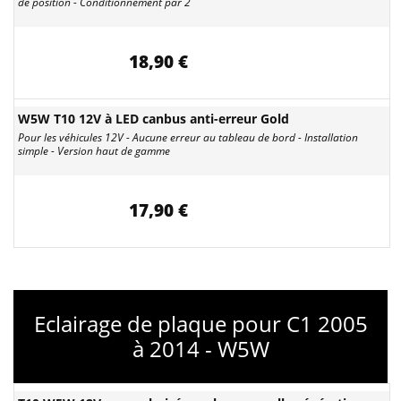
de position - Conditionnement par 2
18,90 €
W5W T10 12V à LED canbus anti-erreur Gold
Pour les véhicules 12V - Aucune erreur au tableau de bord - Installation
simple - Version haut de gamme
17,90 €
Eclairage de plaque pour C1 2005
à 2014 - W5W