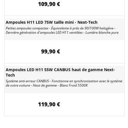
109,90 €
Ampoules H11 LED 75W taille mini - Next-Tech
Petites ampoules compactes - Équivalente à près de 90/100W halogène -
Dernière génération d'ampoules LED H11 ventilées - Lumière blanche pure
99,90 €
Ampoules LED H11 55W CANBUS haut de gamme Next-
Tech
Système anti-erreur CANBUS - Fonctionne en synchronisation avec le système
de votre voiture - Haut de gamme - Blanc Froid 5500K
119,90 €