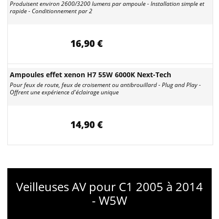
Produisent environ 2600/3200 lumens par ampoule - Installation simple et
rapide - Conditionnement par 2
16,90 €
Ampoules effet xenon H7 55W 6000K Next-Tech
Pour feux de route, feux de croisement ou antibrouillard - Plug and Play -
Offrent une expérience d'éclairage unique
14,90 €
Veilleuses AV pour C1 2005 à 2014
- W5W