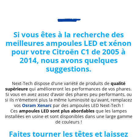
Si vous êtes à la recherche des
meilleures ampoules LED et xénon
pour votre Citroën
C1 de 2005 à
2014
, nous avons quelques
suggestions.
Next-Tech dispose d'une variété de produits de
qualité
supérieure
qui amélioreront les performances de vos phares.
Si vous en avez assez d'avoir des phares peu performants, ou
si ils n'émettent plus la même luminosité qu'avant, remplacez
vos
Osram Xenarc
par des ampoules LED Next-Tech !
Ces
ampoules LED sont plus abordables
que les lampes
installées en usine et sont disponibles dans une large gamme
de couleurs !
Faites tourner les têtes et laissez