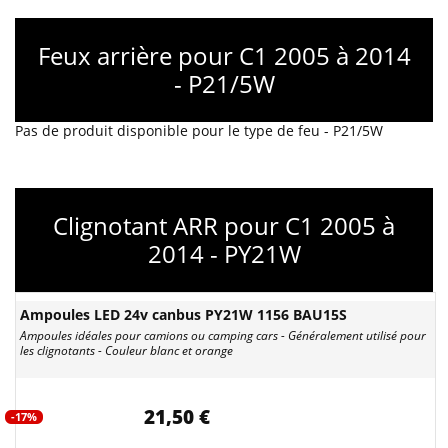
Feux arrière pour C1 2005 à 2014
- P21/5W
Pas de produit disponible pour le type de feu - P21/5W
Clignotant ARR pour C1 2005 à
2014 - PY21W
Ampoules LED 24v canbus PY21W 1156 BAU15S
Ampoules idéales pour camions ou camping cars - Généralement utilisé pour
les clignotants - Couleur blanc et orange
21,50 €
-17%