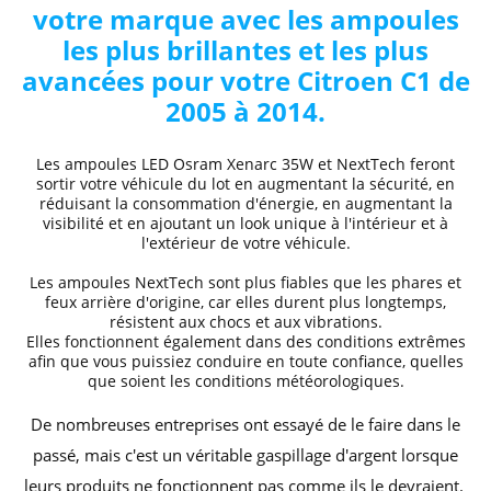
votre marque avec les ampoules
les plus brillantes et les plus
avancées pour votre Citroen
C1 de
2005 à 2014
.
Les ampoules LED Osram Xenarc 35W et NextTech feront
sortir votre véhicule du lot en augmentant la sécurité, en
réduisant la consommation d'énergie, en augmentant la
visibilité et en ajoutant un look unique à l'intérieur et à
l'extérieur de votre véhicule.
Les ampoules NextTech sont plus fiables que les phares et
feux arrière d'origine, car elles durent plus longtemps,
résistent aux chocs et aux vibrations.
Elles fonctionnent également dans des conditions extrêmes
afin que vous puissiez conduire en toute confiance, quelles
que soient les conditions météorologiques.
De nombreuses entreprises ont essayé de le faire dans le
passé, mais c'est un véritable gaspillage d'argent lorsque
leurs produits ne fonctionnent pas comme ils le devraient.