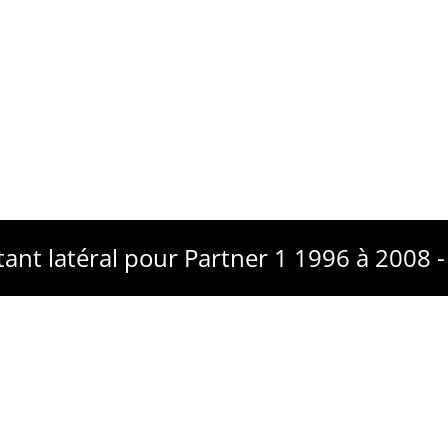
tant latéral pour Partner 1 1996 à 2008