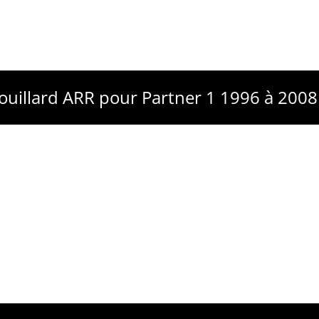
ouillard ARR pour Partner 1 1996 à 200