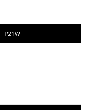
8 - P21W