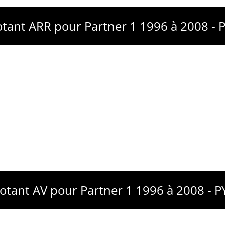
otant ARR pour Partner 1 1996 à 2008 -
notant AV pour Partner 1 1996 à 2008 - 