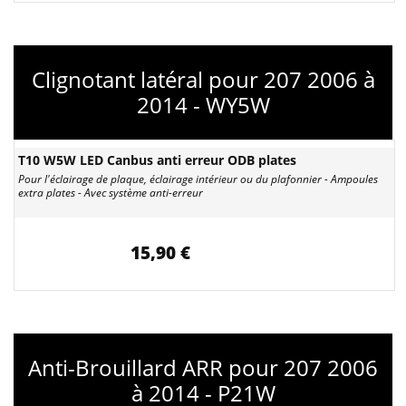
Clignotant latéral pour 207 2006 à
2014 - WY5W
T10 W5W LED Canbus anti erreur ODB plates
Pour l'éclairage de plaque, éclairage intérieur ou du plafonnier - Ampoules
extra plates - Avec système anti-erreur
15,90 €
Anti-Brouillard ARR pour 207 2006
à 2014 - P21W