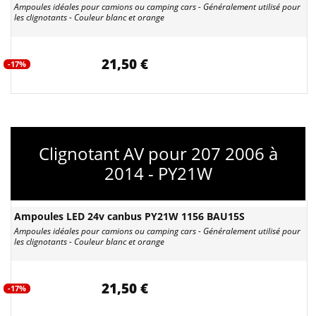
Ampoules idéales pour camions ou camping cars - Généralement utilisé pour
les clignotants - Couleur blanc et orange
21,50 €
-17%
Clignotant AV pour 207 2006 à
2014 - PY21W
Ampoules LED 24v canbus PY21W 1156 BAU15S
Ampoules idéales pour camions ou camping cars - Généralement utilisé pour
les clignotants - Couleur blanc et orange
21,50 €
-17%