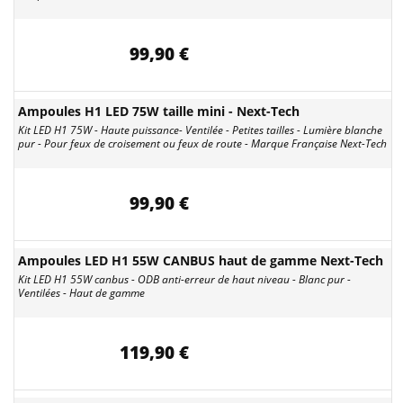
99,90 €
Ampoules H1 LED 75W taille mini - Next-Tech
Kit LED H1 75W - Haute puissance- Ventilée - Petites tailles - Lumière blanche
pur - Pour feux de croisement ou feux de route - Marque Française Next-Tech
99,90 €
Ampoules LED H1 55W CANBUS haut de gamme Next-Tech
Kit LED H1 55W canbus - ODB anti-erreur de haut niveau - Blanc pur -
Ventilées - Haut de gamme
119,90 €