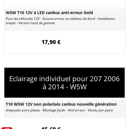
W5W T10 12V à LED canbus anti-erreur Gold
Pour les véhicules 12V - Aucune erreur au tableau de bord - Installation
simple - Version haut de gamme
17,90 €
Eclairage individuel pour 207 2006
à 2014 - W5W
T10 W5W 12V non polarisés canbus nouvelle génération
Ampoules extra plates - Montage facile - Anti-erreur - Vendu par paire