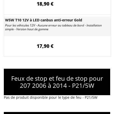
18,90 €
W5W T10 12V à LED canbus anti-erreur Gold
Pour les véhicules 12V - Aucune erreur au tableau de bord - Installation
simple - Version haut de gamme
17,90 €
Feux de stop et feu de stop pour
207 2006 à 2014 - P21/5W
Pas de produit disponible pour le type de feu - P21/5W