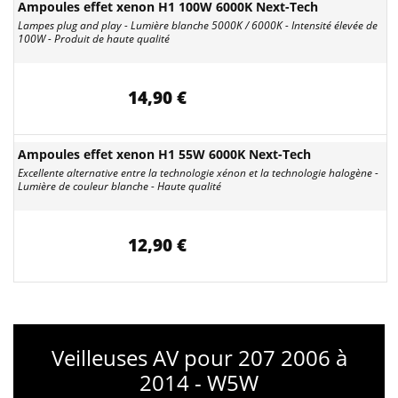
Ampoules effet xenon H1 100W 6000K Next-Tech
Lampes plug and play - Lumière blanche 5000K / 6000K - Intensité élevée de
100W - Produit de haute qualité
14,90 €
Ampoules effet xenon H1 55W 6000K Next-Tech
Excellente alternative entre la technologie xénon et la technologie halogène -
Lumière de couleur blanche - Haute qualité
12,90 €
Veilleuses AV pour 207 2006 à
2014 - W5W