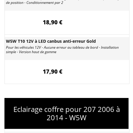
de position - Conditionnement par 2
18,90 €
W5W T10 12V à LED canbus anti-erreur Gold
Pour les véhicules 12V - Aucune erreur au tableau de bord - Installation
simple - Version haut de gamme
17,90 €
Eclairage coffre pour 207 2006 à
2014 - W5W