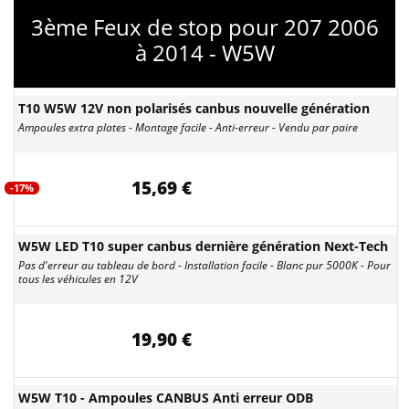
3ème Feux de stop pour 207 2006
à 2014 - W5W
T10 W5W 12V non polarisés canbus nouvelle génération
Ampoules extra plates - Montage facile - Anti-erreur - Vendu par paire
15,69 €
-17%
W5W LED T10 super canbus dernière génération Next-Tech
Pas d'erreur au tableau de bord - Installation facile - Blanc pur 5000K - Pour
tous les véhicules en 12V
19,90 €
W5W T10 - Ampoules CANBUS Anti erreur ODB