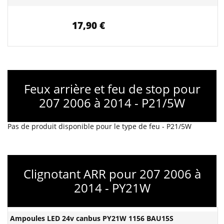
17,90 €
Feux arrière et feu de stop pour
207 2006 à 2014 - P21/5W
Pas de produit disponible pour le type de feu - P21/5W
Clignotant ARR pour 207 2006 à
2014 - PY21W
Ampoules LED 24v canbus PY21W 1156 BAU15S