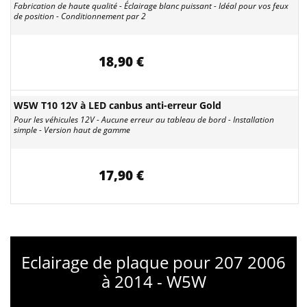
Fabrication de haute qualité - Éclairage blanc puissant - Idéal pour vos feux
de position - Conditionnement par 2
18,90 €
W5W T10 12V à LED canbus anti-erreur Gold
Pour les véhicules 12V - Aucune erreur au tableau de bord - Installation
simple - Version haut de gamme
17,90 €
Eclairage de plaque pour 207 2006
à 2014 - W5W