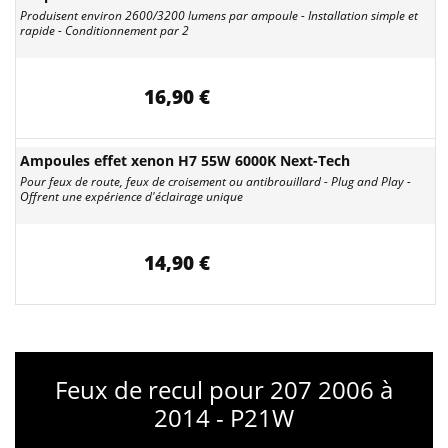
Produisent environ 2600/3200 lumens par ampoule - Installation simple et
rapide - Conditionnement par 2
16,90 €
Ampoules effet xenon H7 55W 6000K Next-Tech
Pour feux de route, feux de croisement ou antibrouillard - Plug and Play -
Offrent une expérience d'éclairage unique
14,90 €
Feux de recul pour 207 2006 à
2014 - P21W