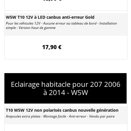
W5W T10 12V à LED canbus anti-erreur Gold
Pour les véhicules 12V - Aucune erreur au tableau de bord - Installation
simple - Version haut de gamme
17,90 €
Eclairage habitacle pour 207 2006
à 2014 - W5W
T10 W5W 12V non polarisés canbus nouvelle génération
Ampoules extra plates - Montage facile - Anti-erreur - Vendu par paire