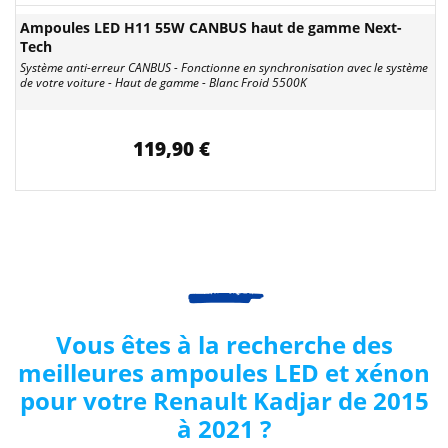
Ampoules LED H11 55W CANBUS haut de gamme Next-
Tech
Système anti-erreur CANBUS - Fonctionne en synchronisation avec le système
de votre voiture - Haut de gamme - Blanc Froid 5500K
119,90 €
Vous êtes à la recherche des
meilleures ampoules LED et xénon
pour votre Renault
Kadjar de 2015
à 2021
?