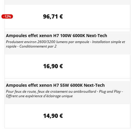
96,71 €
-12%
Ampoules effet xenon H7 100W 6000K Next-Tech
Produisent environ 2600/3200 lumens par ampoule - Installation simple et
rapide - Conditionnement par 2
16,90 €
Ampoules effet xenon H7 55W 6000K Next-Tech
Pour feux de route, feux de croisement ou antibrouillard - Plug and Play -
Offrent une expérience d'éclairage unique
14,90 €