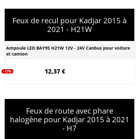
Feux de recul pour Kadjar 2015 à
2021 - H21W
Ampoule LED BAY9S H21W 12V - 24V Canbus pour voiture
et camion
12,37 €
-17%
Feux de route avec phare
halogène pour Kadjar 2015 à 2021
- H7