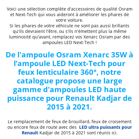
Voici une sélection complète d'accessoires de qualité Osram
et Next-Tech qui vous aideront à améliorer les phares de
votre voiture.
Si les phares de votre véhicule ne sont pas aussi brillants
qu'ils devraient l'être, ou s'ils n'émettent plus la même
luminosité qu'avant, remplacez vos Xenarc Osram par des
ampoules LED Next-Tech !
De l'ampoule Osram Xenarc 35W à
l’ampoule LED Next-Tech pour
feux lenticulaire 360°, notre
catalogue propose une large
gamme d'ampoules LED haute
puissance pour Renault
Kadjar de
2015 à 2021
.
Le remplacement de feux de brouillard, feux de croisement
ou encore feux de route avec des
LED ultra puissants pour
Renault
Kadjar de 2015 à 2021
sont réunis ici.