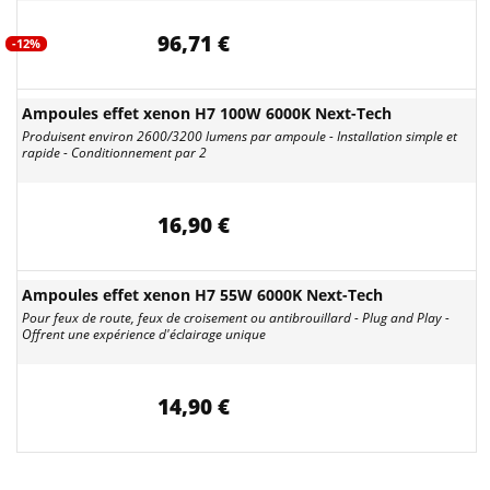
96,71 €
-12%
Ampoules effet xenon H7 100W 6000K Next-Tech
Produisent environ 2600/3200 lumens par ampoule - Installation simple et
rapide - Conditionnement par 2
16,90 €
Ampoules effet xenon H7 55W 6000K Next-Tech
Pour feux de route, feux de croisement ou antibrouillard - Plug and Play -
Offrent une expérience d'éclairage unique
14,90 €