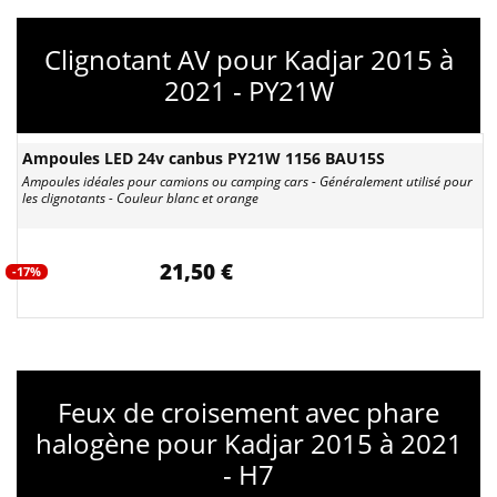
Clignotant AV pour Kadjar 2015 à
2021 - PY21W
Ampoules LED 24v canbus PY21W 1156 BAU15S
Ampoules idéales pour camions ou camping cars - Généralement utilisé pour
les clignotants - Couleur blanc et orange
21,50 €
-17%
Feux de croisement avec phare
halogène pour Kadjar 2015 à 2021
- H7