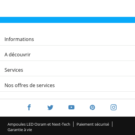
Informations
A découvrir
Services
Nos offres de services
Ampoules LED Osram et Next-Tech
Paiement sécurisé
Garantie à vie