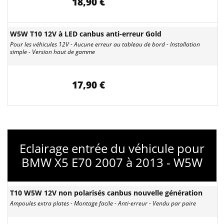
18,90 €
W5W T10 12V à LED canbus anti-erreur Gold
Pour les véhicules 12V - Aucune erreur au tableau de bord - Installation
simple - Version haut de gamme
17,90 €
Eclairage entrée du véhicule pour
BMW X5 E70 2007 à 2013 - W5W
T10 W5W 12V non polarisés canbus nouvelle génération
Ampoules extra plates - Montage facile - Anti-erreur - Vendu par paire