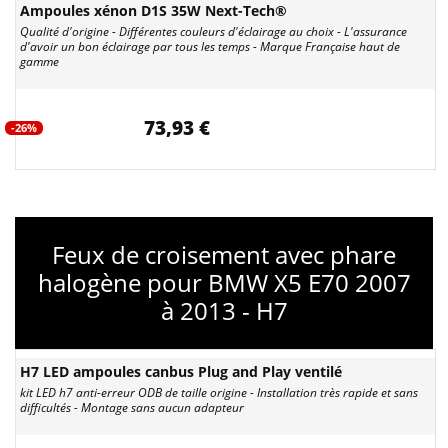
Ampoules xénon D1S 35W Next-Tech®
Qualité d'origine - Différentes couleurs d'éclairage au choix - L'assurance
d'avoir un bon éclairage par tous les temps - Marque Française haut de
gamme
73,93 €
-26%
Feux de croisement avec phare
halogène pour BMW X5 E70 2007
à 2013 - H7
H7 LED ampoules canbus Plug and Play ventilé
kit LED h7 anti-erreur ODB de taille origine - Installation très rapide et sans
difficultés - Montage sans aucun adapteur