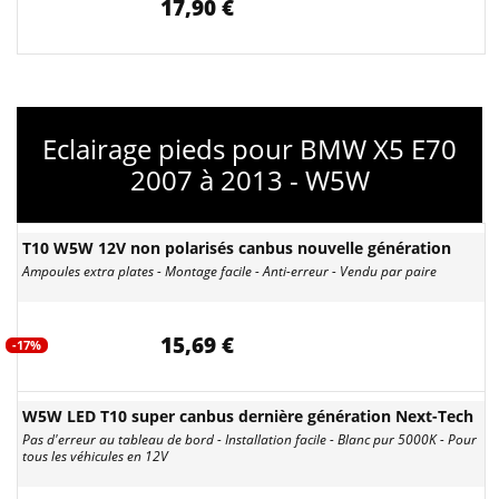
17,90 €
Eclairage pieds pour BMW X5 E70
2007 à 2013 - W5W
T10 W5W 12V non polarisés canbus nouvelle génération
Ampoules extra plates - Montage facile - Anti-erreur - Vendu par paire
15,69 €
-17%
W5W LED T10 super canbus dernière génération Next-Tech
Pas d'erreur au tableau de bord - Installation facile - Blanc pur 5000K - Pour
tous les véhicules en 12V