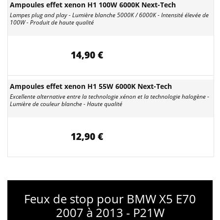
Ampoules effet xenon H1 100W 6000K Next-Tech
Lampes plug and play - Lumière blanche 5000K / 6000K - Intensité élevée de
100W - Produit de haute qualité
14,90 €
Ampoules effet xenon H1 55W 6000K Next-Tech
Excellente alternative entre la technologie xénon et la technologie halogène -
Lumière de couleur blanche - Haute qualité
12,90 €
Feux de stop pour BMW X5 E70
2007 à 2013 - P21W