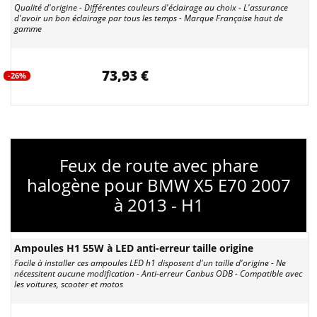
Qualité d'origine - Différentes couleurs d'éclairage au choix - L'assurance
d'avoir un bon éclairage par tous les temps - Marque Française haut de
gamme
73,93 €
-26%
Feux de route avec phare
halogène pour BMW X5 E70 2007
à 2013 - H1
Ampoules H1 55W à LED anti-erreur taille origine
Facile à installer ces ampoules LED h1 disposent d'un taille d'origine - Ne
nécessitent aucune modification - Anti-erreur Canbus ODB - Compatible avec
les voitures, scooter et motos