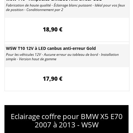
Fabrication de haute qualité - Éclairage blanc puissant - Idéal pour vos feux
de position - Conditionnement par 2
18,90 €
W5W T10 12V à LED canbus anti-erreur Gold
Pour les véhicules 12V - Aucune erreur au tableau de bord - Installation
simple - Version haut de gamme
17,90 €
Eclairage coffre pour BMW X5 E70
2007 à 2013 - W5W