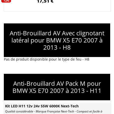
17,51 €
-12%
Anti-Brouillard AV Avec clignotant
latéral pour BMW X5 E70 2007 à
2013 - H8
Pas de produit disponible pour le type de feu - H8
Anti-Brouillard AV Pack M pour
BMW X5 E70 2007 à 2013 - H11
Kit LED H11 12v 24v 55W 6000K Next-Tech
Qualité considérable - Marque Française Next-Tech - Compact et facile à