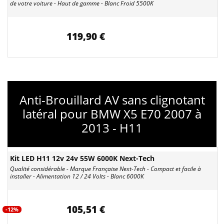
de votre voiture - Haut de gamme - Blanc Froid 5500K
119,90 €
Anti-Brouillard AV sans clignotant
latéral pour BMW X5 E70 2007 à
2013 - H11
Kit LED H11 12v 24v 55W 6000K Next-Tech
Qualité considérable - Marque Française Next-Tech - Compact et facile à
installer - Alimentation 12 / 24 Volts - Blanc 6000K
105,51 €
-12%