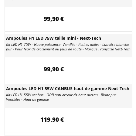
99,90 €
Ampoules H1 LED 75W taille mini - Next-Tech
Kit LED H1 75W - Haute puissance- Ventilée - Petites tailles - Lumière blanche
pur - Pour feux de croisement ou feux de route - Marque Française Next-Tech
99,90 €
Ampoules LED H1 55W CANBUS haut de gamme Next-Tech
Kit LED H1 55W canbus - ODB anti-erreur de haut niveau - Blanc pur -
Ventilées - Haut de gamme
119,90 €