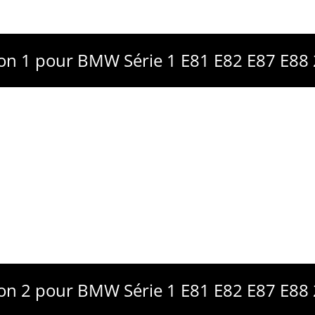
ion 1 pour BMW Série 1 E81 E82 E87 E88
ion 2 pour BMW Série 1 E81 E82 E87 E88