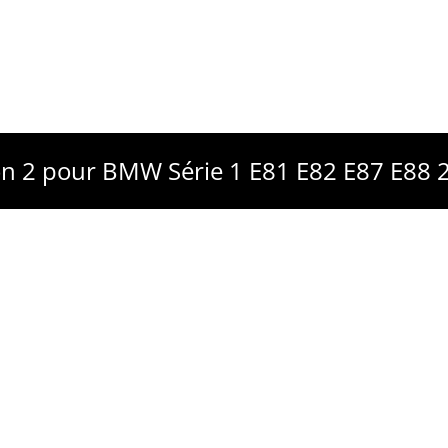
ion 2 pour BMW Série 1 E81 E82 E87 E88 