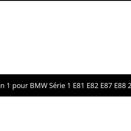
ion 1 pour BMW Série 1 E81 E82 E87 E88 