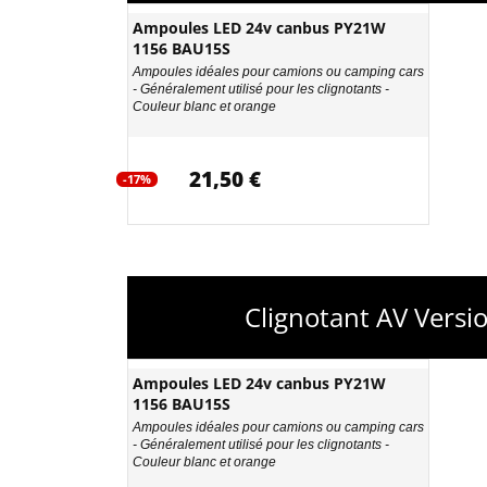
Ampoules LED 24v canbus PY21W
1156 BAU15S
Ampoules idéales pour camions ou camping cars
- Généralement utilisé pour les clignotants -
Couleur blanc et orange
21,50 €
-17%
Clignotant AV Vers
Ampoules LED 24v canbus PY21W
1156 BAU15S
Ampoules idéales pour camions ou camping cars
- Généralement utilisé pour les clignotants -
Couleur blanc et orange