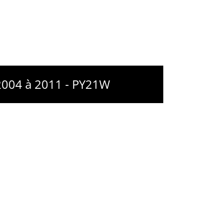
2004 à 2011 - PY21W