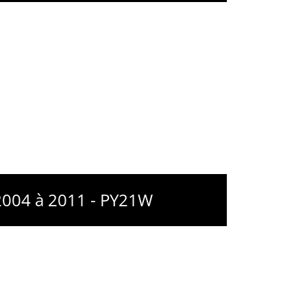
2004 à 2011 - PY21W