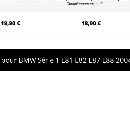
Conditionnement par 2
19,90 €
18,90 €
re pour BMW Série 1 E81 E82 E87 E88 200