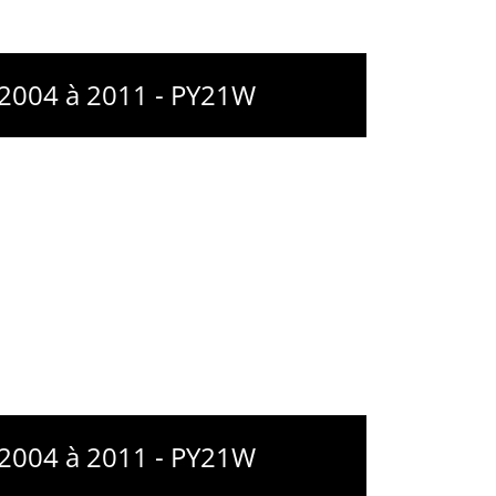
 2004 à 2011 - PY21W
 2004 à 2011 - PY21W