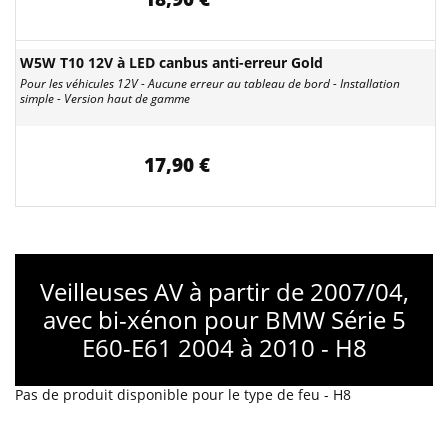
W5W T10 12V à LED canbus anti-erreur Gold
Pour les véhicules 12V - Aucune erreur au tableau de bord - Installation
simple - Version haut de gamme
17,90 €
Veilleuses AV à partir de 2007/04,
avec bi-xénon pour BMW Série 5
E60-E61 2004 à 2010 - H8
Pas de produit disponible pour le type de feu - H8