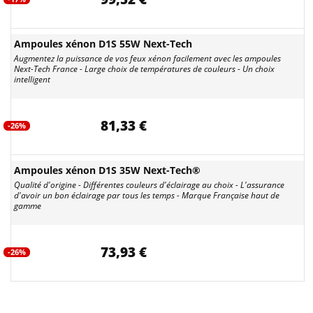
Ampoules xénon D1S 55W Next-Tech
Augmentez la puissance de vos feux xénon facilement avec les ampoules
Next-Tech France - Large choix de températures de couleurs - Un choix
intelligent
81,33 €
-26%
Ampoules xénon D1S 35W Next-Tech®
Qualité d'origine - Différentes couleurs d'éclairage au choix - L'assurance
d'avoir un bon éclairage par tous les temps - Marque Française haut de
gamme
73,93 €
-26%