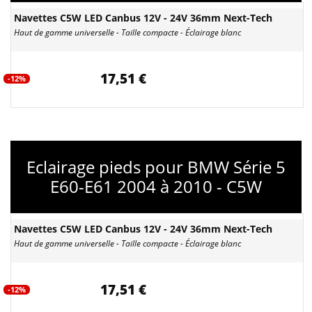
Navettes C5W LED Canbus 12V - 24V 36mm Next-Tech
Haut de gamme universelle - Taille compacte - Éclairage blanc
17,51 €
-12%
Eclairage pieds pour BMW Série 5
E60-E61 2004 à 2010 - C5W
Navettes C5W LED Canbus 12V - 24V 36mm Next-Tech
Haut de gamme universelle - Taille compacte - Éclairage blanc
17,51 €
-12%