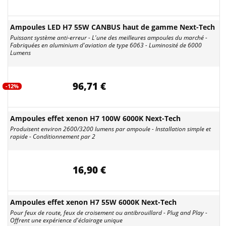
Ampoules LED H7 55W CANBUS haut de gamme Next-Tech
Puissant système anti-erreur - L'une des meilleures ampoules du marché -
Fabriquées en aluminium d'aviation de type 6063 - Luminosité de 6000
Lumens
96,71 €
-12%
Ampoules effet xenon H7 100W 6000K Next-Tech
Produisent environ 2600/3200 lumens par ampoule - Installation simple et
rapide - Conditionnement par 2
16,90 €
Ampoules effet xenon H7 55W 6000K Next-Tech
Pour feux de route, feux de croisement ou antibrouillard - Plug and Play -
Offrent une expérience d'éclairage unique