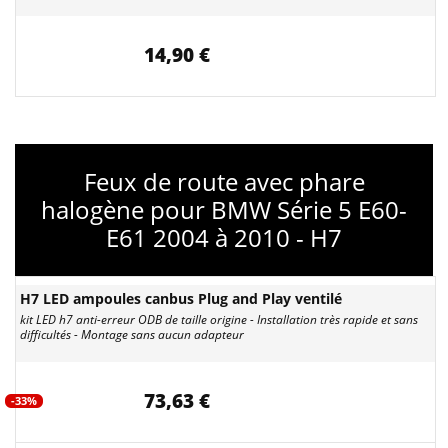
14,90 €
Feux de route avec phare
halogène pour BMW Série 5 E60-
E61 2004 à 2010 - H7
H7 LED ampoules canbus Plug and Play ventilé
kit LED h7 anti-erreur ODB de taille origine - Installation très rapide et sans
difficultés - Montage sans aucun adapteur
73,63 €
-33%