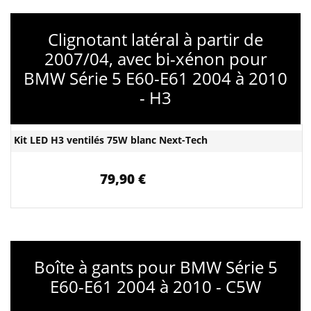
Clignotant latéral à partir de
2007/04, avec bi-xénon pour
BMW Série 5 E60-E61 2004 à 2010
- H3
Kit LED H3 ventilés 75W blanc Next-Tech
79,90 €
Boîte à gants pour BMW Série 5
E60-E61 2004 à 2010 - C5W