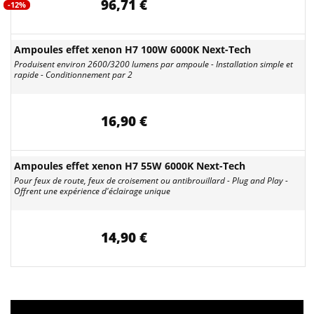
96,71 €
-12%
Ampoules effet xenon H7 100W 6000K Next-Tech
Produisent environ 2600/3200 lumens par ampoule - Installation simple et
rapide - Conditionnement par 2
16,90 €
Ampoules effet xenon H7 55W 6000K Next-Tech
Pour feux de route, feux de croisement ou antibrouillard - Plug and Play -
Offrent une expérience d'éclairage unique
14,90 €