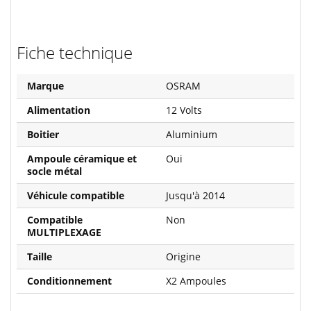
Fiche technique
Marque
OSRAM
Alimentation
12 Volts
Boitier
Aluminium
Ampoule céramique et
Oui
socle métal
Véhicule compatible
Jusqu'à 2014
Compatible
Non
MULTIPLEXAGE
Taille
Origine
Conditionnement
X2 Ampoules