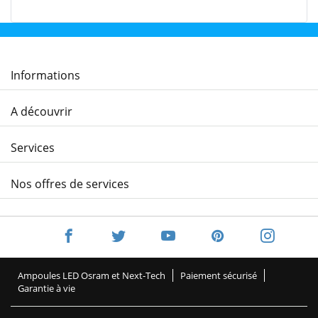
Informations
A découvrir
Services
Nos offres de services
Ampoules LED Osram et Next-Tech
Paiement sécurisé
Garantie à vie