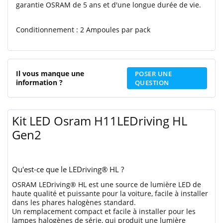
garantie OSRAM de 5 ans et d'une longue durée de vie.
Conditionnement : 2 Ampoules par pack
Il vous manque une
POSER UNE
information ?
QUESTION
Kit LED Osram H11LEDriving HL
Gen2
Qu'est-ce que le LEDriving® HL ?
OSRAM LEDriving® HL est une source de lumière LED de
haute qualité et puissante pour la voiture, facile à installer
dans les phares halogènes standard.
Un remplacement compact et facile à installer pour les
lampes halogènes de série, qui produit une lumière