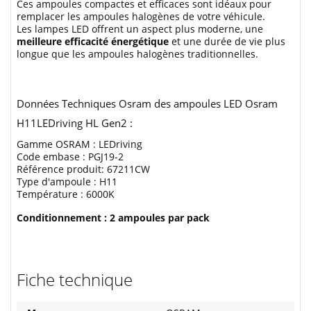
Ces ampoules compactes et efficaces sont idéaux pour
remplacer les ampoules halogènes de votre véhicule.
Les lampes LED offrent un aspect plus moderne, une
meilleure efficacité énergétique
et une durée de vie plus
longue que les ampoules halogènes traditionnelles.
Données Techniques Osram des ampoules LED Osram
H11LEDriving HL Gen2 :
Gamme OSRAM : LEDriving
Code embase : PGJ19-2
Référence produit: 67211CW
Type d'ampoule : H11
Température : 6000K
Conditionnement : 2 ampoules par pack
Fiche technique