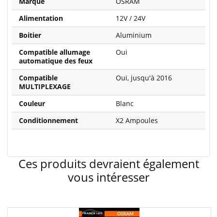
Marque
OSRAM
Alimentation
12V / 24V
Boitier
Aluminium
Compatible allumage
Oui
automatique des feux
Compatible
Oui, jusqu'à 2016
MULTIPLEXAGE
Couleur
Blanc
Conditionnement
X2 Ampoules
Ces produits devraient également
vous intéresser