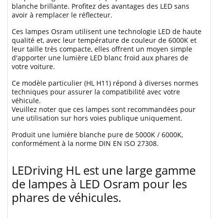
blanche brillante. Profitez des avantages des LED sans
avoir à remplacer le réflecteur.
Ces lampes Osram utilisent une technologie LED de haute
qualité et, avec leur température de couleur de 6000K et
leur taille très compacte, elles offrent un moyen simple
d'apporter une lumière LED blanc froid aux phares de
votre voiture.
Ce modèle particulier (HL H11) répond à diverses normes
techniques pour assurer la compatibilité avec votre
véhicule.
Veuillez noter que ces lampes sont recommandées pour
une utilisation sur hors voies publique uniquement.
Produit une lumière blanche pure de 5000K / 6000K,
conformément à la norme DIN EN ISO 27308.
LEDriving HL est une large gamme
de lampes à LED Osram pour les
phares de véhicules.