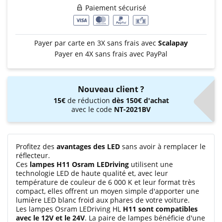
Paiement sécurisé
Payer par carte en 3X sans frais avec
Scalapay
Payer en 4X sans frais avec PayPal
Nouveau client ?
15€
de réduction
dès 150€ d'achat
avec le code
NT-2021BV
Profitez des
avantages des LED
sans avoir à remplacer le
réflecteur.
Ces
lampes H11 Osram LEDriving
utilisent une
technologie LED de haute qualité et, avec leur
température de couleur de 6 000 K et leur format très
compact, elles offrent un moyen simple d'apporter une
lumière LED blanc froid aux phares de votre voiture.
Les lampes Osram LEDriving HL
H11 sont compatibles
avec le 12V et le 24V
. La paire de lampes bénéficie d'une