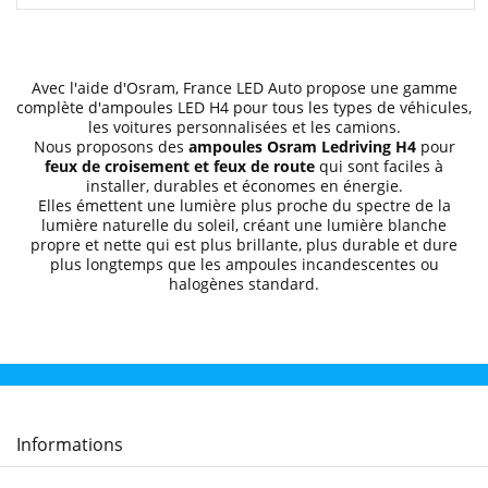
Avec l'aide d'Osram, France LED Auto propose une gamme
complète d'ampoules LED H4 pour tous les types de véhicules,
les voitures personnalisées et les camions.
Nous proposons des
ampoules Osram Ledriving H4
pour
feux de croisement et feux de route
qui sont faciles à
installer, durables et économes en énergie.
Elles émettent une lumière plus proche du spectre de la
lumière naturelle du soleil, créant une lumière blanche
propre et nette qui est plus brillante, plus durable et dure
plus longtemps que les ampoules incandescentes ou
halogènes standard.
Informations