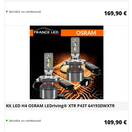
Satisfait ou remboursé
169,90 €
Kit LED H4 OSRAM LEDriving® XTR P43T 64193DWXTR
Satisfait ou remboursé
109,90 €