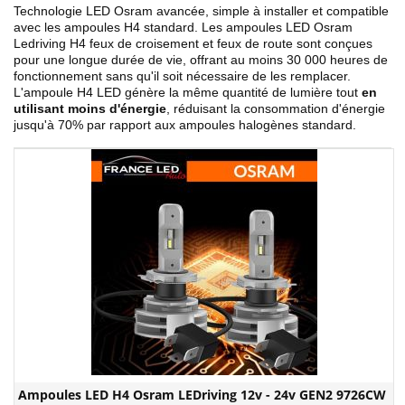
Technologie LED Osram avancée, simple à installer et compatible
avec les ampoules H4 standard. Les ampoules LED Osram
Ledriving H4 feux de croisement et feux de route sont conçues
pour une longue durée de vie, offrant au moins 30 000 heures de
fonctionnement sans qu'il soit nécessaire de les remplacer.
L'ampoule H4 LED génère la même quantité de lumière tout
en
utilisant moins d'énergie
, réduisant la consommation d'énergie
jusqu'à 70% par rapport aux ampoules halogènes standard.
Ampoules LED H4 Osram LEDriving 12v - 24v GEN2 9726CW