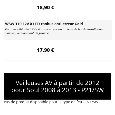
18,90 €
W5W T10 12V à LED canbus anti-erreur Gold
Pour les véhicules 12V - Aucune erreur au tableau de bord - Installation
simple - Version haut de gamme
17,90 €
Veilleuses AV à partir de 2012
pour Soul 2008 à 2013 - P21/5W
Pas de produit disponible pour le type de feu - P21/5W