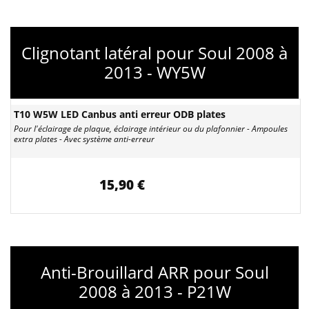
Clignotant latéral pour Soul 2008 à
2013 - WY5W
T10 W5W LED Canbus anti erreur ODB plates
Pour l'éclairage de plaque, éclairage intérieur ou du plafonnier - Ampoules
extra plates - Avec système anti-erreur
15,90 €
Anti-Brouillard ARR pour Soul
2008 à 2013 - P21W