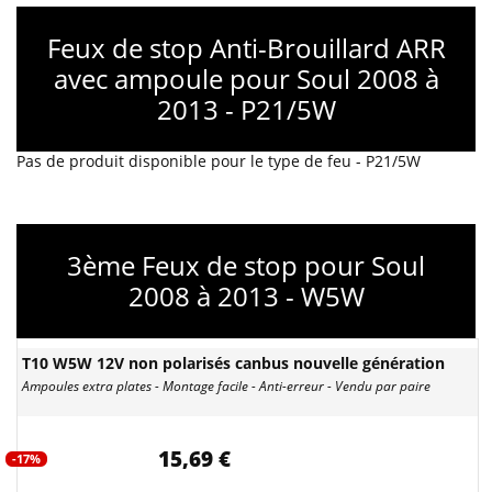
Feux de stop Anti-Brouillard ARR
avec ampoule pour Soul 2008 à
2013 - P21/5W
Pas de produit disponible pour le type de feu - P21/5W
3ème Feux de stop pour Soul
2008 à 2013 - W5W
T10 W5W 12V non polarisés canbus nouvelle génération
Ampoules extra plates - Montage facile - Anti-erreur - Vendu par paire
15,69 €
-17%