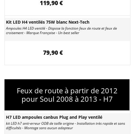
119,90 €
Kit LED H4 ventilés 75W blanc Next-Tech
Ampoules H4 LED ventilé - Dispose la fonction feux de route et feux de
croisement - Marque Française - Un best seller
79,90 €
Feux de route à partir de 2012
pour Soul 2008 à 2013 - H7
H7 LED ampoules canbus Plug and Play ventilé
kit LED h7 anti-erreur ODB de taille origine - Installation très rapide et sans
difficultés - Montage sans aucun adapteur