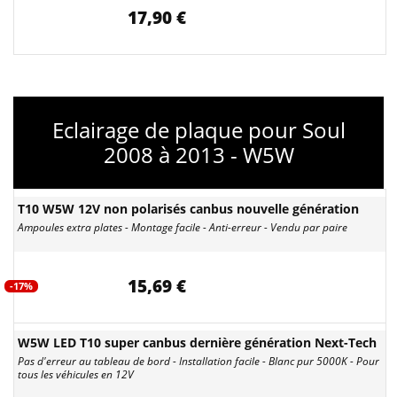
17,90 €
Eclairage de plaque pour Soul
2008 à 2013 - W5W
T10 W5W 12V non polarisés canbus nouvelle génération
Ampoules extra plates - Montage facile - Anti-erreur - Vendu par paire
15,69 €
-17%
W5W LED T10 super canbus dernière génération Next-Tech
Pas d'erreur au tableau de bord - Installation facile - Blanc pur 5000K - Pour
tous les véhicules en 12V