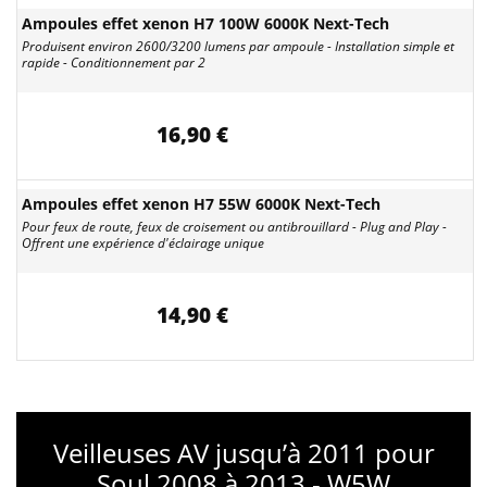
Ampoules effet xenon H7 100W 6000K Next-Tech
Produisent environ 2600/3200 lumens par ampoule - Installation simple et
rapide - Conditionnement par 2
16,90 €
Ampoules effet xenon H7 55W 6000K Next-Tech
Pour feux de route, feux de croisement ou antibrouillard - Plug and Play -
Offrent une expérience d'éclairage unique
14,90 €
Veilleuses AV jusqu’à 2011 pour
Soul 2008 à 2013 - W5W