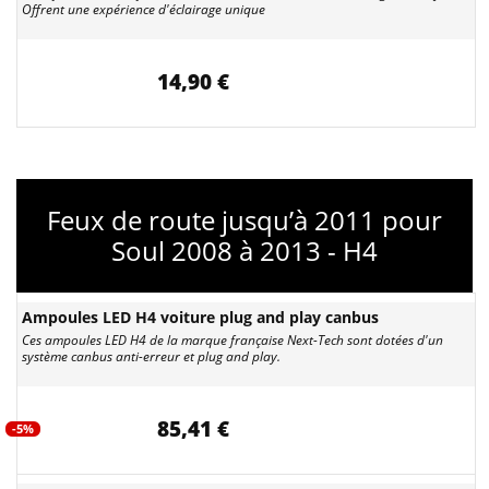
Offrent une expérience d'éclairage unique
14,90 €
Feux de route jusqu’à 2011 pour
Soul 2008 à 2013 - H4
Ampoules LED H4 voiture plug and play canbus
Ces ampoules LED H4 de la marque française Next-Tech sont dotées d'un
système canbus anti-erreur et plug and play.
85,41 €
-5%