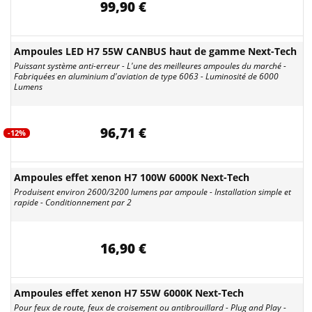
99,90 €
Ampoules LED H7 55W CANBUS haut de gamme Next-Tech
Puissant système anti-erreur - L'une des meilleures ampoules du marché -
Fabriquées en aluminium d'aviation de type 6063 - Luminosité de 6000
Lumens
96,71 €
-12%
Ampoules effet xenon H7 100W 6000K Next-Tech
Produisent environ 2600/3200 lumens par ampoule - Installation simple et
rapide - Conditionnement par 2
16,90 €
Ampoules effet xenon H7 55W 6000K Next-Tech
Pour feux de route, feux de croisement ou antibrouillard - Plug and Play -