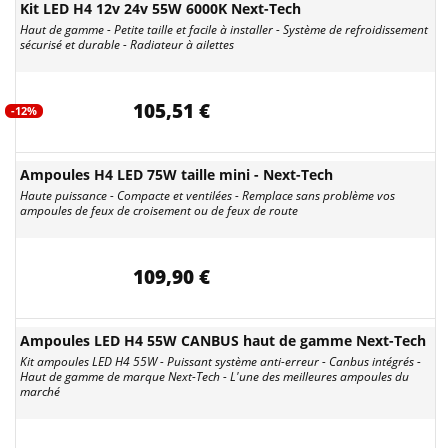
Kit LED H4 12v 24v 55W 6000K Next-Tech
Haut de gamme - Petite taille et facile à installer - Système de refroidissement
sécurisé et durable - Radiateur à ailettes
105,51 €
-12%
Ampoules H4 LED 75W taille mini - Next-Tech
Haute puissance - Compacte et ventilées - Remplace sans problème vos
ampoules de feux de croisement ou de feux de route
109,90 €
Ampoules LED H4 55W CANBUS haut de gamme Next-Tech
Kit ampoules LED H4 55W - Puissant système anti-erreur - Canbus intégrés -
Haut de gamme de marque Next-Tech - L'une des meilleures ampoules du
marché