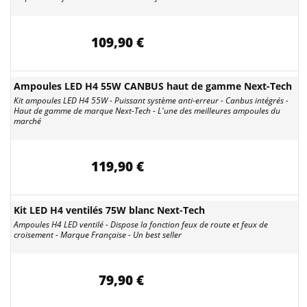
109,90 €
Ampoules LED H4 55W CANBUS haut de gamme Next-Tech
Kit ampoules LED H4 55W - Puissant système anti-erreur - Canbus intégrés -
Haut de gamme de marque Next-Tech - L'une des meilleures ampoules du
marché
119,90 €
Kit LED H4 ventilés 75W blanc Next-Tech
Ampoules H4 LED ventilé - Dispose la fonction feux de route et feux de
croisement - Marque Française - Un best seller
79,90 €