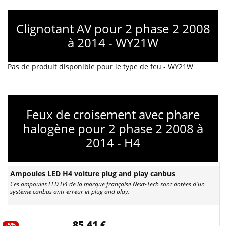
Clignotant AV pour 2 phase 2 2008
à 2014 - WY21W
Pas de produit disponible pour le type de feu - WY21W
Feux de croisement avec phare
halogène pour 2 phase 2 2008 à
2014 - H4
Ampoules LED H4 voiture plug and play canbus
Ces ampoules LED H4 de la marque française Next-Tech sont dotées d'un
système canbus anti-erreur et plug and play.
85,41 €
-5%