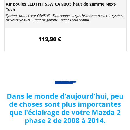
Ampoules LED H11 55W CANBUS haut de gamme Next-
Tech
Système anti-erreur CANBUS - Fonctionne en synchronisation avec le système
de votre voiture - Haut de gamme - Blanc Froid 5500K
119,90 €
Dans le monde d'aujourd'hui, peu
de choses sont plus importantes
que l'éclairage de votre
Mazda
2
phase 2 de 2008 à 2014
.