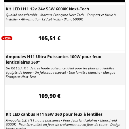
Kit LED H11 12v 24v 55W 6000K Next-Tech
Qualité considérable - Marque Française Next-Tech - Compact et facile à
installer - Alimentation 12 / 24 Volts - Blanc 6000K
105,51 €
-12%
Ampoules H11 Ultra Puissantes 100W pour feux
lenticulaires 360°
Un Kit LED H11 de très haute puissance idéal pour les phares à lentilles
équipés de loupe - Un faisceau respecté - Une lumière blanche - Marque
Française Next-Tech
109,90 €
Kit LED canbus H11 85W 360 pour feux à lentilles
Ampoules LED H11 haute puissance - Pour feux lenticulaires - Blanc froid
6000K - Peut être utilisé en feux de croisement ou en feux de route - Design
haute qualité