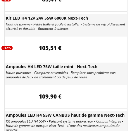
Kit LED H4 12v 24v 55W 6000K Next-Tech
Haut de gamme - Petite taille et facile à installer - Système de refroidissement
sécurisé et durable - Radiateur à ailettes
105,51 €
-12%
Ampoules H4 LED 75W taille mini - Next-Tech
Haute puissance - Compacte et ventilées - Remplace sans problème vos
ampoules de feux de croisement ou de feux de route
109,90 €
Ampoules LED H4 55W CANBUS haut de gamme Next-Tech
Kit ampoules LED H4 55W - Puissant système anti-erreur - Canbus intégrés -
Haut de gamme de marque Next-Tech - L'une des meilleures ampoules du
marché