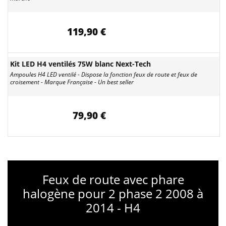
119,90 €
Kit LED H4 ventilés 75W blanc Next-Tech
Ampoules H4 LED ventilé - Dispose la fonction feux de route et feux de
croisement - Marque Française - Un best seller
79,90 €
Feux de route avec phare
halogène pour 2 phase 2 2008 à
2014 - H4