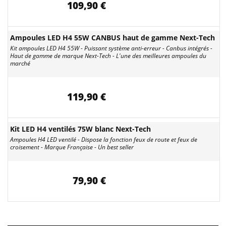
109,90 €
Ampoules LED H4 55W CANBUS haut de gamme Next-Tech
Kit ampoules LED H4 55W - Puissant système anti-erreur - Canbus intégrés -
Haut de gamme de marque Next-Tech - L'une des meilleures ampoules du
marché
119,90 €
Kit LED H4 ventilés 75W blanc Next-Tech
Ampoules H4 LED ventilé - Dispose la fonction feux de route et feux de
croisement - Marque Française - Un best seller
79,90 €