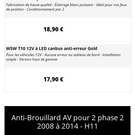
Fabrication de haute qualité - Éclairage blanc puissant - Idéal pour vos feux
de position - Conditionnement par 2
18,90 €
W5W T10 12V à LED canbus anti-erreur Gold
Pour les véhicules 12V - Aucune erreur au tableau de bord - Installation
simple - Version haut de gamme
17,90 €
Anti-Brouillard AV pour 2 phase 2
2008 à 2014 - H11