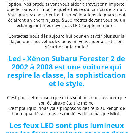
option, Nos produits vont vous aider à traverser n'importe
quelle route, à n'importe quelle heure du jour ou de la nuit.
Vous pouvez choisir entre des
améliorations de phares
qui
éclairent un chemin jusqu'à 250 mètres devant vous ou un
éclairage intérieur avec des LED supplémentaires.
Contactez-nous dès aujourd'hui pour en savoir plus sur la
façon dont nos véhicules peuvent vous aider à rester en
sécurité sur la route !
Led - Xénon Subaru
Forester 2 de
2002 à 2008
est une voiture qui
respire la classe, la sophistication
et le style.
C'est pour cette raison que nous voulions nous assurer que
son éclairage était le même.
C'est pourquoi nous vous proposons des
feux au xénon de
haute qualité
sur tous les modèles de la marque
Mini..
Les feux LED sont plus lumineux