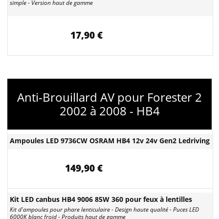
simple - Version haut de gamme
17,90 €
Anti-Brouillard AV pour Forester 2
2002 à 2008 - HB4
Ampoules LED 9736CW OSRAM HB4 12v 24v Gen2 Ledriving
149,90 €
Kit LED canbus HB4 9006 85W 360 pour feux à lentilles
Kit d'ampoules pour phare lenticulaire - Design haute qualité - Puces LED
6000K blanc froid - Produits haut de gamme