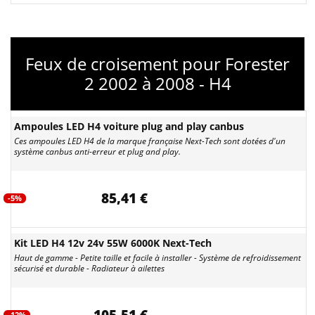
Feux de croisement pour Forester
2 2002 à 2008 - H4
Ampoules LED H4 voiture plug and play canbus
Ces ampoules LED H4 de la marque française Next-Tech sont dotées d'un
système canbus anti-erreur et plug and play.
85,41 €
-5%
Kit LED H4 12v 24v 55W 6000K Next-Tech
Haut de gamme - Petite taille et facile à installer - Système de refroidissement
sécurisé et durable - Radiateur à ailettes
-12%