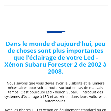
Dans le monde d'aujourd'hui, peu
de choses sont plus importantes
que l'éclairage de votre
Led -
Xénon Subaru
Forester 2 de 2002 à
2008
.
Nous savons que vous devez avoir la visibilité et la lumière
nécessaires pour voir la route, surtout en cas de mauvais
temps. C'est pourquoi
Led - Xénon Subaru
i
introduit des
systèmes d'éclairage à LED et au xénon dans leurs voitures et
automobiles.
Avec les phares LED et xénon
en équipement standard ou en