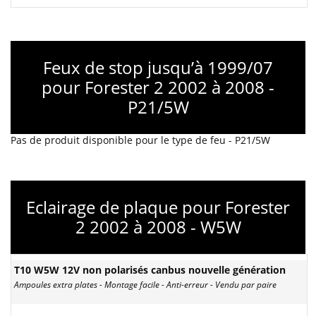
Feux de stop jusqu’à 1999/07
pour Forester 2 2002 à 2008 -
P21/5W
Pas de produit disponible pour le type de feu - P21/5W
Eclairage de plaque pour Forester
2 2002 à 2008 - W5W
T10 W5W 12V non polarisés canbus nouvelle génération
Ampoules extra plates - Montage facile - Anti-erreur - Vendu par paire