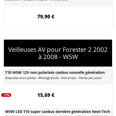
79,90 €
Veilleuses AV pour Forester 2 2002
à 2008 - W5W
T10 W5W 12V non polarisés canbus nouvelle génération
Ampoules extra plates - Montage facile - Anti-erreur - Vendu par paire
15,69 €
-17%
W5W LED T10 super canbus dernière génération Next-Tech