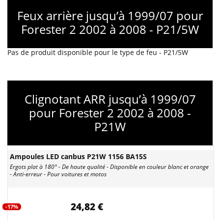
Feux arrière jusqu’à 1999/07 pour
Forester 2 2002 à 2008 - P21/5W
Pas de produit disponible pour le type de feu - P21/5W
Clignotant ARR jusqu’à 1999/07
pour Forester 2 2002 à 2008 -
P21W
Ampoules LED canbus P21W 1156 BA15S
Ergots plat à 180° - De haute qualité - Disponible en couleur blanc et orange
- Anti-erreur - Pour voitures et motos
24,82 €
-17%