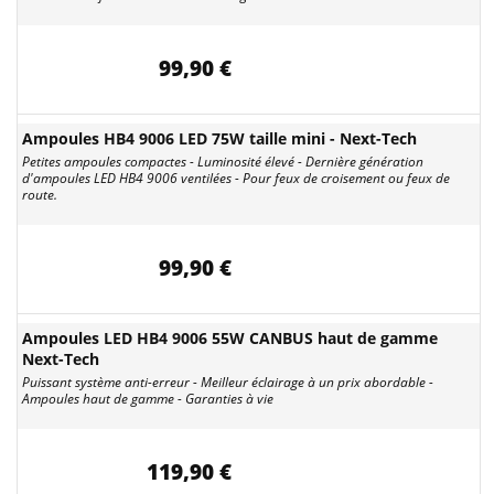
99,90 €
Ampoules HB4 9006 LED 75W taille mini - Next-Tech
Petites ampoules compactes - Luminosité élevé - Dernière génération
d'ampoules LED HB4 9006 ventilées - Pour feux de croisement ou feux de
route.
99,90 €
Ampoules LED HB4 9006 55W CANBUS haut de gamme
Next-Tech
Puissant système anti-erreur - Meilleur éclairage à un prix abordable -
Ampoules haut de gamme - Garanties à vie
119,90 €