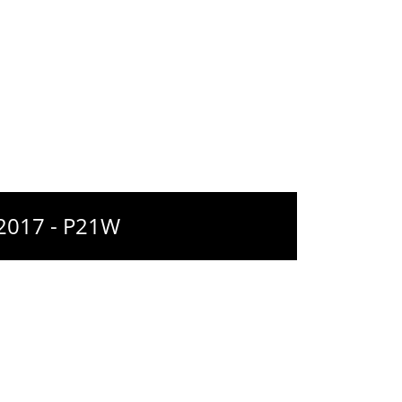
 2017 - P21W