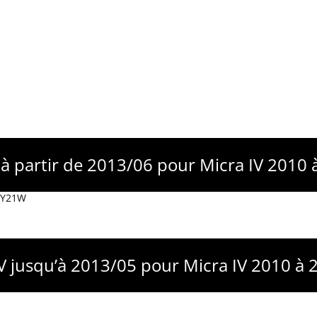
 à partir de 2013/06 pour Micra IV 2010
 WY21W
V jusqu’à 2013/05 pour Micra IV 2010 à