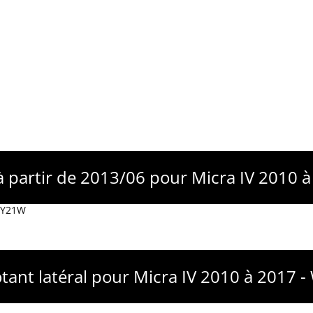
à partir de 2013/06 pour Micra IV 2010
 WY21W
otant latéral pour Micra IV 2010 à 2017 