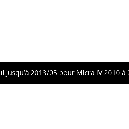
ul jusqu’à 2013/05 pour Micra IV 2010 à