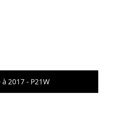
0 à 2017 - P21W