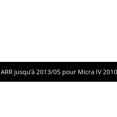
d ARR jusqu’à 2013/05 pour Micra IV 201