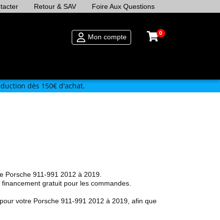
tacter
Retour & SAV
Foire Aux Questions
0
Mon compte
duction dès 150€ d'achat.
re Porsche 911-991 2012 à 2019.
un financement gratuit pour les commandes.
pour votre Porsche 911-991 2012 à 2019, afin que