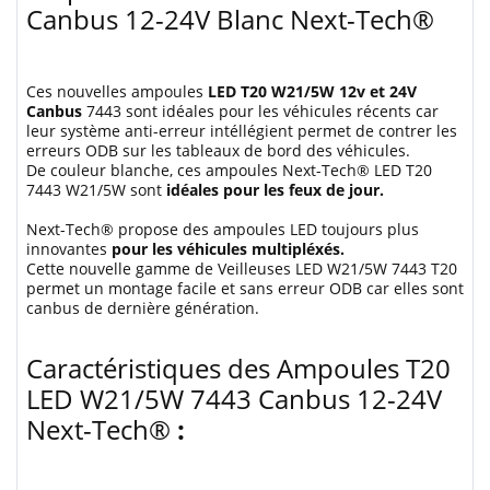
Canbus 12-24V Blanc Next-Tech®
Ces nouvelles ampoules
LED T20 W21/5W 12v et 24V
Canbus
7443 sont idéales pour les véhicules récents car
leur système anti-erreur intéllégient permet de contrer les
erreurs ODB sur les tableaux de bord des véhicules.
De couleur blanche, ces ampoules Next-Tech® LED T20
7443 W21/5W sont
idéales pour les feux de jour.
Next-Tech® propose des ampoules LED toujours plus
innovantes
pour les véhicules multipléxés.
Cette nouvelle gamme de Veilleuses LED W21/5W 7443 T20
permet un montage facile et sans erreur ODB car elles sont
canbus de dernière génération.
Caractéristiques des Ampoules T20
LED W21/5W 7443 Canbus 12-24V
Next-Tech®
: