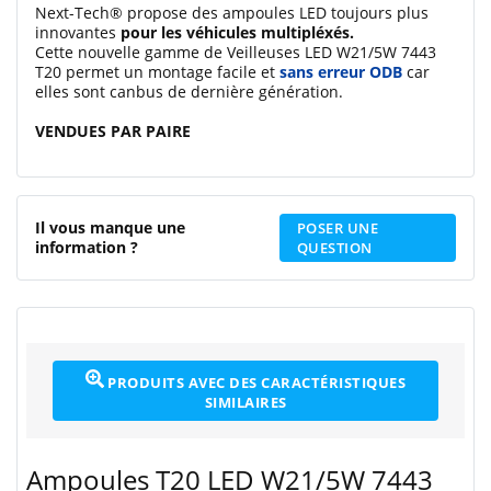
Next-Tech® propose des ampoules LED toujours plus
innovantes
pour les véhicules multipléxés.
Cette nouvelle gamme de Veilleuses LED W21/5W 7443
T20 permet un montage facile et
sans erreur ODB
car
elles sont canbus de dernière génération.
VENDUES PAR PAIRE
Il vous manque une
POSER UNE
information ?
QUESTION
PRODUITS AVEC DES CARACTÉRISTIQUES
SIMILAIRES
Ampoules T20 LED W21/5W 7443