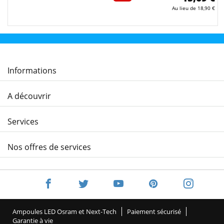
Au lieu de
18,90 €
Informations
A découvrir
Services
Nos offres de services
Ampoules LED Osram et Next-Tech
Paiement sécurisé
Garantie à vie