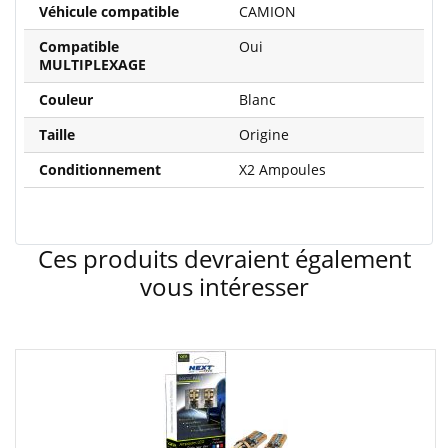
Véhicule compatible
CAMION
Compatible
Oui
MULTIPLEXAGE
Couleur
Blanc
Taille
Origine
Conditionnement
X2 Ampoules
Ces produits devraient également
vous intéresser