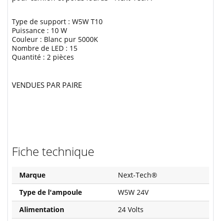
Type de support : W5W T10
Puissance : 10 W
Couleur : Blanc pur 5000K
Nombre de LED : 15
Quantité : 2 pièces
VENDUES PAR PAIRE
Fiche technique
Marque
Next-Tech®
Type de l'ampoule
W5W 24V
Alimentation
24 Volts