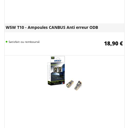
W5W T10 - Ampoules CANBUS Anti erreur ODB
Satisfait ou remboursé
18,90 €