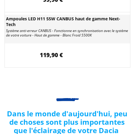
Ampoules LED H11 55W CANBUS haut de gamme Next-
Tech
Système anti-erreur CANBUS - Fonctionne en synchronisation avec le système
de votre voiture - Haut de gamme - Blanc Froid 5500K
119,90 €
Dans le monde d'aujourd'hui, peu
de choses sont plus importantes
que l'éclairage de votre
Dacia