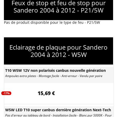
Feux de stop et feu de stop pour
Sandero 2004 à 2012 - P21/5W
Pas de produit disponible pour le type de feu - P21/5W
Eclairage de plaque pour Sandero
2004 à 2012 - W5W
T10 W5W 12V non polarisés canbus nouvelle génération
Ampoules extra plates - Montage facile - Anti-erreur - Vendu par paire
15,69 €
-17%
W5W LED T10 super canbus dernière génération Next-Tech
Pas d'erreur au tableau de bord - Installation facile - Blanc pur 5000K - Pour