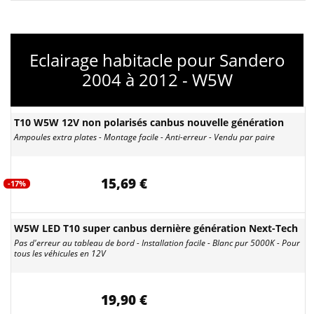
Eclairage habitacle pour Sandero
2004 à 2012 - W5W
T10 W5W 12V non polarisés canbus nouvelle génération
Ampoules extra plates - Montage facile - Anti-erreur - Vendu par paire
15,69 €
-17%
W5W LED T10 super canbus dernière génération Next-Tech
Pas d'erreur au tableau de bord - Installation facile - Blanc pur 5000K - Pour
tous les véhicules en 12V
19,90 €