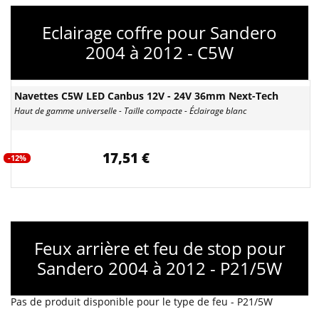
Eclairage coffre pour Sandero
2004 à 2012 - C5W
Navettes C5W LED Canbus 12V - 24V 36mm Next-Tech
Haut de gamme universelle - Taille compacte - Éclairage blanc
17,51 €
-12%
Feux arrière et feu de stop pour
Sandero 2004 à 2012 - P21/5W
Pas de produit disponible pour le type de feu - P21/5W