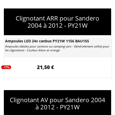
Clignotant ARR pour Sandero
2004 à 2012 - PY21W
Ampoules LED 24v canbus PY21W 1156 BAU15S
Ampoules idéales pour camions ou camping cars - Généralement utilisé pour
les clignotants - Couleur blanc et orange
21,50 €
-17%
Clignotant AV pour Sandero 2004
à 2012 - PY21W