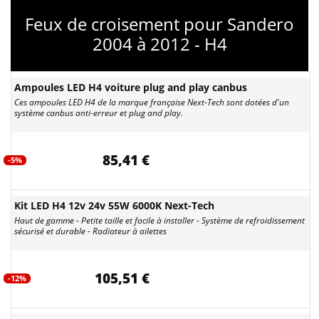
Feux de croisement pour Sandero
2004 à 2012 - H4
Ampoules LED H4 voiture plug and play canbus
Ces ampoules LED H4 de la marque française Next-Tech sont dotées d'un
système canbus anti-erreur et plug and play.
85,41 €
-5%
Kit LED H4 12v 24v 55W 6000K Next-Tech
Haut de gamme - Petite taille et facile à installer - Système de refroidissement
sécurisé et durable - Radiateur à ailettes
105,51 €
-12%