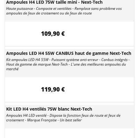
Ampoules H4 LED 75W taille mini - Next-Tech
Haute puissance - Compacte et ventilées - Remplace sans problème vos
ampoules de feux de croisement ou de feux de route
109,90 €
Ampoules LED H4 55W CANBUS haut de gamme Next-Tech
Kit ampoules LED H4 55W - Puissant système anti-erreur - Canbus intégrés -
Haut de gamme de marque Next-Tech - L'une des meilleures ampoules du
marché
119,90 €
Kit LED H4 ventilés 75W blanc Next-Tech
Ampoules H4 LED ventilé - Dispose la fonction feux de route et feux de
croisement - Marque Française - Un best seller