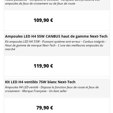
ampoules de feux de croisement ou de feux de route
109,90 €
Ampoules LED H4 55W CANBUS haut de gamme Next-Tech
Kit ampoules LED H4 55W - Puissant système anti-erreur - Canbus intégrés -
Haut de gamme de marque Next-Tech - L'une des meilleures ampoules du
marché
119,90 €
Kit LED H4 ventilés 75W blanc Next-Tech
Ampoules H4 LED ventilé - Dispose la fonction feux de route et feux de
croisement - Marque Française - Un best seller
79,90 €