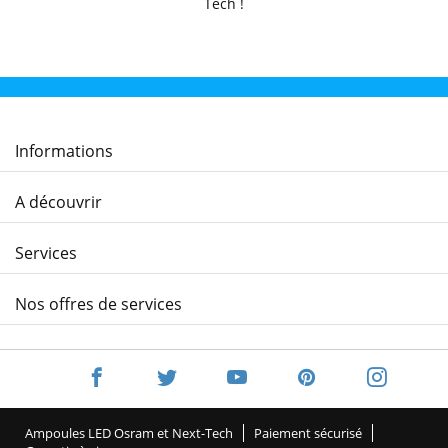
Tech !
Informations
A découvrir
Services
Nos offres de services
Ampoules LED Osram et Next-Tech
Paiement sécurisé