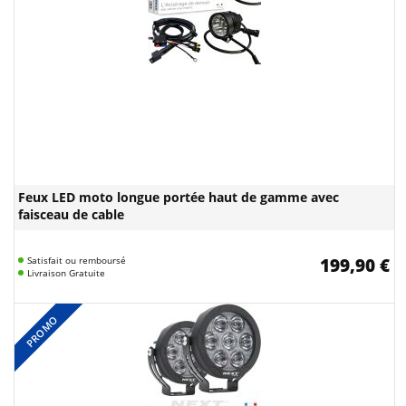
Feux LED moto longue portée haut de gamme avec
faisceau de cable
Satisfait ou remboursé
199,90 €
Livraison Gratuite
PROMO