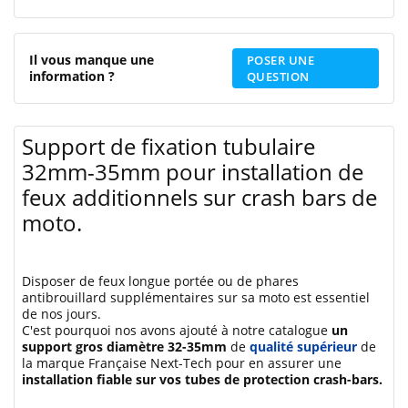
Il vous manque une
POSER UNE
information ?
QUESTION
Support de fixation tubulaire
32mm-35mm pour installation de
feux additionnels sur crash bars de
moto.
Disposer de feux longue portée ou de phares
antibrouillard supplémentaires sur sa moto est essentiel
de nos jours.
C'est pourquoi nos avons ajouté à notre catalogue
un
support gros diamètre 32-35mm
de
qualité supérieur
de
la marque Française Next-Tech pour en assurer une
installation fiable sur vos tubes de protection crash-bars.