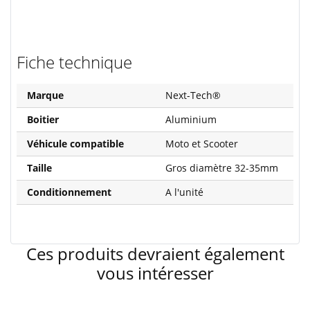
Fiche technique
Marque
Next-Tech®
Boitier
Aluminium
Véhicule compatible
Moto et Scooter
Taille
Gros diamètre 32-35mm
Conditionnement
A l'unité
Ces produits devraient également
vous intéresser