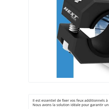
Il est essentiel de fixer vos feux additionnels
Nous avons la solution idéale pour garantir un