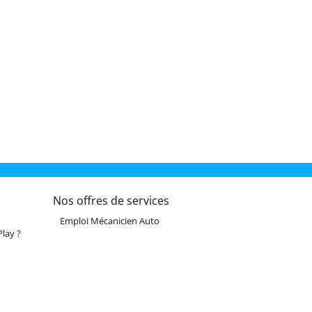
Nos offres de services
Emploi Mécanicien Auto
lay ?