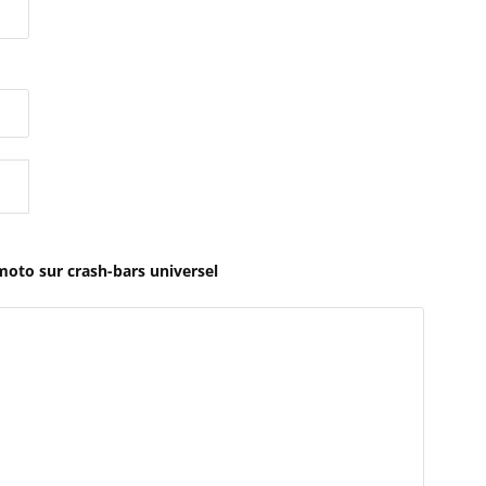
moto sur crash-bars universel