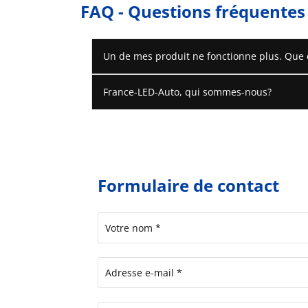
FAQ - Questions fréquentes
Un de mes produit ne fonctionne plus. Que do
France-LED-Auto, qui sommes-nous?
Formulaire de contact