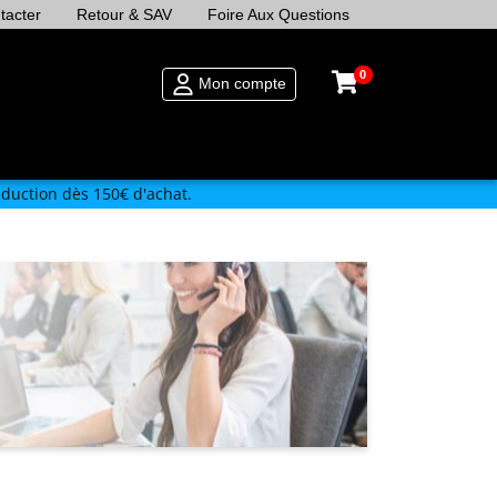
tacter
Retour & SAV
Foire Aux Questions
0
Mon compte
duction dès 150€ d'achat.