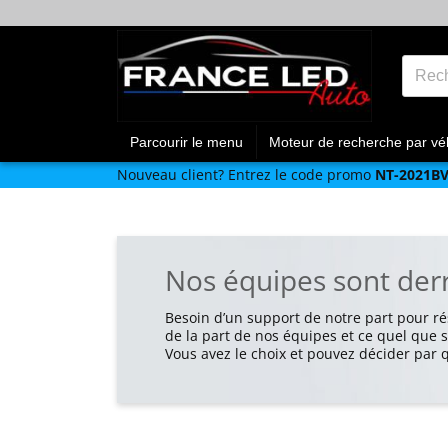
Parcourir le menu
Moteur de recherche par vé
Nouveau client?
Entrez le code promo
NT-2021B
Nos équipes sont derr
Besoin d’un support de notre part pour r
de la part de nos équipes et ce quel que 
Vous avez le choix et pouvez décider par 