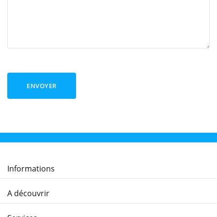
ENVOYER
Informations
A découvrir