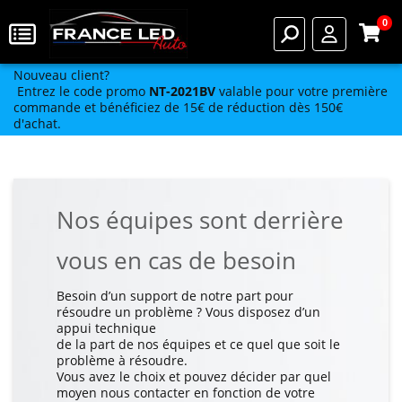
0
Nouveau client?
Entrez le code promo
NT-2021BV
valable pour votre première
commande et bénéficiez de 15€ de réduction dès 150€
d'achat.
Nos équipes sont derrière
vous en cas de besoin
Besoin d’un support de notre part pour
résoudre un problème ? Vous disposez d’un
appui technique
de la part de nos équipes et ce quel que soit le
problème à résoudre.
Vous avez le choix et pouvez décider par quel
moyen nous contacter en fonction de votre