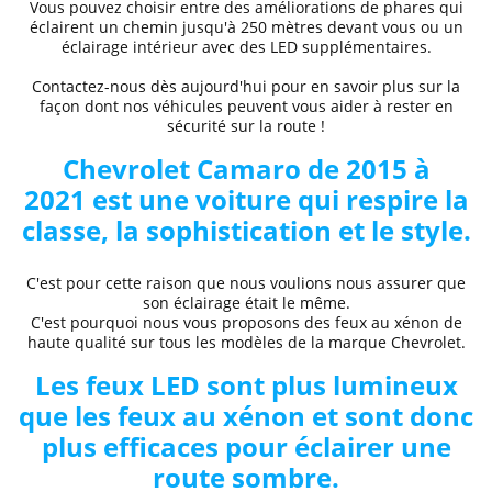
Vous pouvez choisir entre des
améliorations de phares
qui
éclairent un chemin jusqu'à 250 mètres devant vous ou un
éclairage intérieur avec des LED supplémentaires.
Contactez-nous dès aujourd'hui pour en savoir plus sur la
façon dont nos véhicules peuvent vous aider à rester en
sécurité sur la route !
Chevrolet
Camaro de 2015 à
2021
est une voiture qui respire la
classe, la sophistication et le style.
C'est pour cette raison que nous voulions nous assurer que
son éclairage était le même.
C'est pourquoi nous vous proposons des
feux au xénon de
haute qualité
sur tous les modèles de la marque
Chevrolet
.
Les feux LED sont plus lumineux
que les feux au xénon et sont donc
plus efficaces pour éclairer une
route sombre.