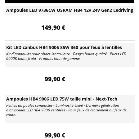
Ampoules LED 9736CW OSRAM HB4 12v 24v Gen2 Ledriving
149,90 €
Kit LED canbus HB4 9006 85W 360 pour feux à lentilles
Kit d'ampoules pour phare lenticulaire - Design haute qualité - Puces LED
6000K blanc froid - Produits haut de gamme
99,90 €
Ampoules HB4 9006 LED 75W taille mini - Next-Tech
Petites ampoules compactes - Luminosité élevé - Dernière génération
d'ampoules LED HB4 9006 ventilées - Pour feux de croisement ou feux de
route.
99,90 €