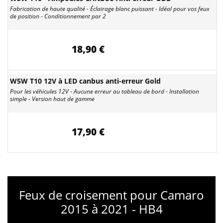
Fabrication de haute qualité - Éclairage blanc puissant - Idéal pour vos feux
de position - Conditionnement par 2
18,90 €
W5W T10 12V à LED canbus anti-erreur Gold
Pour les véhicules 12V - Aucune erreur au tableau de bord - Installation
simple - Version haut de gamme
17,90 €
Feux de croisement pour Camaro
2015 à 2021 - HB4