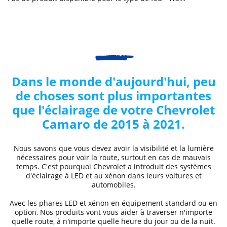
Dans le monde d'aujourd'hui, peu
de choses sont plus importantes
que l'éclairage de votre
Chevrolet
Camaro de 2015 à 2021
.
Nous savons que vous devez avoir la visibilité et la lumière
nécessaires pour voir la route, surtout en cas de mauvais
temps. C'est pourquoi
Chevrolet
a introduit des systèmes
d'éclairage à LED et au xénon dans leurs voitures et
automobiles.
Avec les phares LED et xénon
en équipement standard ou en
option, Nos produits vont vous aider à traverser n'importe
quelle route, à n'importe quelle heure du jour ou de la nuit.