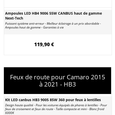
Ampoules LED HB4 9006 55W CANBUS haut de gamme
Next-Tech
Puissant système anti-erreur - Meilleur éclairage à un prix abordable -
Ampoules haut de gamme - Garanties à vie
119,90 €
Feux de route pour Camaro 2015
à 2021 - HB3
Kit LED canbus HB3 9005 85W 360 pour feux à lentilles
Design haute qualité - Pour les voitures équipés de phares à lentilles - Pour
feux de croisement et feux de route - Taille compacte et mini - Blanc froid
6000K