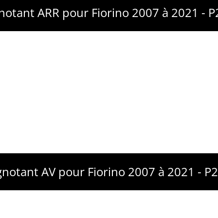
gnotant ARR pour Fiorino 2007 à 2021 - 
gnotant AV pour Fiorino 2007 à 2021 - 