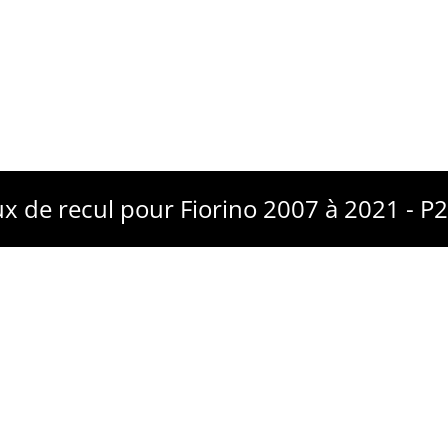
x de recul pour Fiorino 2007 à 2021 - 