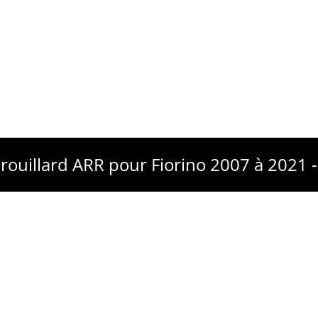
Brouillard ARR pour Fiorino 2007 à 2021 