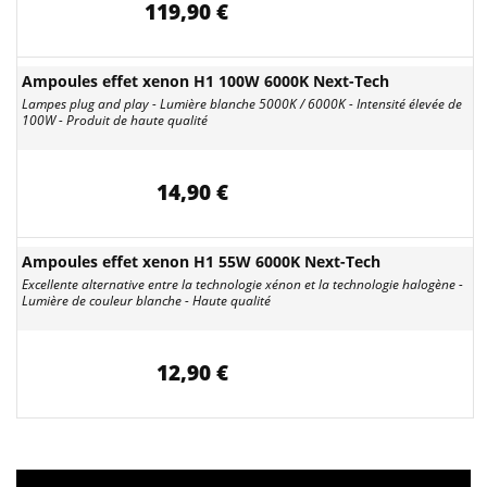
119,90 €
Ampoules effet xenon H1 100W 6000K Next-Tech
Lampes plug and play - Lumière blanche 5000K / 6000K - Intensité élevée de
100W - Produit de haute qualité
14,90 €
Ampoules effet xenon H1 55W 6000K Next-Tech
Excellente alternative entre la technologie xénon et la technologie halogène -
Lumière de couleur blanche - Haute qualité
12,90 €