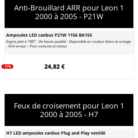
Anti-Brouillard ARR pour Leon 1
2000 à 2005 - P21W
Ampoules LED canbus P21W 1156 BA15S
Ergots plat à 180° - De haute qualité - Disponible en couleur blanc et orange
- Anti-erreur - Pour voitures et motos
24,82 €
-17%
Feux de croisement pour Leon 1
2000 à 2005 - H7
H7 LED ampoules canbus Plug and Play ventilé