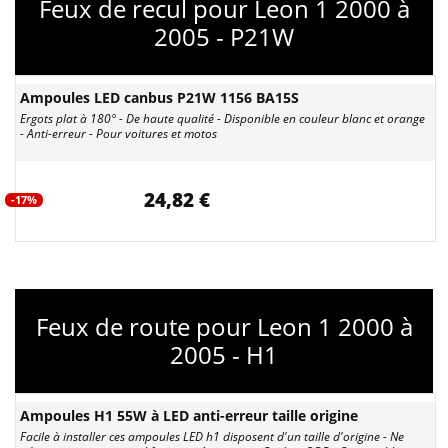
Feux de recul pour Leon 1 2000 à
2005 - P21W
Ampoules LED canbus P21W 1156 BA15S
Ergots plat à 180° - De haute qualité - Disponible en couleur blanc et orange
- Anti-erreur - Pour voitures et motos
24,82 €
-17%
Feux de route pour Leon 1 2000 à
2005 - H1
Ampoules H1 55W à LED anti-erreur taille origine
Facile à installer ces ampoules LED h1 disposent d'un taille d'origine - Ne