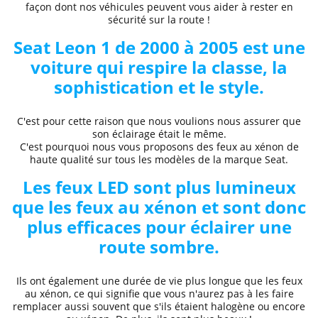
façon dont nos véhicules peuvent vous aider à rester en
sécurité sur la route !
Seat
Leon 1 de 2000 à 2005
est une
voiture qui respire la classe, la
sophistication et le style.
C'est pour cette raison que nous voulions nous assurer que
son éclairage était le même.
C'est pourquoi nous vous proposons des
feux au xénon de
haute qualité
sur tous les modèles de la marque
Seat
.
Les feux LED sont plus lumineux
que les feux au xénon et sont donc
plus efficaces pour éclairer une
route sombre.
Ils ont également une durée de vie plus longue que les feux
au xénon, ce qui signifie que vous n'aurez pas à les faire
remplacer aussi souvent que s'ils étaient halogène ou encore