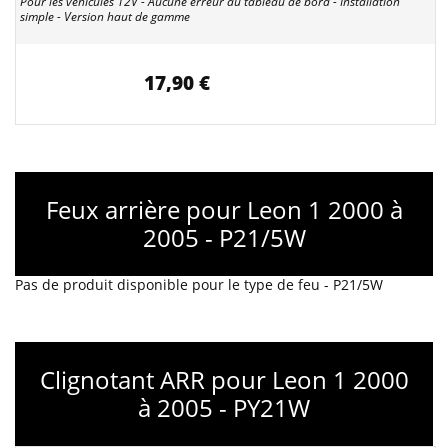
Pour les véhicules 12V - Aucune erreur au tableau de bord - Installation
simple - Version haut de gamme
17,90 €
Feux arrière pour Leon 1 2000 à
2005 - P21/5W
Pas de produit disponible pour le type de feu - P21/5W
Clignotant ARR pour Leon 1 2000
à 2005 - PY21W