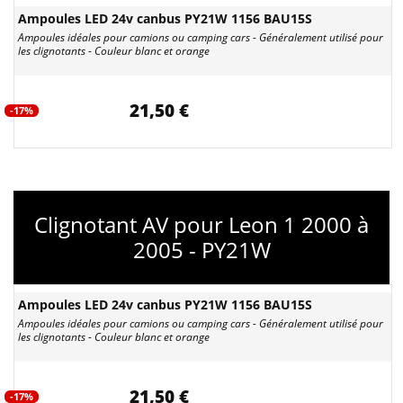
Ampoules LED 24v canbus PY21W 1156 BAU15S
Ampoules idéales pour camions ou camping cars - Généralement utilisé pour
les clignotants - Couleur blanc et orange
21,50 €
-17%
Clignotant AV pour Leon 1 2000 à
2005 - PY21W
Ampoules LED 24v canbus PY21W 1156 BAU15S
Ampoules idéales pour camions ou camping cars - Généralement utilisé pour
les clignotants - Couleur blanc et orange
21,50 €
-17%