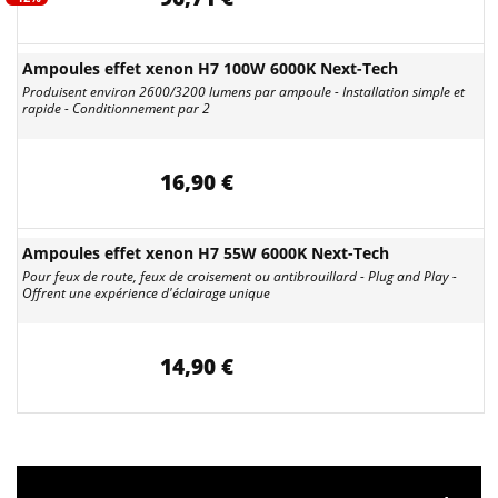
Ampoules effet xenon H7 100W 6000K Next-Tech
Produisent environ 2600/3200 lumens par ampoule - Installation simple et
rapide - Conditionnement par 2
16,90 €
Ampoules effet xenon H7 55W 6000K Next-Tech
Pour feux de route, feux de croisement ou antibrouillard - Plug and Play -
Offrent une expérience d'éclairage unique
14,90 €