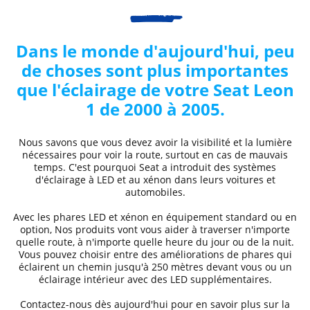
Dans le monde d'aujourd'hui, peu
de choses sont plus importantes
que l'éclairage de votre
Seat
Leon
1 de 2000 à 2005
.
Nous savons que vous devez avoir la visibilité et la lumière
nécessaires pour voir la route, surtout en cas de mauvais
temps. C'est pourquoi
Seat
a introduit des systèmes
d'éclairage à LED et au xénon dans leurs voitures et
automobiles.
Avec les phares LED et xénon
en équipement standard ou en
option, Nos produits vont vous aider à traverser n'importe
quelle route, à n'importe quelle heure du jour ou de la nuit.
Vous pouvez choisir entre des
améliorations de phares
qui
éclairent un chemin jusqu'à 250 mètres devant vous ou un
éclairage intérieur avec des LED supplémentaires.
Contactez-nous dès aujourd'hui pour en savoir plus sur la