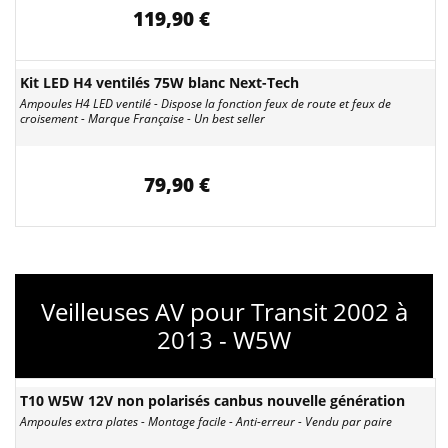
119,90 €
Kit LED H4 ventilés 75W blanc Next-Tech
Ampoules H4 LED ventilé - Dispose la fonction feux de route et feux de
croisement - Marque Française - Un best seller
79,90 €
Veilleuses AV pour Transit 2002 à
2013 - W5W
T10 W5W 12V non polarisés canbus nouvelle génération
Ampoules extra plates - Montage facile - Anti-erreur - Vendu par paire