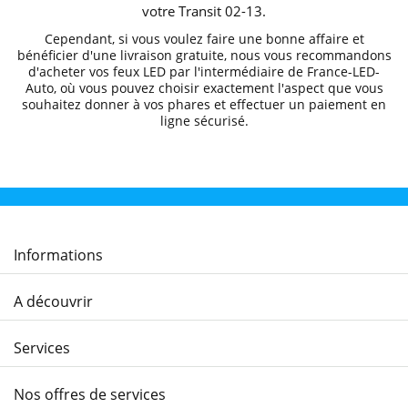
votre
Transit 02
-13
.
Cependant, si vous voulez faire une bonne affaire et
bénéficier d'une livraison gratuite
, nous vous recommandons
d'acheter vos feux LED par l'intermédiaire de
France-LED-
Auto
, où vous pouvez choisir exactement l'aspect que vous
souhaitez donner à vos phares et effectuer un
paiement en
ligne sécurisé.
Informations
A découvrir
Services
Nos offres de services