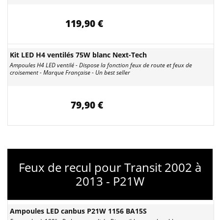
119,90 €
Kit LED H4 ventilés 75W blanc Next-Tech
Ampoules H4 LED ventilé - Dispose la fonction feux de route et feux de
croisement - Marque Française - Un best seller
79,90 €
Feux de recul pour Transit 2002 à
2013 - P21W
Ampoules LED canbus P21W 1156 BA15S