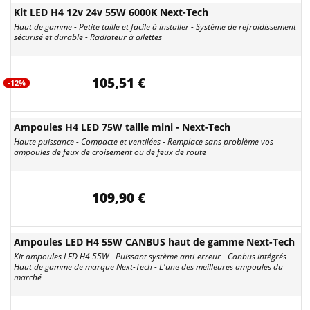
Kit LED H4 12v 24v 55W 6000K Next-Tech
Haut de gamme - Petite taille et facile à installer - Système de refroidissement
sécurisé et durable - Radiateur à ailettes
105,51 €
-12%
Ampoules H4 LED 75W taille mini - Next-Tech
Haute puissance - Compacte et ventilées - Remplace sans problème vos
ampoules de feux de croisement ou de feux de route
109,90 €
Ampoules LED H4 55W CANBUS haut de gamme Next-Tech
Kit ampoules LED H4 55W - Puissant système anti-erreur - Canbus intégrés -
Haut de gamme de marque Next-Tech - L'une des meilleures ampoules du
marché