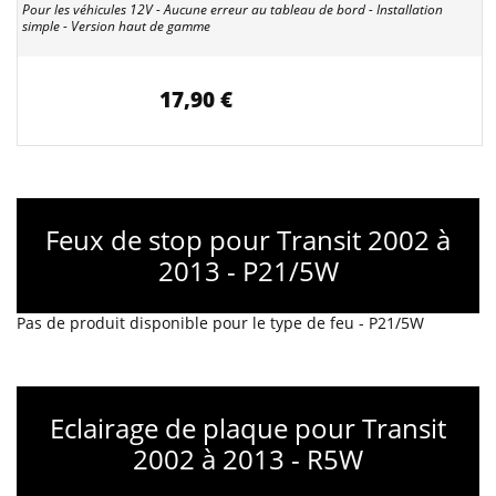
Pour les véhicules 12V - Aucune erreur au tableau de bord - Installation
simple - Version haut de gamme
17,90 €
Feux de stop pour Transit 2002 à
2013 - P21/5W
Pas de produit disponible pour le type de feu - P21/5W
Eclairage de plaque pour Transit
2002 à 2013 - R5W