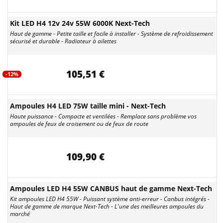
Kit LED H4 12v 24v 55W 6000K Next-Tech
Haut de gamme - Petite taille et facile à installer - Système de refroidissement
sécurisé et durable - Radiateur à ailettes
105,51 €
-12%
Ampoules H4 LED 75W taille mini - Next-Tech
Haute puissance - Compacte et ventilées - Remplace sans problème vos
ampoules de feux de croisement ou de feux de route
109,90 €
Ampoules LED H4 55W CANBUS haut de gamme Next-Tech
Kit ampoules LED H4 55W - Puissant système anti-erreur - Canbus intégrés -
Haut de gamme de marque Next-Tech - L'une des meilleures ampoules du
marché