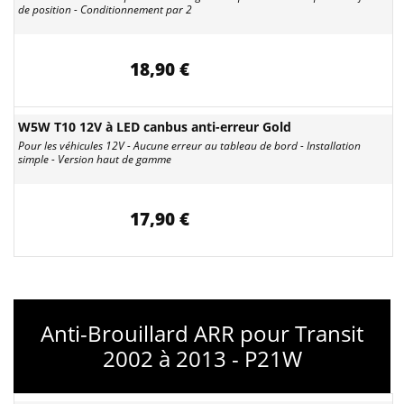
de position - Conditionnement par 2
18,90 €
W5W T10 12V à LED canbus anti-erreur Gold
Pour les véhicules 12V - Aucune erreur au tableau de bord - Installation
simple - Version haut de gamme
17,90 €
Anti-Brouillard ARR pour Transit
2002 à 2013 - P21W