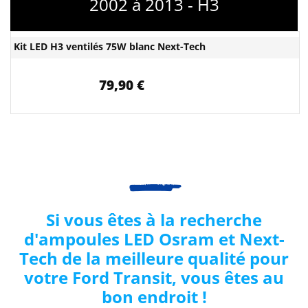
2002 à 2013 - H3
Kit LED H3 ventilés 75W blanc Next-Tech
79,90 €
Si vous êtes à la recherche
d'ampoules LED Osram et Next-
Tech de la meilleure qualité pour
votre Ford
Transit
, vous êtes au
bon endroit !