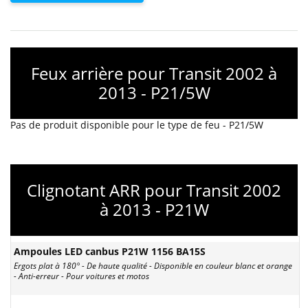
Feux arrière pour Transit 2002 à
2013 - P21/5W
Pas de produit disponible pour le type de feu - P21/5W
Clignotant ARR pour Transit 2002
à 2013 - P21W
Ampoules LED canbus P21W 1156 BA15S
Ergots plat à 180° - De haute qualité - Disponible en couleur blanc et orange
- Anti-erreur - Pour voitures et motos