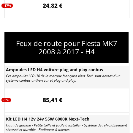
24,82 €
-17%
Feux de route pour Fiesta MK7
2008 à 2017 - H4
Ampoules LED H4 voiture plug and play canbus
Ces ampoules LED H4 de la marque française Next-Tech sont dotées d'un
système canbus anti-erreur et plug and play.
85,41 €
-5%
Kit LED H4 12v 24v 55W 6000K Next-Tech
Haut de gamme - Petite taille et facile à installer - Système de refroidissement
sécurisé et durable - Radiateur à ailettes