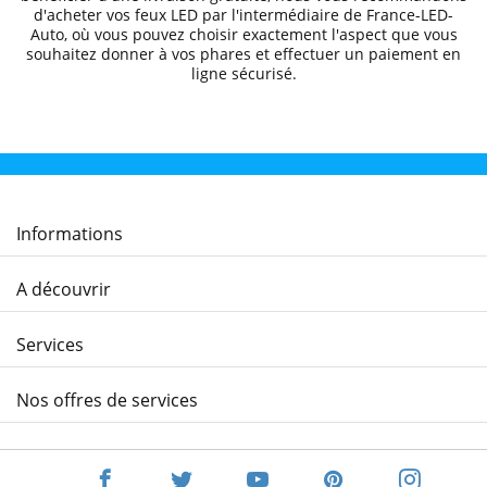
d'acheter vos feux LED par l'intermédiaire de
France-LED-
Auto
, où vous pouvez choisir exactement l'aspect que vous
souhaitez donner à vos phares et effectuer un
paiement en
ligne sécurisé.
Informations
A découvrir
Services
Nos offres de services