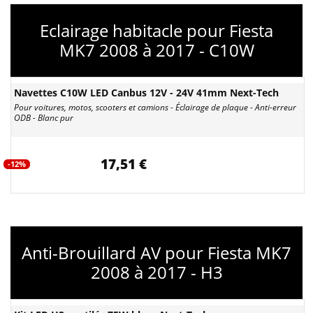
Eclairage habitacle pour Fiesta
MK7 2008 à 2017 - C10W
Navettes C10W LED Canbus 12V - 24V 41mm Next-Tech
Pour voitures, motos, scooters et camions - Éclairage de plaque - Anti-erreur
ODB - Blanc pur
17,51 €
-12%
Anti-Brouillard AV pour Fiesta MK7
2008 à 2017 - H3