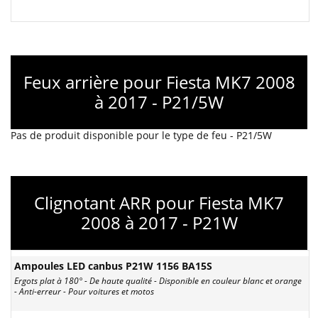
Feux arrière pour Fiesta MK7 2008
à 2017 - P21/5W
Pas de produit disponible pour le type de feu - P21/5W
Clignotant ARR pour Fiesta MK7
2008 à 2017 - P21W
Ampoules LED canbus P21W 1156 BA15S
Ergots plat à 180° - De haute qualité - Disponible en couleur blanc et orange
- Anti-erreur - Pour voitures et motos