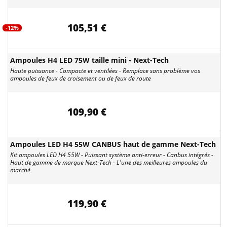
105,51 €
-12%
Ampoules H4 LED 75W taille mini - Next-Tech
Haute puissance - Compacte et ventilées - Remplace sans problème vos
ampoules de feux de croisement ou de feux de route
109,90 €
Ampoules LED H4 55W CANBUS haut de gamme Next-Tech
Kit ampoules LED H4 55W - Puissant système anti-erreur - Canbus intégrés -
Haut de gamme de marque Next-Tech - L'une des meilleures ampoules du
marché
119,90 €