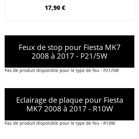
17,90 €
Feux de stop pour Fiesta MK7
2008 à 2017 - P21/5W
Pas de produit disponible pour le type de feu - P21/5W
Eclairage de plaque pour Fiesta
MK7 2008 à 2017 - R10W
Pas de produit disponible pour le type de feu - R10W