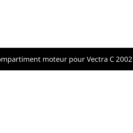
compartiment moteur pour Vectra C 2002