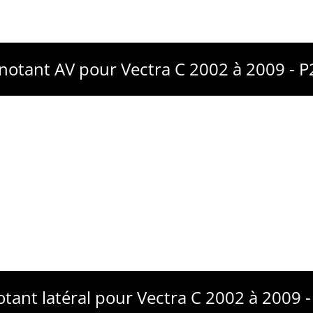
gnotant AV pour Vectra C 2002 à 2009 - 
otant latéral pour Vectra C 2002 à 2009