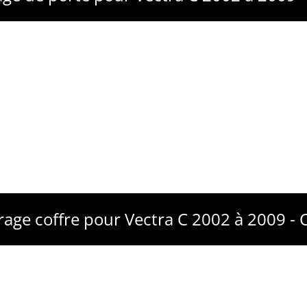
irage coffre pour Vectra C 2002 à 2009 -