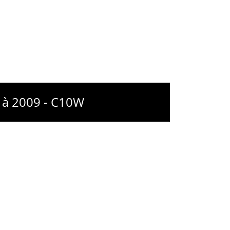
 à 2009 - C10W