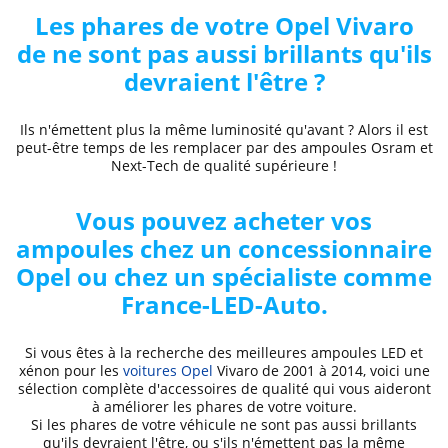
Les phares de votre Opel
Vivaro
de
ne sont pas aussi brillants qu'ils
devraient l'être ?
Ils n'émettent plus la même luminosité qu'avant ? Alors il est
peut-être temps de les remplacer par des ampoules Osram et
Next-Tech de qualité supérieure !
Vous pouvez acheter vos
ampoules chez un concessionnaire
Opel ou chez un spécialiste comme
France-LED-Auto
.
Si vous êtes à la recherche des
meilleures ampoules LED
et
xénon pour les
voitures Opel
Vivaro de 2001 à 2014
, voici
une
sélection complète d'accessoires de qualité qui vous aideront
à améliorer les phares de votre voiture
.
Si les phares de votre véhicule ne sont pas aussi brillants
qu'ils devraient l'être, ou s'ils n'émettent pas la même