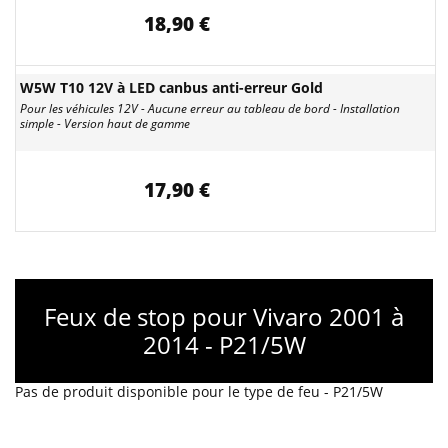
18,90 €
W5W T10 12V à LED canbus anti-erreur Gold
Pour les véhicules 12V - Aucune erreur au tableau de bord - Installation
simple - Version haut de gamme
17,90 €
Feux de stop pour Vivaro 2001 à
2014 - P21/5W
Pas de produit disponible pour le type de feu - P21/5W