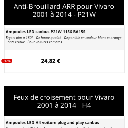
Anti-Brouillard ARR pour Vivaro
2001 à 2014 - P21W
Ampoules LED canbus P21W 1156 BA15S
Ergots plat à 180° - De haute qualité - Disponible en couleur blanc et orange
- Anti-erreur - Pour voitures et motos
24,82 €
-17%
Feux de croisement pour Vivaro
2001 à 2014 - H4
Ampoules LED H4 voiture plug and play canbus