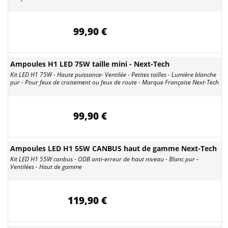
99,90 €
Ampoules H1 LED 75W taille mini - Next-Tech
Kit LED H1 75W - Haute puissance- Ventilée - Petites tailles - Lumière blanche
pur - Pour feux de croisement ou feux de route - Marque Française Next-Tech
99,90 €
Ampoules LED H1 55W CANBUS haut de gamme Next-Tech
Kit LED H1 55W canbus - ODB anti-erreur de haut niveau - Blanc pur -
Ventilées - Haut de gamme
119,90 €