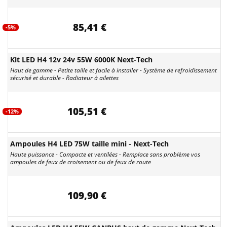
85,41 €
-5%
Kit LED H4 12v 24v 55W 6000K Next-Tech
Haut de gamme - Petite taille et facile à installer - Système de refroidissement
sécurisé et durable - Radiateur à ailettes
105,51 €
-12%
Ampoules H4 LED 75W taille mini - Next-Tech
Haute puissance - Compacte et ventilées - Remplace sans problème vos
ampoules de feux de croisement ou de feux de route
109,90 €