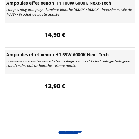
Ampoules effet xenon H1 100W 6000K Next-Tech
Lampes plug and play - Lumière blanche 5000K / 6000K - Intensité élevée de
100W - Produit de haute qualité
14,90 €
Ampoules effet xenon H1 55W 6000K Next-Tech
Excellente alternative entre la technologie xénon et la technologie halogène -
Lumière de couleur blanche - Haute qualité
12,90 €