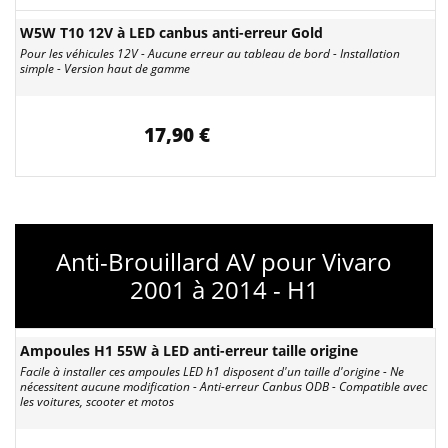
W5W T10 12V à LED canbus anti-erreur Gold
Pour les véhicules 12V - Aucune erreur au tableau de bord - Installation
simple - Version haut de gamme
17,90 €
Anti-Brouillard AV pour Vivaro
2001 à 2014 - H1
Ampoules H1 55W à LED anti-erreur taille origine
Facile à installer ces ampoules LED h1 disposent d'un taille d'origine - Ne
nécessitent aucune modification - Anti-erreur Canbus ODB - Compatible avec
les voitures, scooter et motos