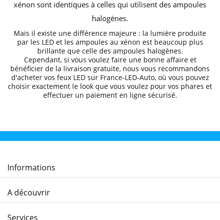
xénon sont identiques à celles qui utilisent des ampoules
halogènes.
Mais il existe une différence majeure : la lumière produite
par les LED et les ampoules au xénon est beaucoup plus
brillante que celle des ampoules halogènes.
Cependant, si vous voulez faire une bonne affaire et
bénéficier de la livraison gratuite, nous vous recommandons
d'acheter vos feux LED sur
France-LED-Auto
, où vous pouvez
choisir exactement le look que vous voulez pour vos phares et
effectuer un paiement en ligne sécurisé.
Informations
A découvrir
Services