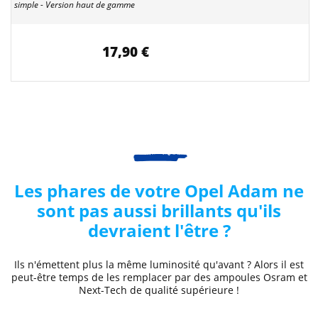
simple - Version haut de gamme
17,90 €
Les phares de votre Opel
Adam
ne
sont pas aussi brillants qu'ils
devraient l'être ?
Ils n'émettent plus la même luminosité qu'avant ? Alors il est
peut-être temps de les remplacer par des ampoules Osram et
Next-Tech de qualité supérieure !