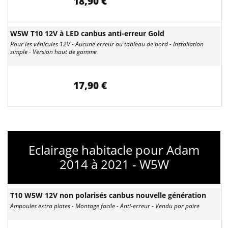
18,90 €
W5W T10 12V à LED canbus anti-erreur Gold
Pour les véhicules 12V - Aucune erreur au tableau de bord - Installation
simple - Version haut de gamme
17,90 €
Eclairage habitacle pour Adam
2014 à 2021 - W5W
T10 W5W 12V non polarisés canbus nouvelle génération
Ampoules extra plates - Montage facile - Anti-erreur - Vendu par paire