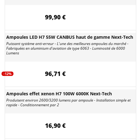
99,90 €
Ampoules LED H7 55W CANBUS haut de gamme Next-Tech
Puissant système anti-erreur - L'une des meilleures ampoules du marché -
Fabriquées en aluminium d'aviation de type 6063 - Luminosité de 6000
Lumens
96,71 €
-12%
Ampoules effet xenon H7 100W 6000K Next-Tech
Produisent environ 2600/3200 lumens par ampoule - Installation simple et
rapide - Conditionnement par 2
16,90 €