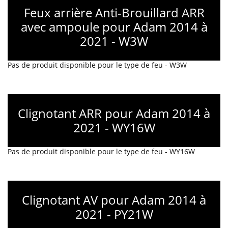
Feux arrière Anti-Brouillard ARR
avec ampoule pour Adam 2014 à
2021 - W3W
Pas de produit disponible pour le type de feu - W3W
Clignotant ARR pour Adam 2014 à
2021 - WY16W
Pas de produit disponible pour le type de feu - WY16W
Clignotant AV pour Adam 2014 à
2021 - PY21W