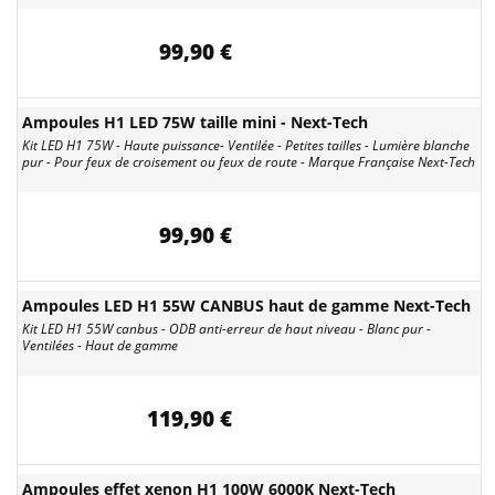
99,90 €
Ampoules H1 LED 75W taille mini - Next-Tech
Kit LED H1 75W - Haute puissance- Ventilée - Petites tailles - Lumière blanche
pur - Pour feux de croisement ou feux de route - Marque Française Next-Tech
99,90 €
Ampoules LED H1 55W CANBUS haut de gamme Next-Tech
Kit LED H1 55W canbus - ODB anti-erreur de haut niveau - Blanc pur -
Ventilées - Haut de gamme
119,90 €
Ampoules effet xenon H1 100W 6000K Next-Tech