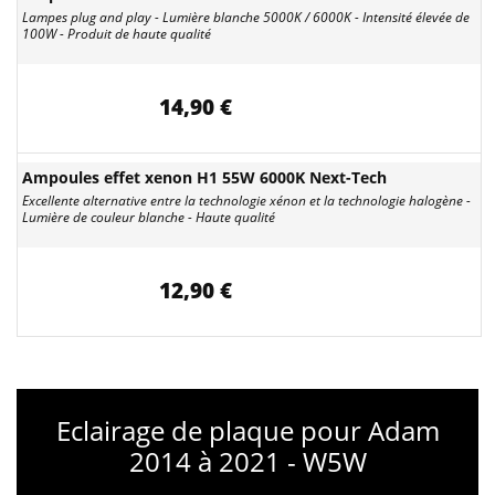
Lampes plug and play - Lumière blanche 5000K / 6000K - Intensité élevée de
100W - Produit de haute qualité
14,90 €
Ampoules effet xenon H1 55W 6000K Next-Tech
Excellente alternative entre la technologie xénon et la technologie halogène -
Lumière de couleur blanche - Haute qualité
12,90 €
Eclairage de plaque pour Adam
2014 à 2021 - W5W