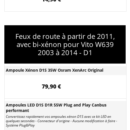
Feux de route à partir de 2011,
avec bi-xénon pour Vito W639
2003 à 2014 - D1
Ampoule Xénon D1S 35W Osram XenArc Original
79,90 €
Ampoules LED D1S D1R 55W Plug and Play Canbus
performant
Convertissez rapidement vos ampoules xénon D1S avec ce kit LED en
quelques secondes - Connecteur d'origine - Aucune modification à faire -
Système Plug&Play