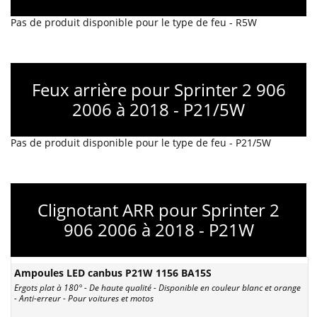
Pas de produit disponible pour le type de feu - R5W
Feux arrière pour Sprinter 2 906
2006 à 2018 - P21/5W
Pas de produit disponible pour le type de feu - P21/5W
Clignotant ARR pour Sprinter 2
906 2006 à 2018 - P21W
Ampoules LED canbus P21W 1156 BA15S
Ergots plat à 180° - De haute qualité - Disponible en couleur blanc et orange
- Anti-erreur - Pour voitures et motos