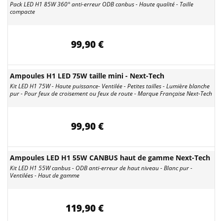
Pack LED H1 85W 360° anti-erreur ODB canbus - Haute qualité - Taille
compacte
99,90 €
Ampoules H1 LED 75W taille mini - Next-Tech
Kit LED H1 75W - Haute puissance- Ventilée - Petites tailles - Lumière blanche
pur - Pour feux de croisement ou feux de route - Marque Française Next-Tech
99,90 €
Ampoules LED H1 55W CANBUS haut de gamme Next-Tech
Kit LED H1 55W canbus - ODB anti-erreur de haut niveau - Blanc pur -
Ventilées - Haut de gamme
119,90 €