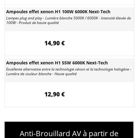
Ampoules effet xenon H1 100W 6000K Next-Tech
Lampes plug and play - Lumière blanche 5000K / 6000K - Intensité élevée de
100W - Produit de haute qualité
14,90 €
Ampoules effet xenon H1 55W 6000K Next-Tech
Excellente alternative entre la technologie xénon et la technologie halogène -
Lumière de couleur blanche - Haute qualité
12,90 €
Anti-Brouillard AV à partir de