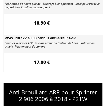
Fabrication de haute qualité - Éclairage blanc puissant - Idéal pour vos feux
de position - Conditionnement par 2
18,90 €
W5W T10 12V à LED canbus anti-erreur Gold
Pour les véhicules 12V - Aucune erreur au tableau de bord - Installation
simple - Version haut de gamme
17,90 €
Anti-Brouillard ARR pour Sprinter
2 906 2006 à 2018 - P21W