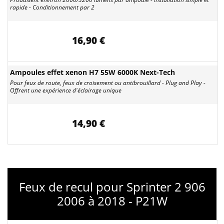
rapide - Conditionnement par 2
16,90 €
Ampoules effet xenon H7 55W 6000K Next-Tech
Pour feux de route, feux de croisement ou antibrouillard - Plug and Play -
Offrent une expérience d'éclairage unique
14,90 €
Feux de recul pour Sprinter 2 906
2006 à 2018 - P21W