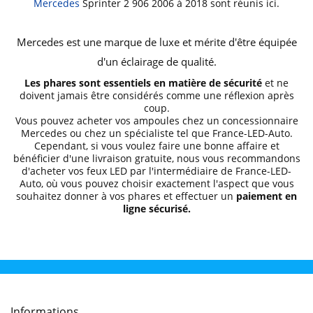
Mercedes
Sprinter 2 906 2006 à 2018 sont réunis ici.
Mercedes est une marque de luxe et mérite d'être équipée
d'un éclairage de qualité.
Les phares sont essentiels en matière de sécurité
et ne
doivent jamais être considérés comme une réflexion après
coup.
Vous pouvez acheter vos ampoules chez un concessionnaire
Mercedes ou chez un spécialiste tel que France-LED-Auto.
Cependant, si vous voulez faire une bonne affaire et
bénéficier d'une livraison gratuite, nous vous recommandons
d'acheter vos feux LED par l'intermédiaire de France-LED-
Auto, où vous pouvez choisir exactement l'aspect que vous
souhaitez donner à vos phares et effectuer un
paiement en
ligne sécurisé.
Informations