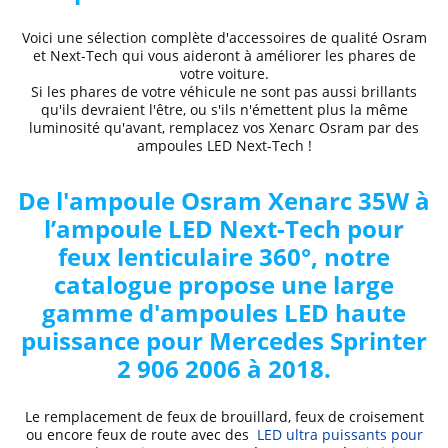
Voici une sélection complète d'accessoires de qualité Osram
et Next-Tech qui vous aideront à améliorer les phares de
votre voiture.
Si les phares de votre véhicule ne sont pas aussi brillants
qu'ils devraient l'être, ou s'ils n'émettent plus la même
luminosité qu'avant, remplacez vos Xenarc Osram par des
ampoules LED Next-Tech !
De l'ampoule Osram Xenarc 35W à
l’ampoule LED Next-Tech pour
feux lenticulaire 360°, notre
catalogue propose une large
gamme d'ampoules LED haute
puissance pour Mercedes Sprinter
2 906 2006 à 2018.
Le remplacement de feux de brouillard, feux de croisement
ou encore feux de route avec des
LED ultra puissants pour