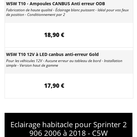
W5W T10 - Ampoules CANBUS Anti erreur ODB
Fabrication de haute qualité - Éclairage blanc puissant - Idéal pour vos feux
de position - Conditionnement par 2
18,90 €
W5W T10 12V à LED canbus anti-erreur Gold
Pour les véhicules 12V - Aucune erreur au tableau de bord - Installation
simple - Version haut de gamme
17,90 €
Eclairage habitacle pour Sprinter 2
906 2006 à 2018 - C5W