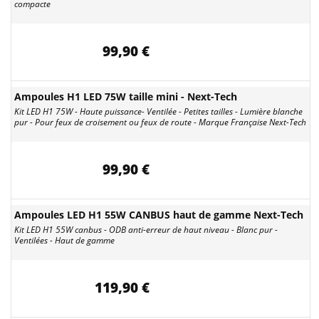
compacte
99,90 €
Ampoules H1 LED 75W taille mini - Next-Tech
Kit LED H1 75W - Haute puissance- Ventilée - Petites tailles - Lumière blanche
pur - Pour feux de croisement ou feux de route - Marque Française Next-Tech
99,90 €
Ampoules LED H1 55W CANBUS haut de gamme Next-Tech
Kit LED H1 55W canbus - ODB anti-erreur de haut niveau - Blanc pur -
Ventilées - Haut de gamme
119,90 €