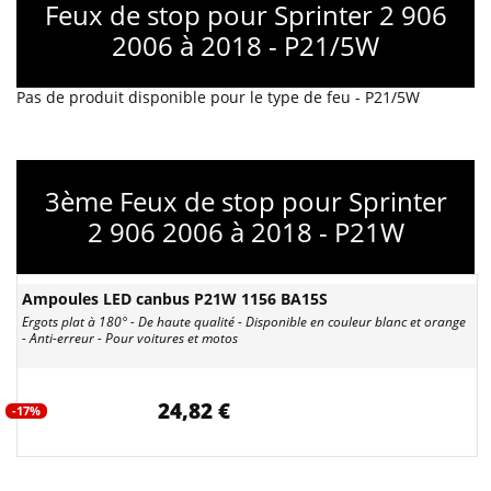
Feux de stop pour Sprinter 2 906
2006 à 2018 - P21/5W
Pas de produit disponible pour le type de feu - P21/5W
3ème Feux de stop pour Sprinter
2 906 2006 à 2018 - P21W
Ampoules LED canbus P21W 1156 BA15S
Ergots plat à 180° - De haute qualité - Disponible en couleur blanc et orange
- Anti-erreur - Pour voitures et motos
24,82 €
-17%