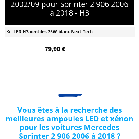
2002/09 pour Sprinter 2 906 2006
à 2018 - H3
Kit LED H3 ventilés 75W blanc Next-Tech
79,90 €
Vous êtes à la recherche des
meilleures ampoules LED et xénon
pour les voitures Mercedes
Sprinter 2 906
2006 à 2018
?