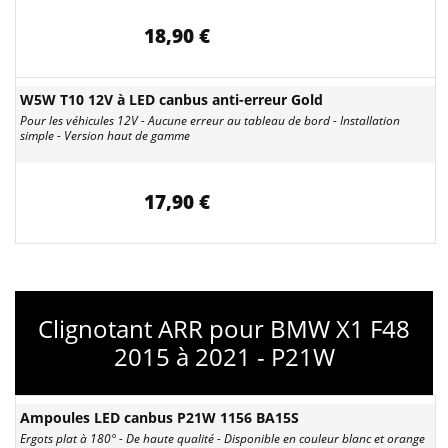
18,90 €
W5W T10 12V à LED canbus anti-erreur Gold
Pour les véhicules 12V - Aucune erreur au tableau de bord - Installation
simple - Version haut de gamme
17,90 €
Clignotant ARR pour BMW X1 F48
2015 à 2021 - P21W
Ampoules LED canbus P21W 1156 BA15S
Ergots plat à 180° - De haute qualité - Disponible en couleur blanc et orange