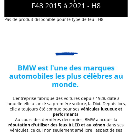
F48 2015 à 2021 - H8
Pas de produit disponible pour le type de feu - H8
BMW est l'une des marques
automobiles les plus célèbres au
monde.
L'entreprise fabrique des voitures depuis 1928, date à
laquelle elle a lancé sa première voiture, la Dixi. Depuis lors,
elle a toujours été connue pour ses
véhicules luxueux et
performants
.
Au cours des dernières décennies,
BMW a acquis la
réputation d'utiliser des feux à LED et au xénon
dans ses
véhicules, ce qui non seulement améliore l'aspect de ses