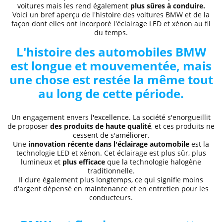
voitures mais les rend également
plus sûres à conduire.
Voici un bref aperçu de l'histoire des voitures BMW et de la
façon dont elles ont incorporé l'éclairage LED et xénon au fil
du temps.
L'histoire des automobiles BMW
est longue et mouvementée, mais
une chose est restée la même tout
au long de cette période.
Un engagement envers l'excellence. La société s'enorgueillit
de proposer
des
produits de haute qualité
, et ces produits ne
cessent de s'améliorer.
Une
innovation récente dans l'éclairage automobile
est la
technologie LED et xénon.
Cet éclairage est plus sûr
, plus
lumineux et
plus efficace
que la technologie halogène
traditionnelle.
Il dure également plus longtemps, ce qui signifie moins
d'argent dépensé en maintenance et en entretien pour les
conducteurs.