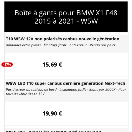
Boîte à gants pour BMW X1 F48
2015 à 2021 - W5W
T10 W5W 12V non polarisés canbus nouvelle génération
Ampoules extra plates - Montage facile - Anti-erreur - Vendu par paire
15,69 €
-17%
W5W LED T10 super canbus dernière génération Next-Tech
Pas d'erreur au tableau de bord - Installation facile - Blanc pur 5000K - Pour
tous les véhicules en 12V
19,90 €