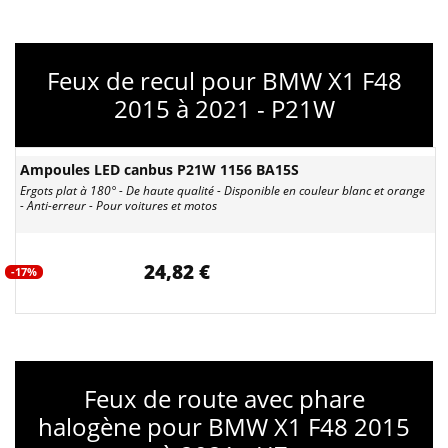
Feux de recul pour BMW X1 F48
2015 à 2021 - P21W
Ampoules LED canbus P21W 1156 BA15S
Ergots plat à 180° - De haute qualité - Disponible en couleur blanc et orange
- Anti-erreur - Pour voitures et motos
24,82 €
-17%
Feux de route avec phare
halogène pour BMW X1 F48 2015