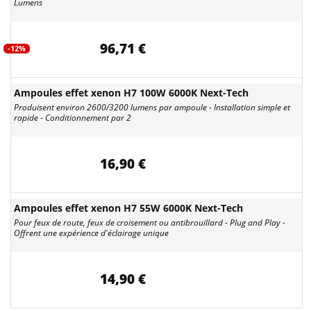
Lumens
96,71 €
-12%
Ampoules effet xenon H7 100W 6000K Next-Tech
Produisent environ 2600/3200 lumens par ampoule - Installation simple et
rapide - Conditionnement par 2
16,90 €
Ampoules effet xenon H7 55W 6000K Next-Tech
Pour feux de route, feux de croisement ou antibrouillard - Plug and Play -
Offrent une expérience d'éclairage unique
14,90 €