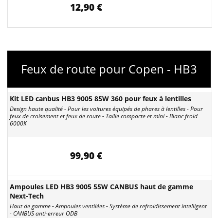
12,90 €
Feux de route pour Copen - HB3
Kit LED canbus HB3 9005 85W 360 pour feux à lentilles
Design haute qualité - Pour les voitures équipés de phares à lentilles - Pour
feux de croisement et feux de route - Taille compacte et mini - Blanc froid
6000K
99,90 €
Ampoules LED HB3 9005 55W CANBUS haut de gamme
Next-Tech
Haut de gamme - Ampoules ventilées - Système de refroidissement intelligent
- CANBUS anti-erreur ODB