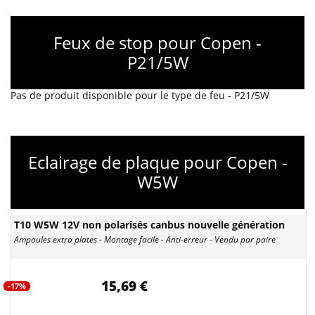
Feux de stop pour Copen -
P21/5W
Pas de produit disponible pour le type de feu - P21/5W
Eclairage de plaque pour Copen -
W5W
T10 W5W 12V non polarisés canbus nouvelle génération
Ampoules extra plates - Montage facile - Anti-erreur - Vendu par paire
15,69 €
-17%