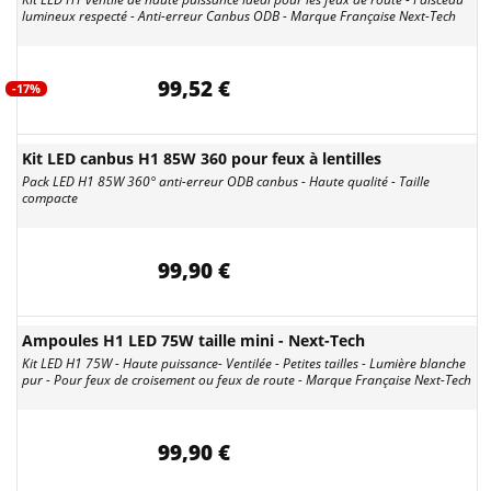
lumineux respecté - Anti-erreur Canbus ODB - Marque Française Next-Tech
99,52 €
-17%
Kit LED canbus H1 85W 360 pour feux à lentilles
Pack LED H1 85W 360° anti-erreur ODB canbus - Haute qualité - Taille
compacte
99,90 €
Ampoules H1 LED 75W taille mini - Next-Tech
Kit LED H1 75W - Haute puissance- Ventilée - Petites tailles - Lumière blanche
pur - Pour feux de croisement ou feux de route - Marque Française Next-Tech
99,90 €