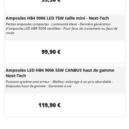
Ampoules HB4 9006 LED 75W taille mini - Next-Tech
Petites ampoules compactes - Luminosité élevé - Dernière génération
d'ampoules LED HB4 9006 ventilées - Pour feux de croisement ou feux de
route.
99,90 €
Ampoules LED HB4 9006 55W CANBUS haut de gamme
Next-Tech
Puissant système anti-erreur - Meilleur éclairage à un prix abordable -
Ampoules haut de gamme - Garanties à vie
119,90 €