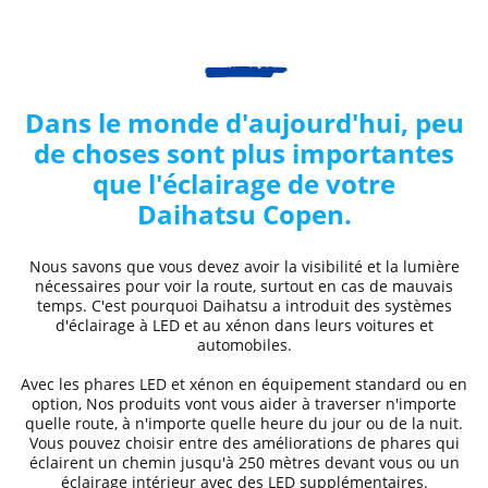
Dans le monde d'aujourd'hui, peu
de choses sont plus importantes
que l'éclairage de votre
Daihatsu
Copen
.
Nous savons que vous devez avoir la visibilité et la lumière
nécessaires pour voir la route, surtout en cas de mauvais
temps. C'est pourquoi
Daihatsu
a introduit des systèmes
d'éclairage à LED et au xénon dans leurs voitures et
automobiles.
Avec les phares LED et xénon
en équipement standard ou en
option, Nos produits vont vous aider à traverser n'importe
quelle route, à n'importe quelle heure du jour ou de la nuit.
Vous pouvez choisir entre des
améliorations de phares
qui
éclairent un chemin jusqu'à 250 mètres devant vous ou un
éclairage intérieur avec des LED supplémentaires.