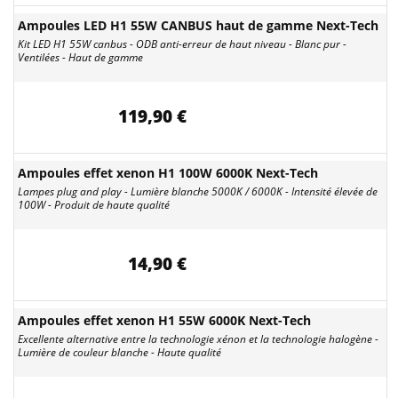
Ampoules LED H1 55W CANBUS haut de gamme Next-Tech
Kit LED H1 55W canbus - ODB anti-erreur de haut niveau - Blanc pur -
Ventilées - Haut de gamme
119,90 €
Ampoules effet xenon H1 100W 6000K Next-Tech
Lampes plug and play - Lumière blanche 5000K / 6000K - Intensité élevée de
100W - Produit de haute qualité
14,90 €
Ampoules effet xenon H1 55W 6000K Next-Tech
Excellente alternative entre la technologie xénon et la technologie halogène -
Lumière de couleur blanche - Haute qualité