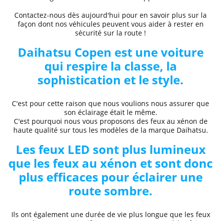
Contactez-nous dès aujourd'hui pour en savoir plus sur la
façon dont nos véhicules peuvent vous aider à rester en
sécurité sur la route !
Daihatsu
Copen
est une voiture
qui respire la classe, la
sophistication et le style.
C'est pour cette raison que nous voulions nous assurer que
son éclairage était le même.
C'est pourquoi nous vous proposons des
feux au xénon de
haute qualité
sur tous les modèles de la marque
Daihatsu
.
Les feux LED sont plus lumineux
que les feux au xénon et sont donc
plus efficaces pour éclairer une
route sombre.
Ils ont également une durée de vie plus longue que les feux