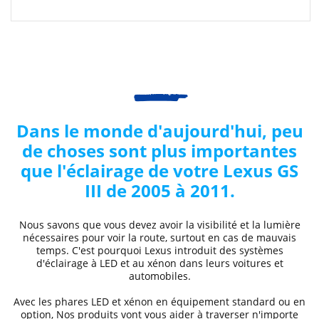
Dans le monde d'aujourd'hui, peu
de choses sont plus importantes
que l'éclairage de votre
Lexus
GS
III de 2005 à 2011
.
Nous savons que vous devez avoir la visibilité et la lumière
nécessaires pour voir la route, surtout en cas de mauvais
temps. C'est pourquoi
Lexus
introduit des systèmes
d'éclairage à LED et au xénon dans leurs voitures et
automobiles.
Avec les phares LED et xénon
en équipement standard ou en
option, Nos produits vont vous aider à traverser n'importe