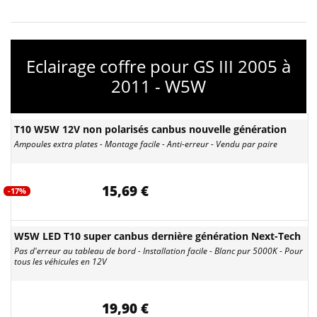
Eclairage coffre pour GS III 2005 à
2011 - W5W
T10 W5W 12V non polarisés canbus nouvelle génération
Ampoules extra plates - Montage facile - Anti-erreur - Vendu par paire
15,69 €
-17%
W5W LED T10 super canbus dernière génération Next-Tech
Pas d'erreur au tableau de bord - Installation facile - Blanc pur 5000K - Pour
tous les véhicules en 12V
19,90 €