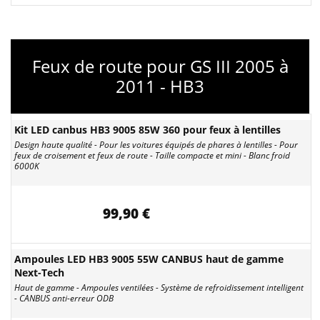
Feux de route pour GS III 2005 à
2011 - HB3
Kit LED canbus HB3 9005 85W 360 pour feux à lentilles
Design haute qualité - Pour les voitures équipés de phares à lentilles - Pour
feux de croisement et feux de route - Taille compacte et mini - Blanc froid
6000K
99,90 €
Ampoules LED HB3 9005 55W CANBUS haut de gamme
Next-Tech
Haut de gamme - Ampoules ventilées - Système de refroidissement intelligent
- CANBUS anti-erreur ODB