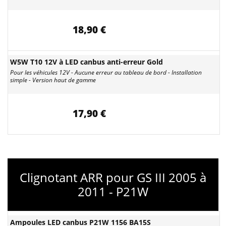
18,90 €
W5W T10 12V à LED canbus anti-erreur Gold
Pour les véhicules 12V - Aucune erreur au tableau de bord - Installation
simple - Version haut de gamme
17,90 €
Clignotant ARR pour GS III 2005 à
2011 - P21W
Ampoules LED canbus P21W 1156 BA15S