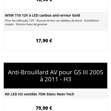
W5W T10 12V à LED canbus anti-erreur Gold
Pour les véhicules 12V - Aucune erreur au tableau de bord - Installation
simple - Version haut de gamme
17,90 €
Anti-Brouillard AV pour GS III 2005
à 2011 - H3
Kit LED H3 ventilés 75W blanc Next-Tech
79,90 €