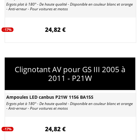
Ergots plat à 180° - De haute qualité - Disponible en couleur blanc et orange
- Anti-erreur - Pour voitures et motos
24,82 €
-17%
Clignotant AV pour GS III 2005 à
2011 - P21W
Ampoules LED canbus P21W 1156 BA15S
Ergots plat à 180° - De haute qualité - Disponible en couleur blanc et orange
- Anti-erreur - Pour voitures et motos
24,82 €
-17%