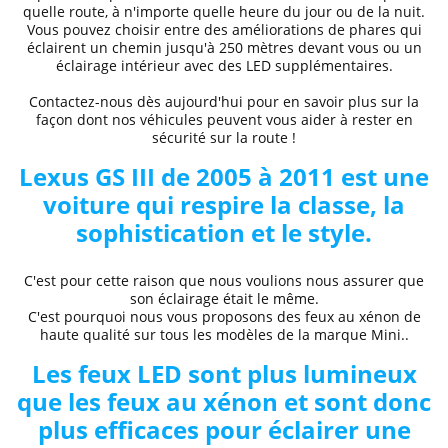
quelle route, à n'importe quelle heure du jour ou de la nuit.
Vous pouvez choisir entre des
améliorations de phares
qui
éclairent un chemin jusqu'à 250 mètres devant vous ou un
éclairage intérieur avec des LED supplémentaires.
Contactez-nous dès aujourd'hui pour en savoir plus sur la
façon dont nos véhicules peuvent vous aider à rester en
sécurité sur la route !
Lexus
GS III de 2005 à 2011
est une
voiture qui respire la classe, la
sophistication et le style.
C'est pour cette raison que nous voulions nous assurer que
son éclairage était le même.
C'est pourquoi nous vous proposons des
feux au xénon de
haute qualité
sur tous les modèles de la marque
Mini..
Les feux LED sont plus lumineux
que les feux au xénon et sont donc
plus efficaces pour éclairer une