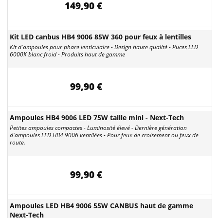
149,90 €
Kit LED canbus HB4 9006 85W 360 pour feux à lentilles
Kit d'ampoules pour phare lenticulaire - Design haute qualité - Puces LED
6000K blanc froid - Produits haut de gamme
99,90 €
Ampoules HB4 9006 LED 75W taille mini - Next-Tech
Petites ampoules compactes - Luminosité élevé - Dernière génération
d'ampoules LED HB4 9006 ventilées - Pour feux de croisement ou feux de
route.
99,90 €
Ampoules LED HB4 9006 55W CANBUS haut de gamme
Next-Tech