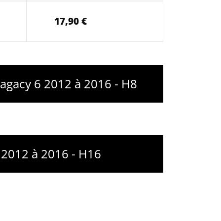
17,90 €
Lagacy 6 2012 à 2016 - H8
6 2012 à 2016 - H16