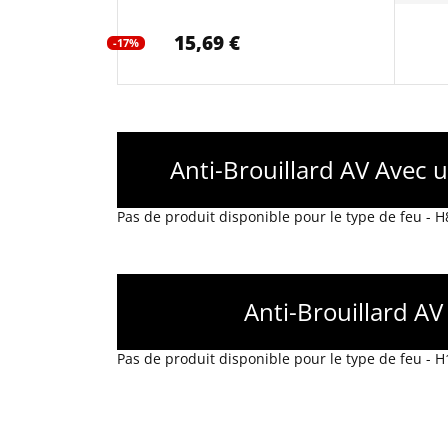
15,69 €
-17%
Anti-Brouillard AV Avec 
Pas de produit disponible pour le type de feu - H
Anti-Brouillard AV
Pas de produit disponible pour le type de feu - H