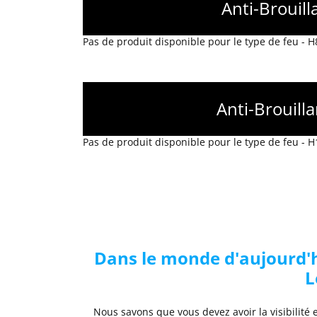
Anti-Brouill
Pas de produit disponible pour le type de feu - H
Anti-Brouill
Pas de produit disponible pour le type de feu - H
Dans le monde d'aujourd'hu
L
Nous savons que vous devez avoir la visibilité 