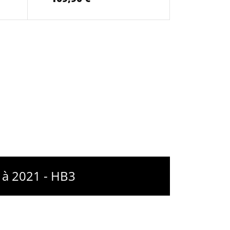
 à 2021 - HB3