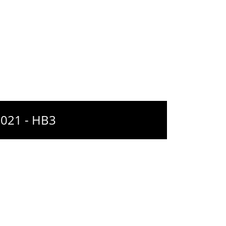
2021 - HB3