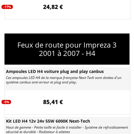
24,82 €
-17%
Feux de route pour Impreza 3
2001 à 2007 - H4
Ampoules LED H4 voiture plug and play canbus
Ces ampoules LED H4 de la marque française Next-Tech sont dotées d'un
système canbus anti-erreur et plug and play.
85,41 €
-5%
Kit LED H4 12v 24v 55W 6000K Next-Tech
Haut de gamme - Petite taille et facile à installer - Système de refroidissement
sécurisé et durable - Radiateur à ailettes