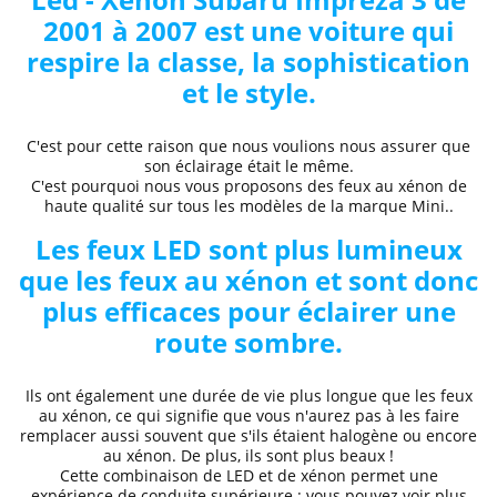
2001 à 2007
est une voiture qui
respire la classe, la sophistication
et le style.
C'est pour cette raison que nous voulions nous assurer que
son éclairage était le même.
C'est pourquoi nous vous proposons des
feux au xénon de
haute qualité
sur tous les modèles de la marque
Mini..
Les feux LED sont plus lumineux
que les feux au xénon et sont donc
plus efficaces pour éclairer une
route sombre.
Ils ont également une durée de vie plus longue que les feux
au xénon, ce qui signifie que vous n'aurez pas à les faire
remplacer aussi souvent que s'ils étaient halogène ou encore
au xénon. De plus, ils sont plus beaux !
Cette combinaison de LED et de xénon permet une
expérience de conduite supérieure
: vous pouvez voir plus