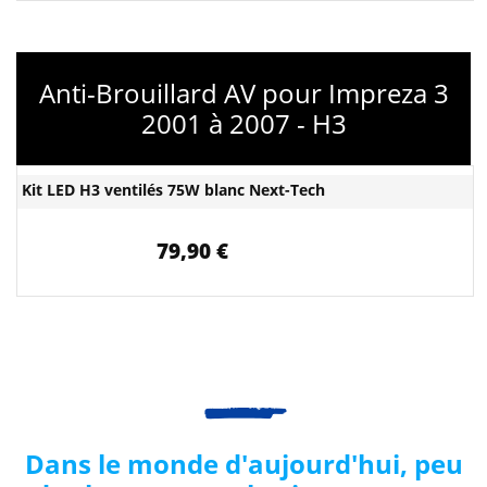
Anti-Brouillard AV pour Impreza 3
2001 à 2007 - H3
Kit LED H3 ventilés 75W blanc Next-Tech
79,90 €
Dans le monde d'aujourd'hui, peu