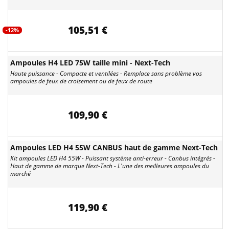
105,51 €
-12%
Ampoules H4 LED 75W taille mini - Next-Tech
Haute puissance - Compacte et ventilées - Remplace sans problème vos
ampoules de feux de croisement ou de feux de route
109,90 €
Ampoules LED H4 55W CANBUS haut de gamme Next-Tech
Kit ampoules LED H4 55W - Puissant système anti-erreur - Canbus intégrés -
Haut de gamme de marque Next-Tech - L'une des meilleures ampoules du
marché
119,90 €