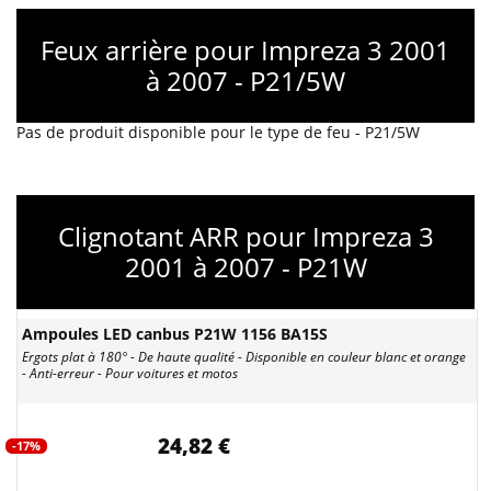
Feux arrière pour Impreza 3 2001
à 2007 - P21/5W
Pas de produit disponible pour le type de feu - P21/5W
Clignotant ARR pour Impreza 3
2001 à 2007 - P21W
Ampoules LED canbus P21W 1156 BA15S
Ergots plat à 180° - De haute qualité - Disponible en couleur blanc et orange
- Anti-erreur - Pour voitures et motos
24,82 €
-17%