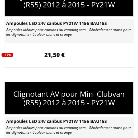
(R55) 2012 à 2015 - PY21W
Ampoules LED 24v canbus PY21W 1156 BAU15S
Ampoules idéales pour camions ou camping cars - Généralement utilisé pour
les clignotants - Couleur blanc et orange
21,50 €
-17%
Clignotant AV pour Mini Clubvan
(R55) 2012 à 2015 - PY21W
Ampoules LED 24v canbus PY21W 1156 BAU15S
Ampoules idéales pour camions ou camping cars - Généralement utilisé pour
les clignotants - Couleur blanc et orange