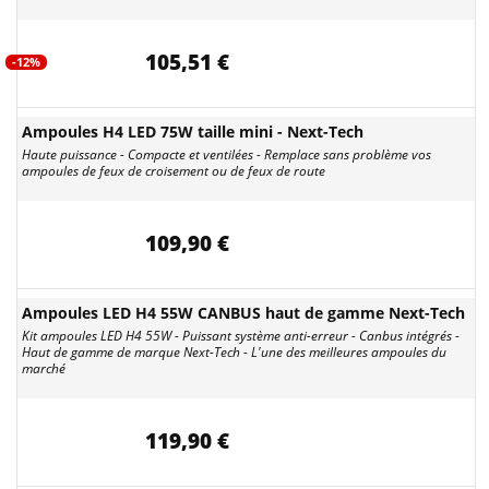
105,51 €
-12%
Ampoules H4 LED 75W taille mini - Next-Tech
Haute puissance - Compacte et ventilées - Remplace sans problème vos
ampoules de feux de croisement ou de feux de route
109,90 €
Ampoules LED H4 55W CANBUS haut de gamme Next-Tech
Kit ampoules LED H4 55W - Puissant système anti-erreur - Canbus intégrés -
Haut de gamme de marque Next-Tech - L'une des meilleures ampoules du
marché
119,90 €