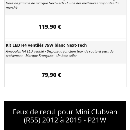
Haut de gamme de marque Next-Tech - L'une des meilleures ampoules du
marché
119,90 €
Kit LED H4 ventilés 75W blanc Next-Tech
Ampoules H4 LED ventilé - Dispose la fonction feux de route et feux de
croisement - Marque Française - Un best seller
79,90 €
Feux de recul pour Mini Clubvan
(R55) 2012 à 2015 - P21W