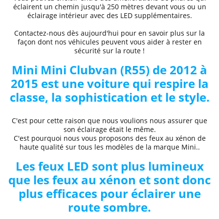
éclairent un chemin jusqu'à 250 mètres devant vous ou un
éclairage intérieur avec des LED supplémentaires.
Contactez-nous dès aujourd'hui pour en savoir plus sur la
façon dont nos véhicules peuvent vous aider à rester en
sécurité sur la route !
Mini
Mini Clubvan (R55) de 2012 à
2015
est une voiture qui respire la
classe, la sophistication et le style.
C'est pour cette raison que nous voulions nous assurer que
son éclairage était le même.
C'est pourquoi nous vous proposons des
feux au xénon de
haute qualité
sur tous les modèles de la marque
Mini..
Les feux LED sont plus lumineux
que les feux au xénon et sont donc
plus efficaces pour éclairer une
route sombre.