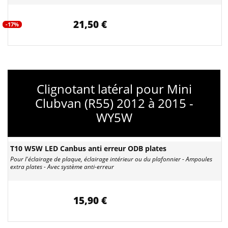
21,50 €
-17%
Clignotant latéral pour Mini
Clubvan (R55) 2012 à 2015 -
WY5W
T10 W5W LED Canbus anti erreur ODB plates
Pour l'éclairage de plaque, éclairage intérieur ou du plafonnier - Ampoules
extra plates - Avec système anti-erreur
15,90 €