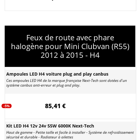
Feux de route avec phare
halogène pour Mini Clubvan (R55)
2012 à 2015 - H4
Ampoules LED H4 voiture plug and play canbus
Ces ampoules LED H4 de la marque française Next-Tech sont dotées d'un
système canbus anti-erreur et plug and play.
85,41 €
-5%
Kit LED H4 12v 24v 55W 6000K Next-Tech
Haut de gamme - Petite taille et facile à installer - Système de refroidissement
sécurisé et durable - Radiateur à ailettes