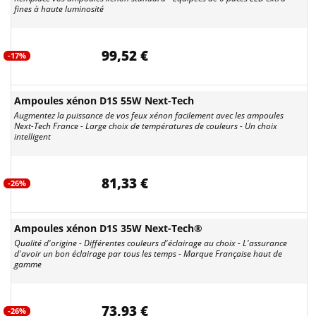
fines à haute luminosité
99,52 €
-17%
Ampoules xénon D1S 55W Next-Tech
Augmentez la puissance de vos feux xénon facilement avec les ampoules
Next-Tech France - Large choix de températures de couleurs - Un choix
intelligent
81,33 €
-26%
Ampoules xénon D1S 35W Next-Tech®
Qualité d'origine - Différentes couleurs d'éclairage au choix - L'assurance
d'avoir un bon éclairage par tous les temps - Marque Française haut de
gamme
73,93 €
-26%