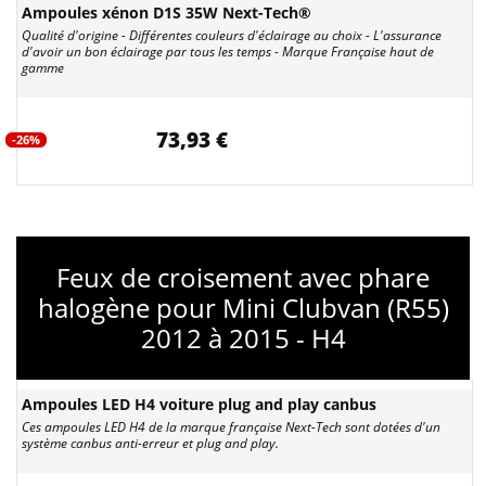
Ampoules xénon D1S 35W Next-Tech®
Qualité d'origine - Différentes couleurs d'éclairage au choix - L'assurance
d'avoir un bon éclairage par tous les temps - Marque Française haut de
gamme
73,93 €
-26%
Feux de croisement avec phare
halogène pour Mini Clubvan (R55)
2012 à 2015 - H4
Ampoules LED H4 voiture plug and play canbus
Ces ampoules LED H4 de la marque française Next-Tech sont dotées d'un
système canbus anti-erreur et plug and play.