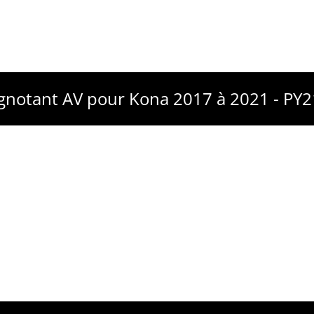
ignotant AV pour Kona 2017 à 2021 - PY