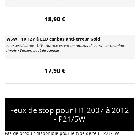
18,90 €
W5W T10 12V à LED canbus anti-erreur Gold
Pour les véhicules 12V - Aucune erreur au tableau de bord - Installation
simple - Version haut de gamme
17,90 €
Feux de stop pour H1 2007 à 2012
- P21/5W
Pas de produit disponible pour le type de feu - P21/5W