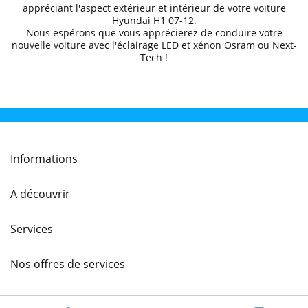
appréciant l'aspect extérieur et intérieur de votre voiture
Hyundai
H1 07
-12
.
Nous espérons que
vous apprécierez de conduire
votre
nouvelle voiture avec l'éclairage LED et xénon Osram ou Next-
Tech !
Informations
A découvrir
Services
Nos offres de services