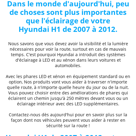
Dans le monde d'aujourd'hui, peu
de choses sont plus importantes
que l'éclairage de votre
Hyundai
H1 de 2007 à 2012
.
Nous savons que vous devez avoir la visibilité et la lumière
nécessaires pour voir la route, surtout en cas de mauvais
temps. C'est pourquoi Hyundai a introduit des systèmes
d'éclairage à LED et au xénon dans leurs voitures et
automobiles.
Avec les phares LED et xénon
en équipement standard ou en
option, Nos produits vont vous aider à traverser n'importe
quelle route, à n'importe quelle heure du jour ou de la nuit.
Vous pouvez choisir entre des
améliorations de phares
qui
éclairent un chemin jusqu'à 250 mètres devant vous ou un
éclairage intérieur avec des LED supplémentaires.
Contactez-nous dès aujourd'hui pour en savoir plus sur la
façon dont nos véhicules peuvent vous aider à rester en
sécurité sur la route !