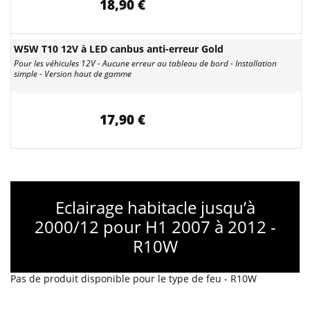
18,90 €
W5W T10 12V à LED canbus anti-erreur Gold
Pour les véhicules 12V - Aucune erreur au tableau de bord - Installation
simple - Version haut de gamme
17,90 €
Eclairage habitacle jusqu’à
2000/12 pour H1 2007 à 2012 -
R10W
Pas de produit disponible pour le type de feu - R10W