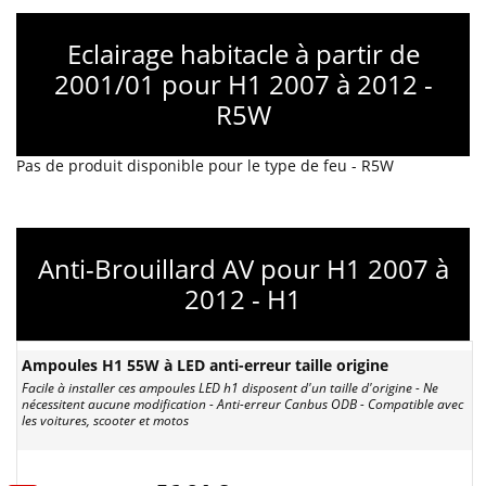
Eclairage habitacle à partir de
2001/01 pour H1 2007 à 2012 -
R5W
Pas de produit disponible pour le type de feu - R5W
Anti-Brouillard AV pour H1 2007 à
2012 - H1
Ampoules H1 55W à LED anti-erreur taille origine
Facile à installer ces ampoules LED h1 disposent d'un taille d'origine - Ne
nécessitent aucune modification - Anti-erreur Canbus ODB - Compatible avec
les voitures, scooter et motos