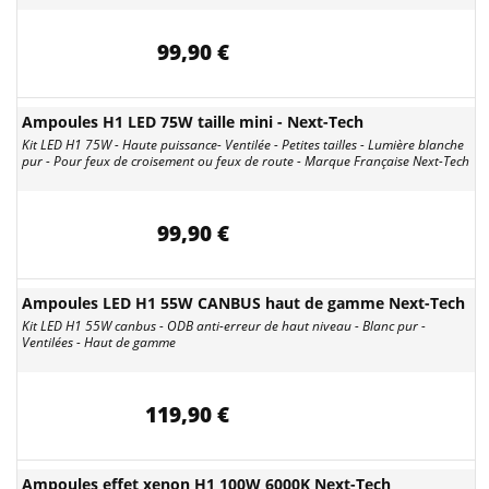
99,90 €
Ampoules H1 LED 75W taille mini - Next-Tech
Kit LED H1 75W - Haute puissance- Ventilée - Petites tailles - Lumière blanche
pur - Pour feux de croisement ou feux de route - Marque Française Next-Tech
99,90 €
Ampoules LED H1 55W CANBUS haut de gamme Next-Tech
Kit LED H1 55W canbus - ODB anti-erreur de haut niveau - Blanc pur -
Ventilées - Haut de gamme
119,90 €
Ampoules effet xenon H1 100W 6000K Next-Tech