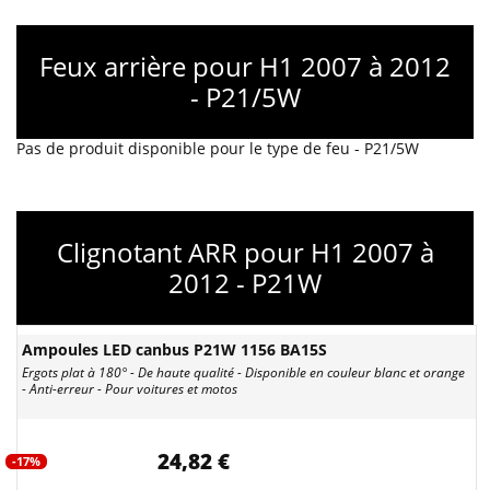
Feux arrière pour H1 2007 à 2012
- P21/5W
Pas de produit disponible pour le type de feu - P21/5W
Clignotant ARR pour H1 2007 à
2012 - P21W
Ampoules LED canbus P21W 1156 BA15S
Ergots plat à 180° - De haute qualité - Disponible en couleur blanc et orange
- Anti-erreur - Pour voitures et motos
24,82 €
-17%