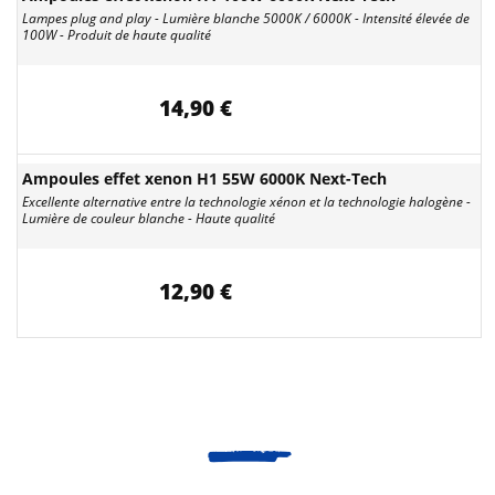
Lampes plug and play - Lumière blanche 5000K / 6000K - Intensité élevée de
100W - Produit de haute qualité
14,90 €
Ampoules effet xenon H1 55W 6000K Next-Tech
Excellente alternative entre la technologie xénon et la technologie halogène -
Lumière de couleur blanche - Haute qualité
12,90 €