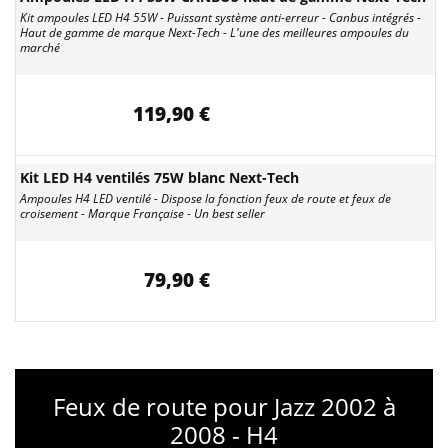
Kit ampoules LED H4 55W - Puissant système anti-erreur - Canbus intégrés -
Haut de gamme de marque Next-Tech - L'une des meilleures ampoules du
marché
119,90 €
Kit LED H4 ventilés 75W blanc Next-Tech
Ampoules H4 LED ventilé - Dispose la fonction feux de route et feux de
croisement - Marque Française - Un best seller
79,90 €
Feux de route pour Jazz 2002 à
2008 - H4