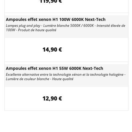
119,90 €
Ampoules effet xenon H1 100W 6000K Next-Tech
Lampes plug and play - Lumière blanche 5000K / 6000K - Intensité élevée de
100W - Produit de haute qualité
14,90 €
Ampoules effet xenon H1 55W 6000K Next-Tech
Excellente alternative entre la technologie xénon et la technologie halogène -
Lumière de couleur blanche - Haute qualité
12,90 €