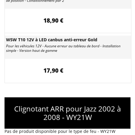
de position - Conditionnement par 2
18,90 €
W5W T10 12V à LED canbus anti-erreur Gold
Pour les véhicules 12V - Aucune erreur au tableau de bord - Installation
simple - Version haut de gamme
17,90 €
Clignotant ARR pour Jazz 2002 à
2008 - WY21W
Pas de produit disponible pour le type de feu - WY21W