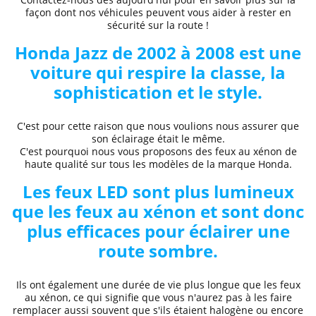
façon dont nos véhicules peuvent vous aider à rester en
sécurité sur la route !
Honda
Jazz de 2002 à 2008
est une
voiture qui respire la classe, la
sophistication et le style.
C'est pour cette raison que nous voulions nous assurer que
son éclairage était le même.
C'est pourquoi nous vous proposons des
feux au xénon de
haute qualité
sur tous les modèles de la marque
Honda.
Les feux LED sont plus lumineux
que les feux au xénon et sont donc
plus efficaces pour éclairer une
route sombre.
Ils ont également une durée de vie plus longue que les feux
au xénon, ce qui signifie que vous n'aurez pas à les faire
remplacer aussi souvent que s'ils étaient halogène ou encore