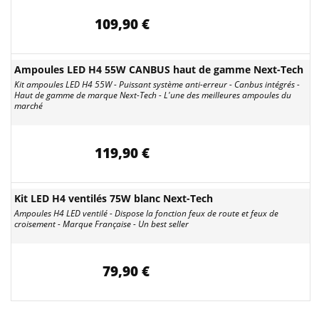
109,90 €
Ampoules LED H4 55W CANBUS haut de gamme Next-Tech
Kit ampoules LED H4 55W - Puissant système anti-erreur - Canbus intégrés -
Haut de gamme de marque Next-Tech - L'une des meilleures ampoules du
marché
119,90 €
Kit LED H4 ventilés 75W blanc Next-Tech
Ampoules H4 LED ventilé - Dispose la fonction feux de route et feux de
croisement - Marque Française - Un best seller
79,90 €