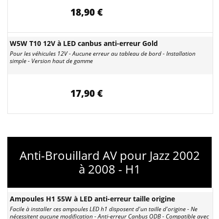
18,90 €
W5W T10 12V à LED canbus anti-erreur Gold
Pour les véhicules 12V - Aucune erreur au tableau de bord - Installation
simple - Version haut de gamme
17,90 €
Anti-Brouillard AV pour Jazz 2002
à 2008 - H1
Ampoules H1 55W à LED anti-erreur taille origine
Facile à installer ces ampoules LED h1 disposent d'un taille d'origine - Ne
nécessitent aucune modification - Anti-erreur Canbus ODB - Compatible avec