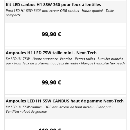
Kit LED canbus H1 85W 360 pour feux à lentilles
Pack LED H1 85W 360° anti-erreur ODB canbus - Haute qualité - Taille
compacte
99,90 €
Ampoules H1 LED 75W taille mini - Next-Tech
Kit LED H1 75W - Haute puissance- Ventilée - Petites tailles - Lumière blanche
pur - Pour feux de croisement ou feux de route - Marque Française Next-Tech
99,90 €
Ampoules LED H1 55W CANBUS haut de gamme Next-Tech
Kit LED H1 55W canbus - ODB anti-erreur de haut niveau - Blanc pur -
Ventilées - Haut de gamme