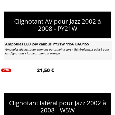
Clignotant AV pour Jazz 2002 à
2008 - PY21W
Ampoules LED 24v canbus PY21W 1156 BAU15S
Ampoules idéales pour camions ou camping cars - Généralement utilisé pour
les clignotants - Couleur blanc et orange
21,50 €
-17%
Clignotant latéral pour Jazz 2002 à
2008 - W5W