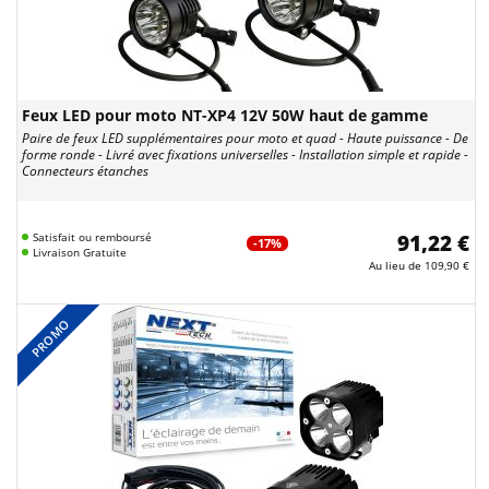
Feux LED pour moto NT-XP4 12V 50W haut de gamme
Paire de feux LED supplémentaires pour moto et quad - Haute puissance - De
forme ronde - Livré avec fixations universelles - Installation simple et rapide -
Connecteurs étanches
Satisfait ou remboursé
91,22 €
-17%
Livraison Gratuite
Au lieu de
109,90 €
PROMO