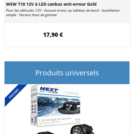
W5W T10 12V à LED canbus anti-erreur Gold
Pour les véhicules 12V - Aucune erreur au tableau de bord - Installation
simple - Version haut de gamme
17,90 €
Produits universels
PROMO