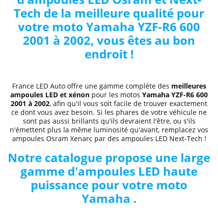
Tech de la meilleure qualité pour
votre moto Yamaha YZF-R6 600
2001 à 2002, vous êtes au bon
endroit !
France LED Auto offre une gamme complète des
meilleures
ampoules LED et xénon
pour les motos
Yamaha YZF-R6 600
2001 à 2002
, afin qu'il vous soit facile de trouver exactement
ce dont vous avez besoin. Si les phares de votre véhicule ne
sont pas aussi brillants qu'ils devraient l'être, ou s'ils
n'émettent plus la même luminosité qu'avant, remplacez vos
ampoules Osram Xenarc par des ampoules LED Next-Tech !
Notre catalogue propose une large
gamme d'ampoules LED haute
puissance pour votre moto
Yamaha .