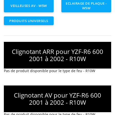
ECLAIRAGE DE PLAQUE -
VEILLEUSES AV - W5W
W5W
PRODUITS UNIVERSELS
Clignotant ARR pour YZF-R6 600
2001 à 2002 - R10W
Pas de produit disponible pour le type de feu - R10W
Clignotant AV pour YZF-R6 600
2001 à 2002 - R10W
Pas de produit disponible pour le type de feu - R10W