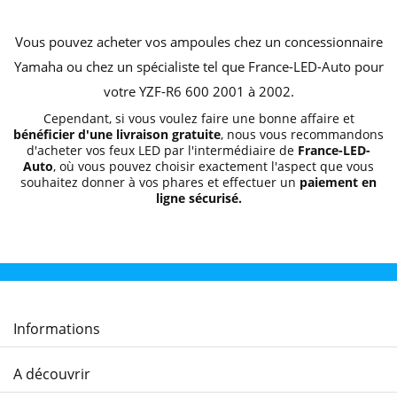
Vous pouvez acheter vos ampoules chez un concessionnaire
Yamaha ou chez un spécialiste tel que France-LED-Auto pour
votre YZF-R6 600 2001 à 2002.
Cependant, si vous voulez faire une bonne affaire et
bénéficier d'une livraison gratuite
, nous vous recommandons
d'acheter vos feux LED par l'intermédiaire de
France-LED-
Auto
, où vous pouvez choisir exactement l'aspect que vous
souhaitez donner à vos phares et effectuer un
paiement en
ligne sécurisé.
Informations
A découvrir