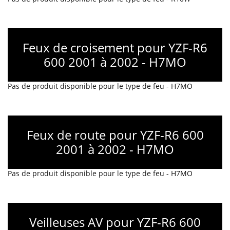
Feux de croisement pour YZF-R6
600 2001 à 2002 - H7MO
Pas de produit disponible pour le type de feu - H7MO
Feux de route pour YZF-R6 600
2001 à 2002 - H7MO
Pas de produit disponible pour le type de feu - H7MO
Veilleuses AV pour YZF-R6 600