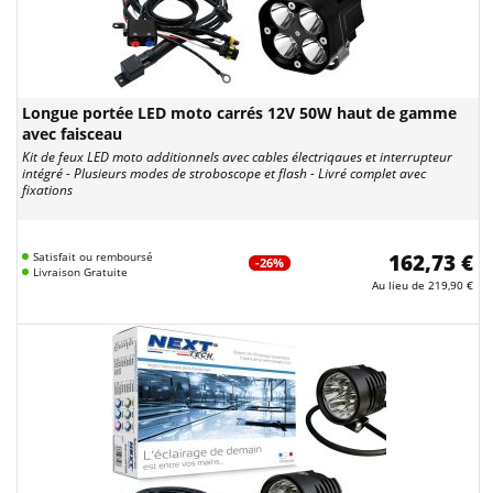
Longue portée LED moto carrés 12V 50W haut de gamme
avec faisceau
Kit de feux LED moto additionnels avec cables électriqaues et interrupteur
intégré - Plusieurs modes de stroboscope et flash - Livré complet avec
fixations
Satisfait ou remboursé
162,73 €
-26%
Livraison Gratuite
Au lieu de
219,90 €