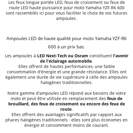
Les feux longue portée LED, feux de croisement ou feux de
route LED haute puissance pour moto Yamaha YZF-R6 600
sont rassemblés ici pour vous faciliter le choix de vos futures
ampoules.
Ampoules LED de haute qualité pour moto Yamaha YZF-R6
600 à un prix bas.
Les ampoules à
LED Next-Tech ou Osram
constituent
l'avenir
de l'éclairage automobile
.
Elles offrent de hautes performances, une faible
consommation d'énergie et une grande résistance. Elles ont
également une durée de vie supérieure à celle des ampoules
halogènes traditionnelles.
Notre gamme d'ampoules LED répond aux besoins de votre
moto et peut être utilisée en remplacement des
feux de
brouillard, des feux de croisement ou encore des feux de
route
.
Elles offrent des avantages significatifs par rapport aux
phares halogènes traditionnels : elles sont plus économes en
énergie et consomment moins de courant.